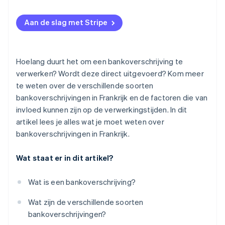
Aan de slag met Stripe
Hoelang duurt het om een bankoverschrijving te
verwerken? Wordt deze direct uitgevoerd? Kom meer
te weten over de verschillende soorten
bankoverschrijvingen in Frankrijk en de factoren die van
invloed kunnen zijn op de verwerkingstijden. In dit
artikel lees je alles wat je moet weten over
bankoverschrijvingen in Frankrijk.
Wat staat er in dit artikel?
Wat is een bankoverschrijving?
Wat zijn de verschillende soorten
bankoverschrijvingen?