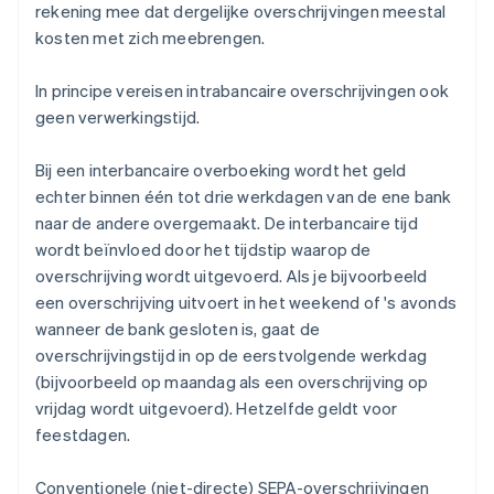
rekening mee dat dergelijke overschrijvingen meestal
kosten met zich meebrengen.
In principe vereisen intrabancaire overschrijvingen ook
geen verwerkingstijd.
Bij een interbancaire overboeking wordt het geld
echter binnen één tot drie werkdagen van de ene bank
naar de andere overgemaakt. De interbancaire tijd
wordt beïnvloed door het tijdstip waarop de
overschrijving wordt uitgevoerd. Als je bijvoorbeeld
een overschrijving uitvoert in het weekend of 's avonds
wanneer de bank gesloten is, gaat de
overschrijvingstijd in op de eerstvolgende werkdag
(bijvoorbeeld op maandag als een overschrijving op
vrijdag wordt uitgevoerd). Hetzelfde geldt voor
feestdagen.
Conventionele (niet-directe) SEPA-overschrijvingen