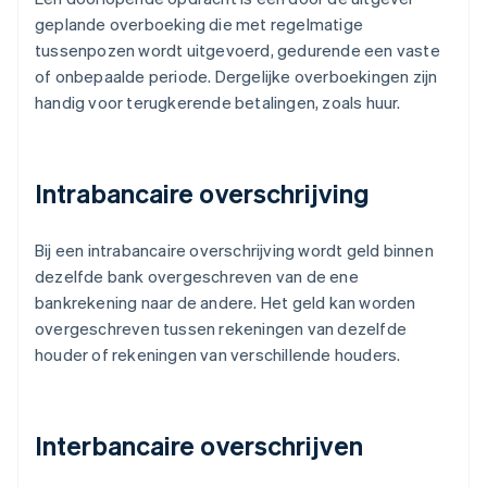
geplande overboeking die met regelmatige
tussenpozen wordt uitgevoerd, gedurende een vaste
of onbepaalde periode. Dergelijke overboekingen zijn
handig voor terugkerende betalingen, zoals huur.
Intrabancaire overschrijving
Bij een intrabancaire overschrijving wordt geld binnen
dezelfde bank overgeschreven van de ene
bankrekening naar de andere. Het geld kan worden
overgeschreven tussen rekeningen van dezelfde
houder of rekeningen van verschillende houders.
Interbancaire overschrijven