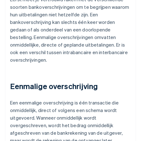
soorten bankoverschrijvingen om te begrijpen waarom
hun uitbetalingen niet hetzelfde zijn. Een
bankoverschrijving kan slechts één keer worden
gedaan of als onderdeel van een doorlopende
bestelling. Eenmalige overschrijvingen omvatten
onmiddellijke, directe of geplande uitbetalingen. Er is
ook een verschil tussen intrabancaire en interbancaire
overschrijvingen.
Eenmalige overschrijving
Een eenmalige overschrijving is één transactie die
onmiddellijk, direct of volgens een schema wordt
uitgevoerd. Wanneer onmiddellijk wordt
overgeschreven, wordt het bedrag onmiddellijk
afgeschreven van de bankrekening van de uitgever,
maar wordt de rekening van de ontvanger later