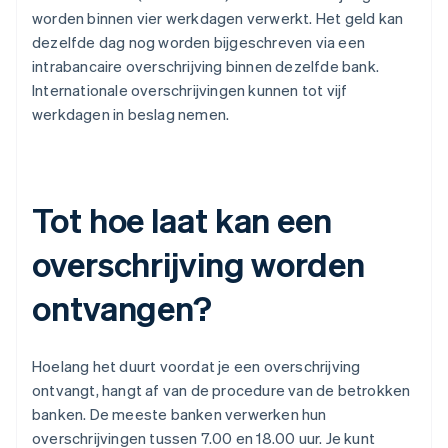
worden binnen vier werkdagen verwerkt. Het geld kan
dezelfde dag nog worden bijgeschreven via een
intrabancaire overschrijving binnen dezelfde bank.
Internationale overschrijvingen kunnen tot vijf
werkdagen in beslag nemen.
Tot hoe laat kan een
overschrijving worden
ontvangen?
Hoelang het duurt voordat je een overschrijving
ontvangt, hangt af van de procedure van de betrokken
banken. De meeste banken verwerken hun
overschrijvingen tussen 7.00 en 18.00 uur. Je kunt