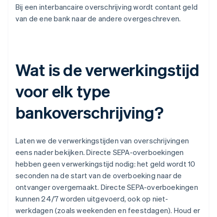
Bij een interbancaire overschrijving wordt contant geld
van de ene bank naar de andere overgeschreven.
Wat is de verwerkingstijd
voor elk type
bankoverschrijving?
Laten we de verwerkingstijden van overschrijvingen
eens nader bekijken. Directe SEPA-overboekingen
hebben geen verwerkingstijd nodig: het geld wordt 10
seconden na de start van de overboeking naar de
ontvanger overgemaakt. Directe SEPA-overboekingen
kunnen 24/7 worden uitgevoerd, ook op niet-
werkdagen (zoals weekenden en feestdagen). Houd er