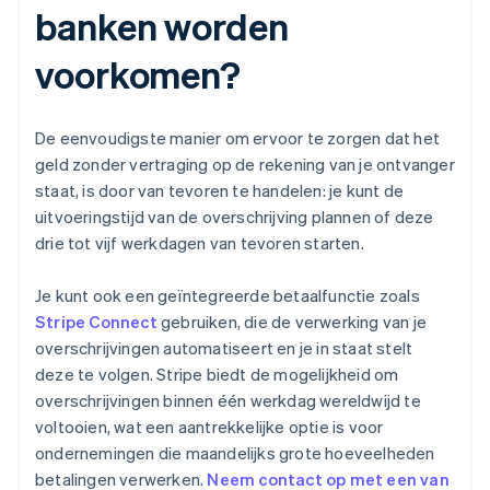
banken worden
voorkomen?
De eenvoudigste manier om ervoor te zorgen dat het
geld zonder vertraging op de rekening van je ontvanger
staat, is door van tevoren te handelen: je kunt de
uitvoeringstijd van de overschrijving plannen of deze
drie tot vijf werkdagen van tevoren starten.
Je kunt ook een geïntegreerde betaalfunctie zoals
Stripe Connect
gebruiken, die de verwerking van je
overschrijvingen automatiseert en je in staat stelt
deze te volgen. Stripe biedt de mogelijkheid om
overschrijvingen binnen één werkdag wereldwijd te
voltooien, wat een aantrekkelijke optie is voor
ondernemingen die maandelijks grote hoeveelheden
betalingen verwerken.
Neem contact op met een van