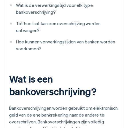
Wat is de verwerkingstijd voor elk type
bankoverschrijving?
Tot hoe laat kan een overschrijving worden
ontvangen?
Hoe kunnen verwerkingstijden van banken worden
voorkomen?
Wat is een
bankoverschrijving?
Bankoverschrijvingen worden gebruikt om elektronisch
geld van de ene bankrekening naar de andere te
overschrijven. Bankoverschrijvingen zijn volledig