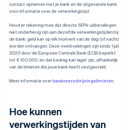
contact opnemen met je bank en de uitgevende bank
voor informatie over de verwerkingstijd.
Houd er rekening mee dat directe SEPA-uitbetalingen
niet onderhevig zijn aan dezelfde verwerkingstijden bij
de bank: geld kan op elk moment van de dag (of nacht)
worden ontvangen. Deze overboekingen zijn sinds 1 juli
2020 door de Europese Centrale Bank (ECB) beperkt
tot € 100.000, en dat bedrag kan lager zijn, afhankelijk
van de limieten die jouw bank heeft vastgesteld.
Meer informatie over
bankoverschrijvingslimieten
.
Hoe kunnen
verwerkingstijden van