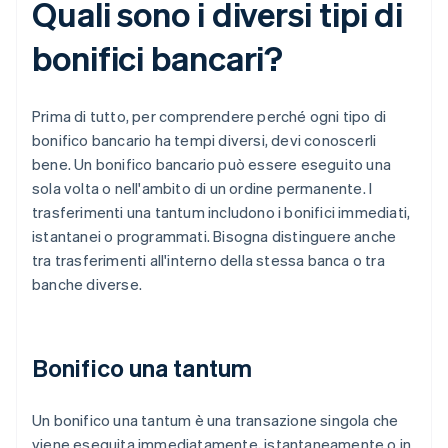
Quali sono i diversi tipi di
bonifici bancari?
Prima di tutto, per comprendere perché ogni tipo di
bonifico bancario ha tempi diversi, devi conoscerli
bene. Un bonifico bancario può essere eseguito una
sola volta o nell'ambito di un ordine permanente. I
trasferimenti una tantum includono i bonifici immediati,
istantanei o programmati. Bisogna distinguere anche
tra trasferimenti all'interno della stessa banca o tra
banche diverse.
Bonifico una tantum
Un bonifico una tantum è una transazione singola che
viene eseguita immediatamente, istantaneamente o in