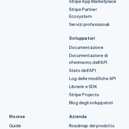
Stripe App Marketplace
Stripe Partner
Ecosystem
Servizi professionali
Sviluppatori
Documentazione
Documentazione di
riferimento dell'API
Stato dell'API
Log delle modifiche API
Librerie e SDK
Stripe Projects
Blog degli sviluppatori
Risorse
Azienda
Guide
Roadmap del prodotto