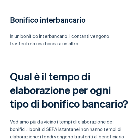
Bonifico interbancario
In un bonifico interbancario, i contanti vengono
trasferiti da una banca a un'altra.
Qual è il tempo di
elaborazione per ogni
tipo di bonifico bancario?
Vediamo più da vicino i tempi di elaborazione dei
bonifici. I bonifici SEPA istantanei non hanno tempi di
elaborazione: i fondi vengono trasferiti al beneficiario