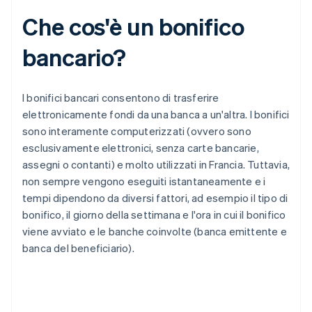
Che cos'è un bonifico
bancario?
I bonifici bancari consentono di trasferire
elettronicamente fondi da una banca a un'altra. I bonifici
sono interamente computerizzati (ovvero sono
esclusivamente elettronici, senza carte bancarie,
assegni o contanti) e molto utilizzati in Francia. Tuttavia,
non sempre vengono eseguiti istantaneamente e i
tempi dipendono da diversi fattori, ad esempio il tipo di
bonifico, il giorno della settimana e l'ora in cui il bonifico
viene avviato e le banche coinvolte (banca emittente e
banca del beneficiario).