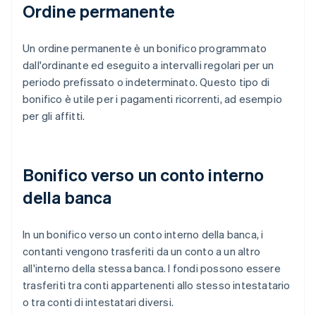
Ordine permanente
Un ordine permanente è un bonifico programmato
dall'ordinante ed eseguito a intervalli regolari per un
periodo prefissato o indeterminato. Questo tipo di
bonifico è utile per i pagamenti ricorrenti, ad esempio
per gli affitti.
Bonifico verso un conto interno
della banca
In un bonifico verso un conto interno della banca, i
contanti vengono trasferiti da un conto a un altro
all'interno della stessa banca. I fondi possono essere
trasferiti tra conti appartenenti allo stesso intestatario
o tra conti di intestatari diversi.