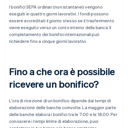
I bonifici SEPA ordinari (non istantanei) vengono
eseguiti in quattro giorni lavorativi. I fondi possono
essere accreditati il giorno stesso se il trasferimento
viene eseguito verso un conto interno della banca. Il
completamento dei bonifici internazionali può
richiedere fino a cinque giorni lavorativi.
Fino a che ora è possibile
ricevere un bonifico?
L'ora di ricezione di un bonifico dipende dai tempi di
elaborazione delle banche coinvolte. La maggior parte
delle banche elabora i bonifici tra le 7:00 e le 18:00. Per
conoscere i tempi limite di elaborazione, puoi