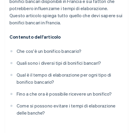
bonifici bancari disponibili in Francia e sui fattori che
potrebbero influenzarne i tempi di elaborazione.
Questo articolo spiega tutto quello che devi sapere sui
bonifici bancari in Francia.
Contenuto dell'articolo
Che cos'è un bonifico bancario?
Quali sono i diversi tipi di bonifici bancari?
Qual è il tempo di elaborazione per ogni tipo di
bonifico bancario?
Fino a che ora è possibile ricevere un bonifico?
Come si possono evitare i tempi di elaborazione
delle banche?