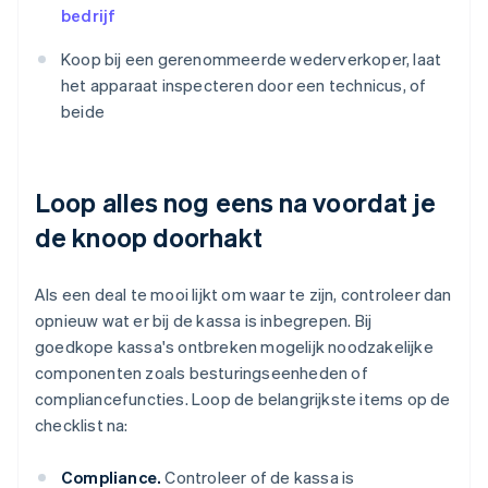
bedrijf
Koop bij een gerenommeerde wederverkoper, laat
het apparaat inspecteren door een technicus, of
beide
Loop alles nog eens na voordat je
de knoop doorhakt
Als een deal te mooi lijkt om waar te zijn, controleer dan
opnieuw wat er bij de kassa is inbegrepen. Bij
goedkope kassa's ontbreken mogelijk noodzakelijke
componenten zoals besturingseenheden of
compliancefuncties. Loop de belangrijkste items op de
checklist na:
Compliance.
Controleer of de kassa is