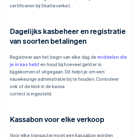
certificeren bij Skatteverket.
Dagelijks kasbeheer en registratie
van soorten betalingen
Registreer aan het begin van elke dag de
middelen die
je in kas hebt
en houd bij hoeveel geld er is
bijgekomen of uitgegaan. Dit helpt je om een
nauwkeurige administratie bij te houden. Controleer
ook of de klok in de kassa
correct is ingesteld.
Kassabon voor elke verkoop
Voor elke transactie moet een kassabon worden