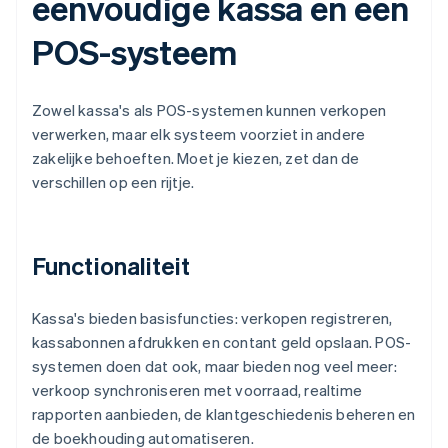
eenvoudige kassa en een
POS-systeem
Zowel kassa's als POS-systemen kunnen verkopen
verwerken, maar elk systeem voorziet in andere
zakelijke behoeften. Moet je kiezen, zet dan de
verschillen op een rijtje.
Functionaliteit
Kassa's bieden basisfuncties: verkopen registreren,
kassabonnen afdrukken en contant geld opslaan. POS-
systemen doen dat ook, maar bieden nog veel meer:
verkoop synchroniseren met voorraad, realtime
rapporten aanbieden, de klantgeschiedenis beheren en
de boekhouding automatiseren.