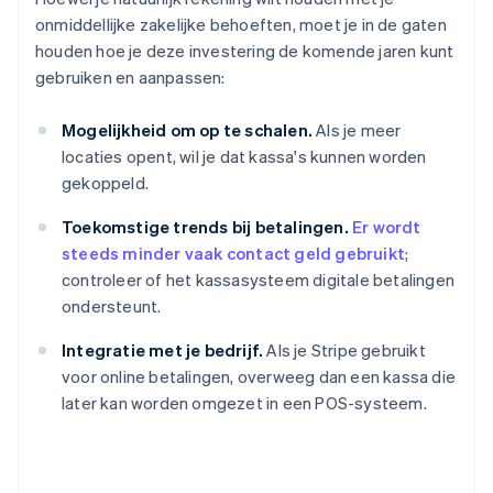
onmiddellijke zakelijke behoeften, moet je in de gaten
houden hoe je deze investering de komende jaren kunt
gebruiken en aanpassen:
Mogelijkheid om op te schalen.
Als je meer
locaties opent, wil je dat kassa's kunnen worden
gekoppeld.
Toekomstige trends bij betalingen.
Er wordt
steeds minder vaak contact geld gebruikt
;
controleer of het kassasysteem digitale betalingen
ondersteunt.
Integratie met je bedrijf.
Als je Stripe gebruikt
voor online betalingen, overweeg dan een kassa die
later kan worden omgezet in een POS-systeem.
Australië