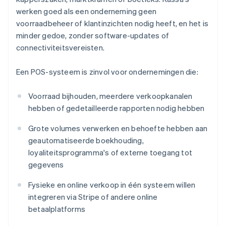
werken goed als een onderneming geen
voorraadbeheer of klantinzichten nodig heeft, en het is
minder gedoe, zonder software-updates of
connectiviteitsvereisten.
Een POS-systeem is zinvol voor ondernemingen die:
Voorraad bijhouden, meerdere verkoopkanalen
hebben of gedetailleerde rapporten nodig hebben
Grote volumes verwerken en behoefte hebben aan
geautomatiseerde boekhouding,
loyaliteitsprogramma's of externe toegang tot
gegevens
Fysieke en online verkoop in één systeem willen
integreren via Stripe of andere online
betaalplatforms