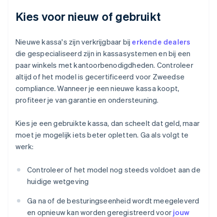
Kies voor nieuw of gebruikt
Nieuwe kassa's zijn verkrijgbaar bij
erkende dealers
die gespecialiseerd zijn in kassasystemen en bij een
paar winkels met kantoorbenodigdheden. Controleer
altijd of het model is gecertificeerd voor Zweedse
compliance. Wanneer je een nieuwe kassa koopt,
profiteer je van garantie en ondersteuning.
Kies je een gebruikte kassa, dan scheelt dat geld, maar
moet je mogelijk iets beter opletten. Ga als volgt te
werk:
Controleer of het model nog steeds voldoet aan de
huidige wetgeving
Ga na of de besturingseenheid wordt meegeleverd
en opnieuw kan worden geregistreerd voor
jouw