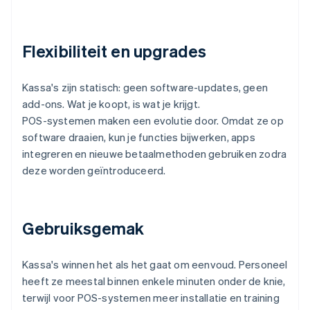
Flexibiliteit en upgrades
Kassa's zijn statisch: geen software-updates, geen
add-ons. Wat je koopt, is wat je krijgt.
POS-systemen maken een evolutie door. Omdat ze op
software draaien, kun je functies bijwerken, apps
integreren en nieuwe betaalmethoden gebruiken zodra
deze worden geïntroduceerd.
Gebruiksgemak
Kassa's winnen het als het gaat om eenvoud. Personeel
heeft ze meestal binnen enkele minuten onder de knie,
terwijl voor POS-systemen meer installatie en training