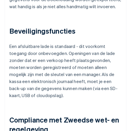
wat handig is als je niet alles handmatig wilt invoeren.
Beveiligingsfuncties
Een afsluitbare lade is standaard - dit voorkomt
toegang door onbevoegden. Openingen van de lade
zonder dat er een verkoop heeft plaatsgevonden,
moeten worden geregistreerd of moeten alleen
mogelijk zijn met de sleutel van een manager. Als de
kassa een elektronisch journaal heeft, moet je een
back-up van de gegevens kunnen maken (via een SD-
kaart, USB of cloudopslag).
Compliance met Zweedse wet- en
regelgeving