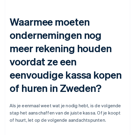
Waarmee moeten
ondernemingen nog
meer rekening houden
voordat ze een
eenvoudige kassa kopen
of huren in Zweden?
Als je eenmaal weet wat je nodig hebt, is de volgende
stap het aanschaffen van de juiste kassa. Of je koopt
of huurt, let op de volgende aandachtspunten.