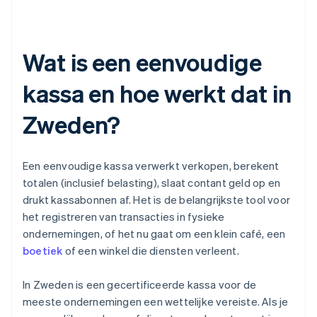
Wat is een eenvoudige
kassa en hoe werkt dat in
Zweden?
Een eenvoudige kassa verwerkt verkopen, berekent
totalen (inclusief belasting), slaat contant geld op en
drukt kassabonnen af. Het is de belangrijkste tool voor
het registreren van transacties in fysieke
ondernemingen, of het nu gaat om een klein café, een
boetiek
of een winkel die diensten verleent.
In Zweden is een gecertificeerde kassa voor de
meeste ondernemingen een wettelijke vereiste. Als je