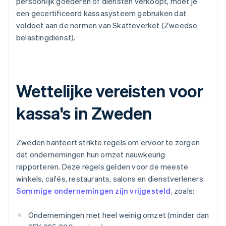
persoonlijk goederen of diensten verkoopt, moet je
een gecertificeerd kassasysteem gebruiken dat
voldoet aan de normen van Skatteverket (Zweedse
belastingdienst).
Wettelijke vereisten voor
kassa's in Zweden
Zweden hanteert strikte regels om ervoor te zorgen
dat ondernemingen hun omzet nauwkeurig
rapporteren. Deze regels gelden voor de meeste
winkels, cafés, restaurants, salons en dienstverleners.
Sommige ondernemingen zijn vrijgesteld
, zoals:
Ondernemingen met heel weinig omzet (minder dan