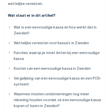
wettelijke vereisten.
Wat staat er in dit artikel?
Wat is een eenvoudige kassa en hoe werkt dat in
Zweden?
Wettelijke vereisten voor kassa's in Zweden
Functies waarop je moet letten bij een eenvoudige
kassa
Kosten van een eenvoudige kassa in Zweden
Vergelijking van een eenvoudige kassa en een POS-
systeem
Waarmee moeten ondernemingen nog meer
rekening houden voordat ze een eenvoudige kassa
kopen of huren in Zweden?