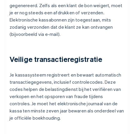
gegenereerd. Zelfs als een klant de bon weigert, moet
je er nog steeds een afdrukken of verzenden.
Elektronische kassabonnen zijn toegestaan, mits
zodanig verzonden dat de klant ze kan ontvangen
(bijvoorbeeld via e-mail).
Veilige transactieregistratie
Je kassasysteem registreert en bewaart automatisch
transactiegegevens, inclusief controlecodes. Deze
codes helpen de belastingdienst bij het verifiëren van
verkopen en het opsporen van fraude tijdens
controles. Je moet het elektronische journaal van de
kassa ten minste zeven jaar bewaren als onderdeel van
je officiële boekhouding.