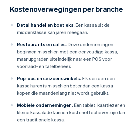
Kostenoverwegingen per branche
Detailhandel en boetieks.
Een kassa uit de
middenklasse kan jaren meegaan.
Restaurants en cafés.
Deze ondernemingen
beginnen misschien met een eenvoudige kassa,
maar upgraden uiteindelijk naar een POS voor
voorraad- en tafelbeheer.
Pop-ups en seizoenswinkels.
Elk seizoen een
kassa huren is misschien beter dan een kassa
kopen die maandenlang niet wordt gebruikt.
Mobiele ondernemingen.
Een tablet, kaartlezer en
kleine kassalade kunnen kosteneffectiever zijn dan
een traditionele kassa.