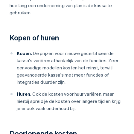
hoe lang een onderneming van plan is de kassa te
gebruiken.
Kopen of huren
Kopen.
De prijzen voor nieuwe gecertificeerde
kassa's variëren afhankelijk van de functies. Zeer
eenvoudige modellen kosten het minst, terwijl
geavanceerde kassa's met meer functies of
integraties duurder zijn.
Huren.
Ook de kosten voor huur variëren, maar
hierbij spreid je de kosten over langere tijd en krijg
je er ook vaak onderhoud bij.
Doorlopende kosten