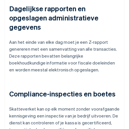
Dagelijkse rapporten en
opgeslagen administratieve
gegevens
Aan het einde van elke dag moet je een Z-rapport
genereren met een samenvatting van alle transacties.
Deze rapporten bevatten belangrijke
boekhoudkundige informatie voor fiscale doeleinden
en worden meestal elektronisch opgeslagen.
Compliance-inspecties en boetes
Skatteverket kan op elk moment zonder voorafgaande
kennisgeving een inspectie van je bedrijf uitvoeren. De
dienst kan controleren of je kassa is gecertificeerd,