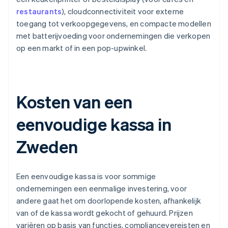
restaurants
), cloudconnectiviteit voor externe
toegang tot verkoopgegevens, en compacte modellen
met batterijvoeding voor ondernemingen die verkopen
op een markt of in een pop-upwinkel.
Kosten van een
eenvoudige kassa in
Zweden
Een eenvoudige kassa is voor sommige
ondernemingen een eenmalige investering, voor
andere gaat het om doorlopende kosten, afhankelijk
van of de kassa wordt gekocht of gehuurd. Prijzen
variëren op basis van functies, compliancevereisten en