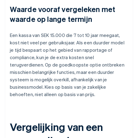
Waarde vooraf vergeleken met
waarde op lange termijn
Een kassa van SEK 15.000 die 7 tot 10 jaar meegaat,
kost niet veel per gebruiksjaar. Als een duurder model
je tijd bespaart op het gebied van rapportage of
compliance, kun je de extra kosten snel
terugverdienen. Op de goedkoopste optie ontbreken
misschien belangrijke functies, maar een duurder
systeem is mogelijk overkill, afhankelijk van je
businessmodel. Kies op basis van je zakelijke
behoeften, niet alleen op basis van prijs.
Vergelijking van een