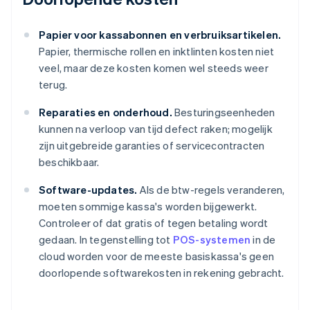
Papier voor kassabonnen en verbruiksartikelen.
Papier, thermische rollen en inktlinten kosten niet
veel, maar deze kosten komen wel steeds weer
terug.
Reparaties en onderhoud.
Besturingseenheden
kunnen na verloop van tijd defect raken; mogelijk
zijn uitgebreide garanties of servicecontracten
beschikbaar.
Software-updates.
Als de btw-regels veranderen,
moeten sommige kassa's worden bijgewerkt.
Controleer of dat gratis of tegen betaling wordt
gedaan. In tegenstelling tot
POS-systemen
in de
cloud worden voor de meeste basiskassa's geen
doorlopende softwarekosten in rekening gebracht.