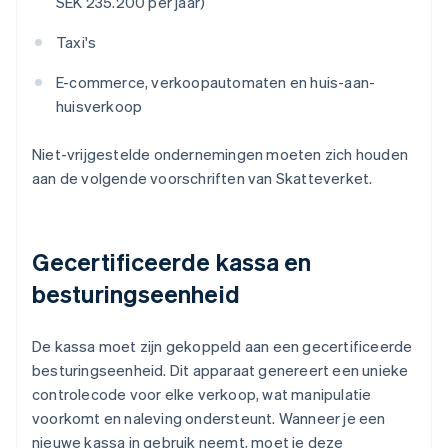
SEK 235.200 per jaar)
Taxi's
E-commerce, verkoopautomaten en huis-aan-
huisverkoop
Niet-vrijgestelde ondernemingen moeten zich houden
aan de volgende voorschriften van Skatteverket.
Gecertificeerde kassa en
besturingseenheid
De kassa moet zijn gekoppeld aan een gecertificeerde
besturingseenheid. Dit apparaat genereert een unieke
controlecode voor elke verkoop, wat manipulatie
voorkomt en naleving ondersteunt. Wanneer je een
nieuwe kassa in gebruik neemt, moet je deze