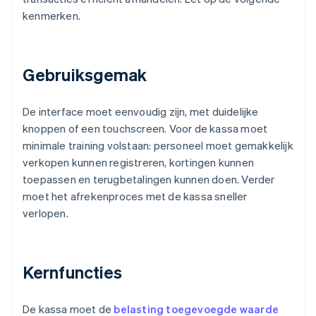
kenmerken.
Gebruiksgemak
De interface moet eenvoudig zijn, met duidelijke
knoppen of een touchscreen. Voor de kassa moet
minimale training volstaan: personeel moet gemakkelijk
verkopen kunnen registreren, kortingen kunnen
toepassen en terugbetalingen kunnen doen. Verder
moet het afrekenproces met de kassa sneller
verlopen.
Kernfuncties
De kassa moet de
belasting toegevoegde waarde