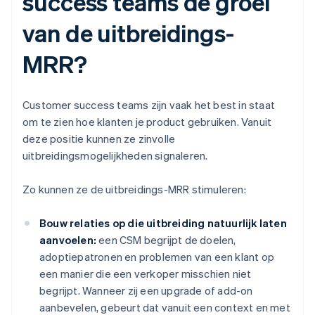
success teams de groei
van de uitbreidings-
MRR?
Customer success teams zijn vaak het best in staat
om te zien hoe klanten je product gebruiken. Vanuit
deze positie kunnen ze zinvolle
uitbreidingsmogelijkheden signaleren.
Zo kunnen ze de uitbreidings-MRR stimuleren:
Bouw relaties op die uitbreiding natuurlijk laten
aanvoelen:
een CSM begrijpt de doelen,
adoptiepatronen en problemen van een klant op
een manier die een verkoper misschien niet
begrijpt. Wanneer zij een upgrade of add-on
aanbevelen, gebeurt dat vanuit een context en met