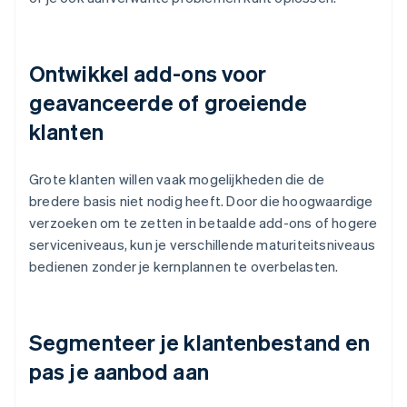
Ontwikkel add-ons voor
geavanceerde of groeiende
klanten
Grote klanten willen vaak mogelijkheden die de
bredere basis niet nodig heeft. Door die hoogwaardige
verzoeken om te zetten in betaalde add-ons of hogere
serviceniveaus, kun je verschillende maturiteitsniveaus
bedienen zonder je kernplannen te overbelasten.
Segmenteer je klantenbestand en
pas je aanbod aan