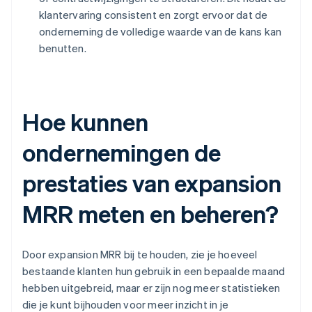
klantervaring consistent en zorgt ervoor dat de
onderneming de volledige waarde van de kans kan
benutten.
Hoe kunnen
ondernemingen de
prestaties van expansion
MRR meten en beheren?
Door expansion MRR bij te houden, zie je hoeveel
bestaande klanten hun gebruik in een bepaalde maand
hebben uitgebreid, maar er zijn nog meer statistieken
die je kunt bijhouden voor meer inzicht in je