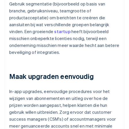
Gebruik segmentatie (bijvoorbeeld op basis van
branche, gebruiksniveau, teamgrootte of
productacceptatie) om berichten te creëren die
aansluiten bij wat verschillende groepen belangrijk
vinden. Een groeiende
startup
heeft bijvoorbeeld
misschien onbeperkte licenties nodig, terwijl een
onderneming misschien meer waarde hecht aan betere
beveiliging of integraties.
Maak upgraden eenvoudig
In-app upgrades, eenvoudige procedures voor het
wijzigen van abonnementen en uitleg over hoe de
prijzen worden aangepast, helpen klanten die hun
gebruik willen uitbreiden. Zorg ervoor dat customer
success managers (CSM's) of accountmanagers voor
meer genuanceerde accounts snel en met minimale