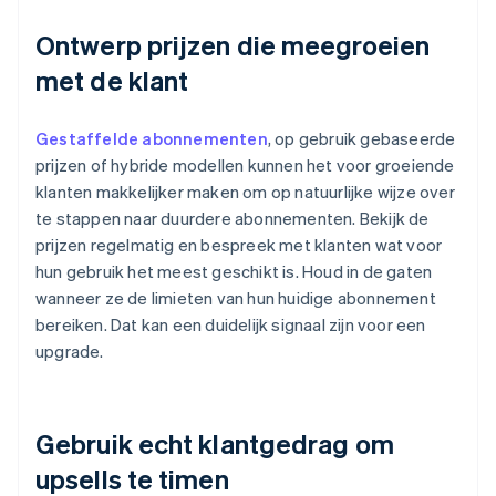
Ontwerp prijzen die meegroeien
met de klant
Gestaffelde abonnementen
, op gebruik gebaseerde
prijzen of hybride modellen kunnen het voor groeiende
klanten makkelijker maken om op natuurlijke wijze over
te stappen naar duurdere abonnementen. Bekijk de
prijzen regelmatig en bespreek met klanten wat voor
hun gebruik het meest geschikt is. Houd in de gaten
wanneer ze de limieten van hun huidige abonnement
bereiken. Dat kan een duidelijk signaal zijn voor een
upgrade.
Gebruik echt klantgedrag om
upsells te timen