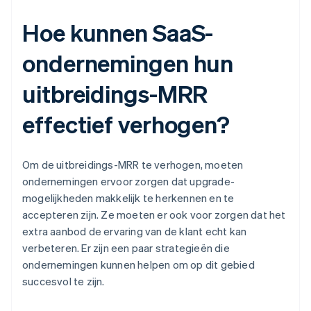
Hoe kunnen SaaS-
ondernemingen hun
uitbreidings-MRR
effectief verhogen?
Om de uitbreidings-MRR te verhogen, moeten
ondernemingen ervoor zorgen dat upgrade-
mogelijkheden makkelijk te herkennen en te
accepteren zijn. Ze moeten er ook voor zorgen dat het
extra aanbod de ervaring van de klant echt kan
verbeteren. Er zijn een paar strategieën die
ondernemingen kunnen helpen om op dit gebied
succesvol te zijn.