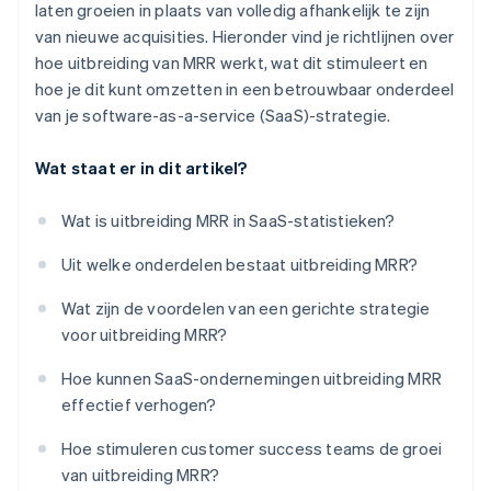
laten groeien in plaats van volledig afhankelijk te zijn
van nieuwe acquisities. Hieronder vind je richtlijnen over
hoe uitbreiding van MRR werkt, wat dit stimuleert en
hoe je dit kunt omzetten in een betrouwbaar onderdeel
van je software-as-a-service (SaaS)-strategie.
Wat staat er in dit artikel?
Wat is uitbreiding MRR in SaaS-statistieken?
Uit welke onderdelen bestaat uitbreiding MRR?
Wat zijn de voordelen van een gerichte strategie
voor uitbreiding MRR?
Hoe kunnen SaaS-ondernemingen uitbreiding MRR
effectief verhogen?
Hoe stimuleren customer success teams de groei
van uitbreiding MRR?