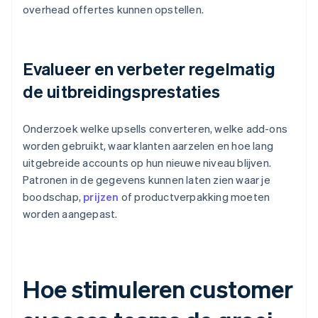
overhead offertes kunnen opstellen.
Evalueer en verbeter regelmatig
de uitbreidingsprestaties
Onderzoek welke upsells converteren, welke add-ons
worden gebruikt, waar klanten aarzelen en hoe lang
uitgebreide accounts op hun nieuwe niveau blijven.
Patronen in de gegevens kunnen laten zien waar je
boodschap,
prijzen
of productverpakking moeten
worden aangepast.
Hoe stimuleren customer