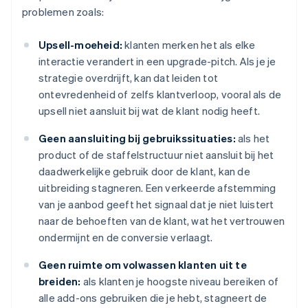
problemen zoals:
Upsell-moeheid:
klanten merken het als elke
interactie verandert in een upgrade-pitch. Als je je
strategie overdrijft, kan dat leiden tot
ontevredenheid of zelfs klantverloop, vooral als de
upsell niet aansluit bij wat de klant nodig heeft.
Geen aansluiting bij gebruikssituaties:
als het
product of de staffelstructuur niet aansluit bij het
daadwerkelijke gebruik door de klant, kan de
uitbreiding stagneren. Een verkeerde afstemming
van je aanbod geeft het signaal dat je niet luistert
naar de behoeften van de klant, wat het vertrouwen
ondermijnt en de conversie verlaagt.
Geen ruimte om volwassen klanten uit te
breiden:
als klanten je hoogste niveau bereiken of
alle add-ons gebruiken die je hebt, stagneert de