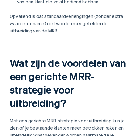
van een klant die ze al bediend hebben.
Opvallend is dat standaardverlengingen (zonder extra
waardetoename) niet worden meegeteld in de
uitbreiding van de MRR.
Wat zijn de voordelen van
een gerichte MRR-
strategie voor
uitbreiding?
Met een gerichte MRR-strategie voor uitbreiding kun je
zien of je bestaande klanten meer betrokken raken en
uiteindelijk winstgevender worden naarmate ze je