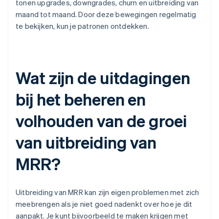
tonen upgrades, downgrades, churn en uitbreiding van
maand tot maand. Door deze bewegingen regelmatig
te bekijken, kun je patronen ontdekken.
Wat zijn de uitdagingen
bij het beheren en
volhouden van de groei
van uitbreiding van
MRR?
Uitbreiding van MRR kan zijn eigen problemen met zich
meebrengen als je niet goed nadenkt over hoe je dit
aanpakt. Je kunt bijvoorbeeld te maken krijgen met