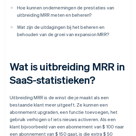
Hoe kunnen ondernemingen de prestaties van
uitbreiding MRR meten en beheren?
Wat zijn de uitdagingen bij het beheren en
behouden van de groei van expansion MRR?
Wat is uitbreiding MRR in
SaaS-statistieken?
Uitbreiding MRR is de winst die je maakt als een
bestaande klant meer uitgeeft. Ze kunnen een
abonnement upgraden, een functie toevoegen, het
gebruik verhogen of iets nieuws activeren. Als een
klant bijvoorbeeld van een abonnement van $ 100 naar
een abonnement van $ 150 gaat, is die extra $ 50