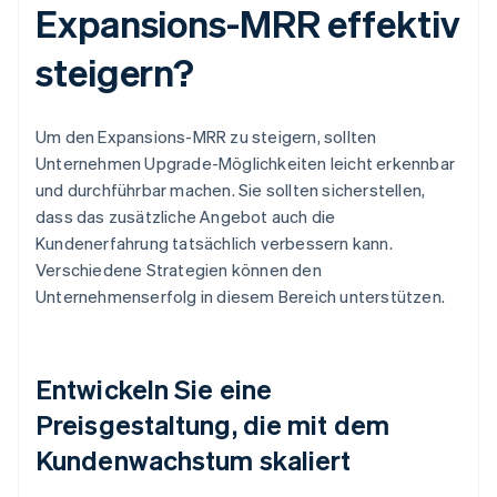
Expansions-MRR effektiv
steigern?
Um den Expansions-MRR zu steigern, sollten
Unternehmen Upgrade-Möglichkeiten leicht erkennbar
und durchführbar machen. Sie sollten sicherstellen,
dass das zusätzliche Angebot auch die
Kundenerfahrung tatsächlich verbessern kann.
Verschiedene Strategien können den
Unternehmenserfolg in diesem Bereich unterstützen.
Entwickeln Sie eine
Preisgestaltung, die mit dem
Kundenwachstum skaliert