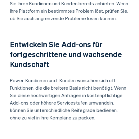
Sie Ihren Kundinnen und Kunden bereits anbieten. Wenn
Ihre Plattform ein bestimmtes Problem löst, prüfen Sie,
ob Sie auch angrenzende Probleme lösen können.
Entwickeln Sie Add-ons für
fortgeschrittene und wachsende
Kundschaft
Power-Kundinnen und -Kunden wünschen sich oft
Funktionen, die die breitere Basis nicht benötigt. Wenn
Sie diese hochwertigen Anfragen in kostenpflichtige
Add-ons oder höhere Servicestufen umwandeln,
können Sie unterschiedliche Reifegrade bedienen,
ohne zu viel in Ihre Kernpläne zu packen.