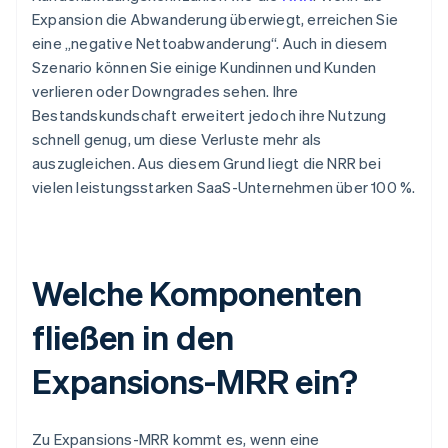
Expansion die Abwanderung überwiegt, erreichen Sie
eine „negative Nettoabwanderung“. Auch in diesem
Szenario können Sie einige Kundinnen und Kunden
verlieren oder Downgrades sehen. Ihre
Bestandskundschaft erweitert jedoch ihre Nutzung
schnell genug, um diese Verluste mehr als
auszugleichen. Aus diesem Grund liegt die NRR bei
vielen leistungsstarken SaaS-Unternehmen über 100 %.
Welche Komponenten
fließen in den
Expansions-MRR ein?
Zu Expansions-MRR kommt es, wenn eine