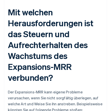
Mit welchen
Herausforderungen ist
das Steuern und
Aufrechterhalten des
Wachstums des
Expansions-MRR
verbunden?
Der Expansions-MRR kann eigene Probleme
verursachen, wenn Sie nicht sorgfältig überlegen, auf
welche Art und Weise Sie ihn anstreben. Beispielsweise
könnten Sie auf folgende Probleme stoßen: