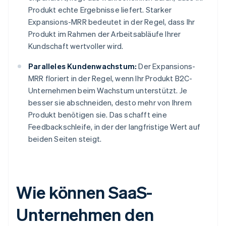
Produkt echte Ergebnisse liefert. Starker
Expansions-MRR bedeutet in der Regel, dass Ihr
Produkt im Rahmen der Arbeitsabläufe Ihrer
Kundschaft wertvoller wird.
Paralleles Kundenwachstum:
Der Expansions-
MRR floriert in der Regel, wenn Ihr Produkt B2C-
Unternehmen beim Wachstum unterstützt. Je
besser sie abschneiden, desto mehr von Ihrem
Produkt benötigen sie. Das schafft eine
Feedbackschleife, in der der langfristige Wert auf
beiden Seiten steigt.
Wie können SaaS-
Unternehmen den