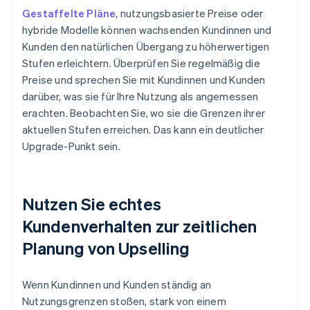
Gestaffelte Pläne
, nutzungsbasierte Preise oder
hybride Modelle können wachsenden Kundinnen und
Kunden den natürlichen Übergang zu höherwertigen
Stufen erleichtern. Überprüfen Sie regelmäßig die
Preise und sprechen Sie mit Kundinnen und Kunden
darüber, was sie für Ihre Nutzung als angemessen
erachten. Beobachten Sie, wo sie die Grenzen ihrer
aktuellen Stufen erreichen. Das kann ein deutlicher
Upgrade-Punkt sein.
Nutzen Sie echtes
Kundenverhalten zur zeitlichen
Planung von Upselling
Wenn Kundinnen und Kunden ständig an
Nutzungsgrenzen stoßen, stark von einem