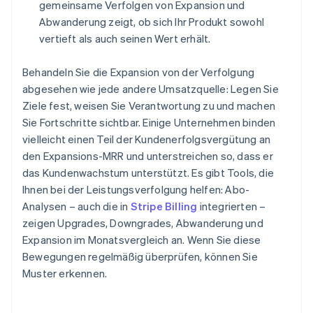
gemeinsame Verfolgen von Expansion und
Abwanderung zeigt, ob sich Ihr Produkt sowohl
vertieft als auch seinen Wert erhält.
Behandeln Sie die Expansion von der Verfolgung
abgesehen wie jede andere Umsatzquelle: Legen Sie
Ziele fest, weisen Sie Verantwortung zu und machen
Sie Fortschritte sichtbar. Einige Unternehmen binden
vielleicht einen Teil der Kundenerfolgsvergütung an
den Expansions-MRR und unterstreichen so, dass er
das Kundenwachstum unterstützt. Es gibt Tools, die
Ihnen bei der Leistungsverfolgung helfen: Abo-
Analysen – auch die in
Stripe Billing
integrierten –
zeigen Upgrades, Downgrades, Abwanderung und
Expansion im Monatsvergleich an. Wenn Sie diese
Bewegungen regelmäßig überprüfen, können Sie
Muster erkennen.