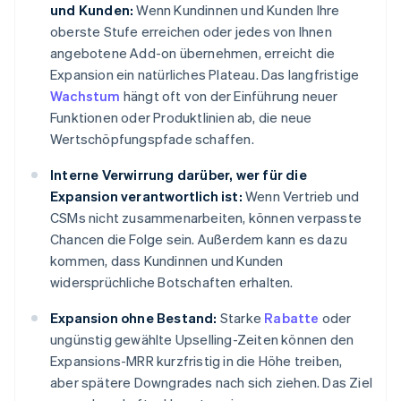
und Kunden:
Wenn Kundinnen und Kunden Ihre
oberste Stufe erreichen oder jedes von Ihnen
angebotene Add-on übernehmen, erreicht die
Expansion ein natürliches Plateau. Das langfristige
Wachstum
hängt oft von der Einführung neuer
Funktionen oder Produktlinien ab, die neue
Wertschöpfungspfade schaffen.
Interne Verwirrung darüber, wer für die
Expansion verantwortlich ist:
Wenn Vertrieb und
CSMs nicht zusammenarbeiten, können verpasste
Chancen die Folge sein. Außerdem kann es dazu
kommen, dass Kundinnen und Kunden
widersprüchliche Botschaften erhalten.
Expansion ohne Bestand:
Starke
Rabatte
oder
ungünstig gewählte Upselling-Zeiten können den
Expansions-MRR kurzfristig in die Höhe treiben,
aber spätere Downgrades nach sich ziehen. Das Ziel