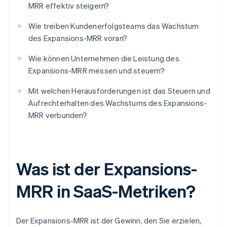
MRR effektiv steigern?
Wie treiben Kundenerfolgsteams das Wachstum
des Expansions-MRR voran?
Wie können Unternehmen die Leistung des
Expansions-MRR messen und steuern?
Mit welchen Herausforderungen ist das Steuern und
Aufrechterhalten des Wachstums des Expansions-
MRR verbunden?
Was ist der Expansions-
MRR in SaaS-Metriken?
Der Expansions-MRR ist der Gewinn, den Sie erzielen,