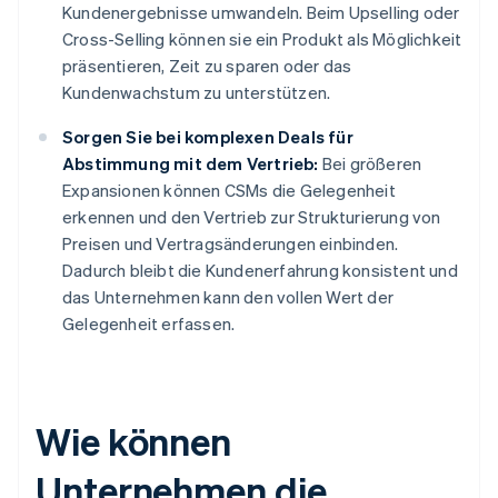
Kundenergebnisse umwandeln. Beim Upselling oder
Cross-Selling können sie ein Produkt als Möglichkeit
präsentieren, Zeit zu sparen oder das
Kundenwachstum zu unterstützen.
Sorgen Sie bei komplexen Deals für
Abstimmung mit dem Vertrieb:
Bei größeren
Expansionen können CSMs die Gelegenheit
erkennen und den Vertrieb zur Strukturierung von
Preisen und Vertragsänderungen einbinden.
Dadurch bleibt die Kundenerfahrung konsistent und
das Unternehmen kann den vollen Wert der
Gelegenheit erfassen.
Wie können
Unternehmen die