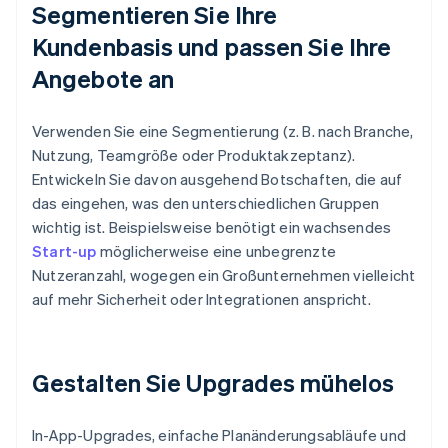
Segmentieren Sie Ihre
Kundenbasis und passen Sie Ihre
Angebote an
Verwenden Sie eine Segmentierung (z. B. nach Branche,
Nutzung, Teamgröße oder Produktakzeptanz).
Entwickeln Sie davon ausgehend Botschaften, die auf
das eingehen, was den unterschiedlichen Gruppen
wichtig ist. Beispielsweise benötigt ein wachsendes
Start-up
möglicherweise eine unbegrenzte
Nutzeranzahl, wogegen ein Großunternehmen vielleicht
auf mehr Sicherheit oder Integrationen anspricht.
Gestalten Sie Upgrades mühelos
In-App-Upgrades, einfache Planänderungsabläufe und