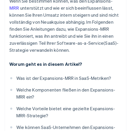
Wenn Sie bestimmen können, was den Expansions-
MRR
unterstützt und wie er sich beeinflussen lässt,
können Sie Ihren Umsatz intern steigern und sind nicht
vollständig von Neuakquise abhängig. Im Folgenden
finden Sie Anleitungen dazu, wie Expansions-MRR
funktioniert, was ihn antreibt und wie Sie ihn in einen
zuverlässigen Teil Ihrer Software-as-a-Service(SaaS)-
Strategie verwandeln können.
Worum geht es in diesem Artikel?
Was ist der Expansions-MRR in SaaS-Metriken?
Welche Komponenten fließen in den Expansions-
MRR ein?
Welche Vorteile bietet eine gezielte Expansions-
MRR-Strategie?
Wie können SaaS-Unternehmen den Expansions-