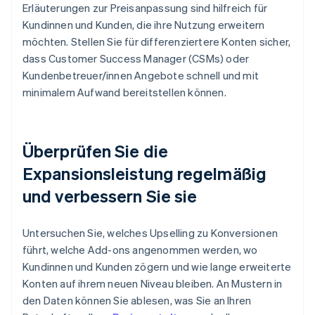
Erläuterungen zur Preisanpassung sind hilfreich für
Kundinnen und Kunden, die ihre Nutzung erweitern
möchten. Stellen Sie für differenziertere Konten sicher,
dass Customer Success Manager (CSMs) oder
Kundenbetreuer/innen Angebote schnell und mit
minimalem Aufwand bereitstellen können.
Überprüfen Sie die
Expansionsleistung regelmäßig
und verbessern Sie sie
Untersuchen Sie, welches Upselling zu Konversionen
führt, welche Add-ons angenommen werden, wo
Kundinnen und Kunden zögern und wie lange erweiterte
Konten auf ihrem neuen Niveau bleiben. An Mustern in
den Daten können Sie ablesen, was Sie an Ihren