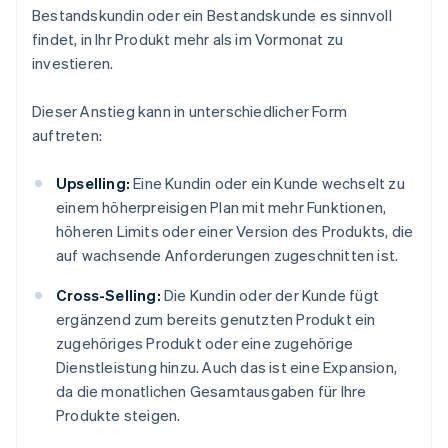
Bestandskundin oder ein Bestandskunde es sinnvoll
findet, in Ihr Produkt mehr als im Vormonat zu
investieren.
Dieser Anstieg kann in unterschiedlicher Form
auftreten:
Upselling:
Eine Kundin oder ein Kunde wechselt zu
einem höherpreisigen Plan mit mehr Funktionen,
höheren Limits oder einer Version des Produkts, die
auf wachsende Anforderungen zugeschnitten ist.
Cross-Selling:
Die Kundin oder der Kunde fügt
ergänzend zum bereits genutzten Produkt ein
zugehöriges Produkt oder eine zugehörige
Dienstleistung hinzu. Auch das ist eine Expansion,
da die monatlichen Gesamtausgaben für Ihre
Produkte steigen.