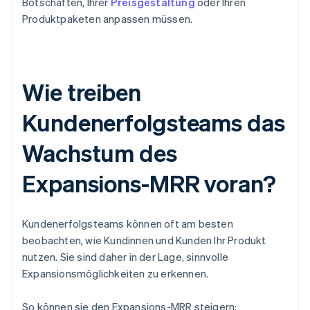
Botschaften, Ihrer
Preisgestaltung
oder Ihren
Produktpaketen anpassen müssen.
Wie treiben
Kundenerfolgsteams das
Wachstum des
Expansions-MRR voran?
Kundenerfolgsteams können oft am besten
beobachten, wie Kundinnen und Kunden Ihr Produkt
nutzen. Sie sind daher in der Lage, sinnvolle
Expansionsmöglichkeiten zu erkennen.
So können sie den Expansions-MRR steigern: