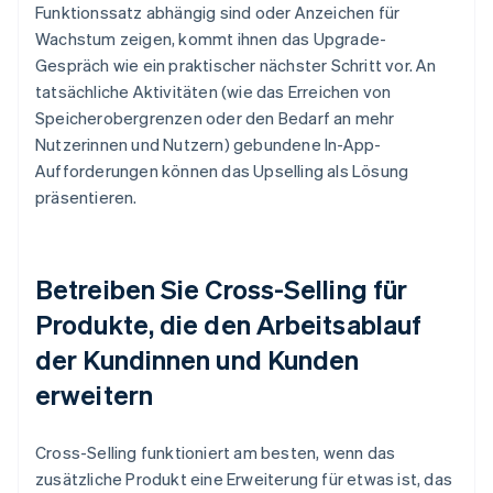
Funktionssatz abhängig sind oder Anzeichen für
Wachstum zeigen, kommt ihnen das Upgrade-
Gespräch wie ein praktischer nächster Schritt vor. An
tatsächliche Aktivitäten (wie das Erreichen von
Speicherobergrenzen oder den Bedarf an mehr
Nutzerinnen und Nutzern) gebundene In-App-
Aufforderungen können das Upselling als Lösung
präsentieren.
Betreiben Sie Cross-Selling für
Produkte, die den Arbeitsablauf
der Kundinnen und Kunden
erweitern
Cross-Selling funktioniert am besten, wenn das
zusätzliche Produkt eine Erweiterung für etwas ist, das