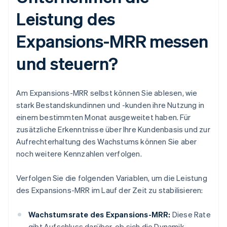
Leistung des
Expansions-MRR messen
und steuern?
Am Expansions-MRR selbst können Sie ablesen, wie
stark Bestandskundinnen und -kunden ihre Nutzung in
einem bestimmten Monat ausgeweitet haben. Für
zusätzliche Erkenntnisse über Ihre Kundenbasis und zur
Aufrechterhaltung des Wachstums können Sie aber
noch weitere Kennzahlen verfolgen.
Verfolgen Sie die folgenden Variablen, um die Leistung
des Expansions-MRR im Lauf der Zeit zu stabilisieren:
Wachstumsrate des Expansions-MRR:
Diese Rate
gibt Aufschluss darüber, ob sich die Dynamik