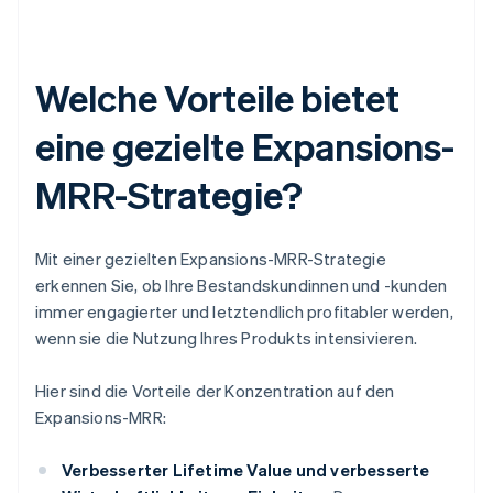
Welche Vorteile bietet
eine gezielte Expansions-
MRR-Strategie?
Mit einer gezielten Expansions-MRR-Strategie
erkennen Sie, ob Ihre Bestandskundinnen und -kunden
immer engagierter und letztendlich profitabler werden,
wenn sie die Nutzung Ihres Produkts intensivieren.
Hier sind die Vorteile der Konzentration auf den
Expansions-MRR:
Verbesserter Lifetime Value und verbesserte