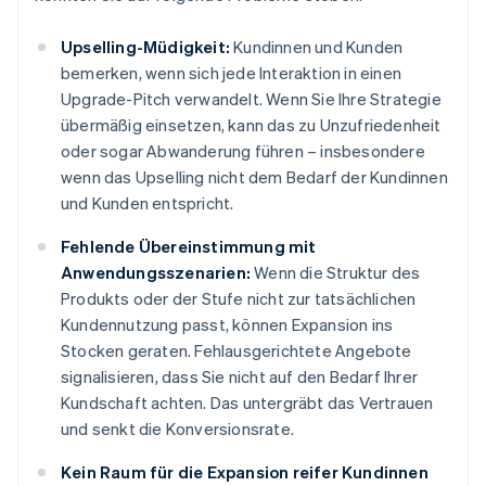
Upselling-Müdigkeit:
Kundinnen und Kunden
bemerken, wenn sich jede Interaktion in einen
Upgrade-Pitch verwandelt. Wenn Sie Ihre Strategie
übermäßig einsetzen, kann das zu Unzufriedenheit
oder sogar Abwanderung führen – insbesondere
wenn das Upselling nicht dem Bedarf der Kundinnen
und Kunden entspricht.
Fehlende Übereinstimmung mit
Anwendungsszenarien:
Wenn die Struktur des
Produkts oder der Stufe nicht zur tatsächlichen
Kundennutzung passt, können Expansion ins
Stocken geraten. Fehlausgerichtete Angebote
signalisieren, dass Sie nicht auf den Bedarf Ihrer
Kundschaft achten. Das untergräbt das Vertrauen
und senkt die Konversionsrate.
Kein Raum für die Expansion reifer Kundinnen