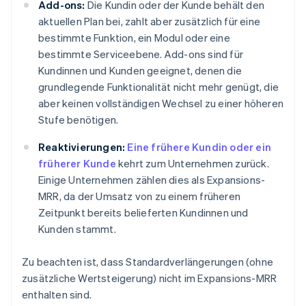
Add-ons:
Die Kundin oder der Kunde behält den
aktuellen Plan bei, zahlt aber zusätzlich für eine
bestimmte Funktion, ein Modul oder eine
bestimmte Serviceebene. Add-ons sind für
Kundinnen und Kunden geeignet, denen die
grundlegende Funktionalität nicht mehr genügt, die
aber keinen vollständigen Wechsel zu einer höheren
Stufe benötigen.
Reaktivierungen:
Eine frühere Kundin oder ein
früherer Kunde
kehrt zum Unternehmen zurück.
Einige Unternehmen zählen dies als Expansions-
MRR, da der Umsatz von zu einem früheren
Zeitpunkt bereits belieferten Kundinnen und
Kunden stammt.
Zu beachten ist, dass Standardverlängerungen (ohne
zusätzliche Wertsteigerung) nicht im Expansions-MRR
enthalten sind.