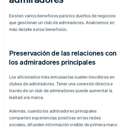
Existen varios beneficios para los dueños de negocios
que gestionan un club de admiradores. Analicemos en
más detalle estos beneficios.
Preservación de las relaciones con
los admiradores principales
Los aficionados más entusiastas suelen inscribirse en
clubes de admiradores. Tener una conexión directa a
través de un club de admiradores puede aumentar la
lealtad a la marca.
Además, cuando los admiradores principales
comparten experiencias positivas en las redes
sociales, difunden información creíble de primera mano