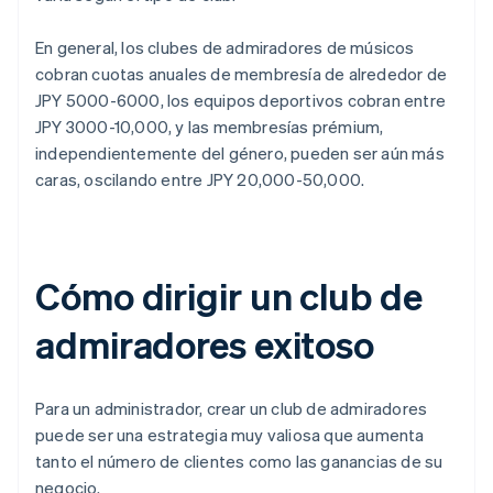
En general, los clubes de admiradores de músicos
cobran cuotas anuales de membresía de alrededor de
JPY 5000-6000, los equipos deportivos cobran entre
JPY 3000-10,000, y las membresías prémium,
independientemente del género, pueden ser aún más
caras, oscilando entre JPY 20,000-50,000.
Cómo dirigir un club de
admiradores exitoso
Para un administrador, crear un club de admiradores
puede ser una estrategia muy valiosa que aumenta
tanto el número de clientes como las ganancias de su
negocio.