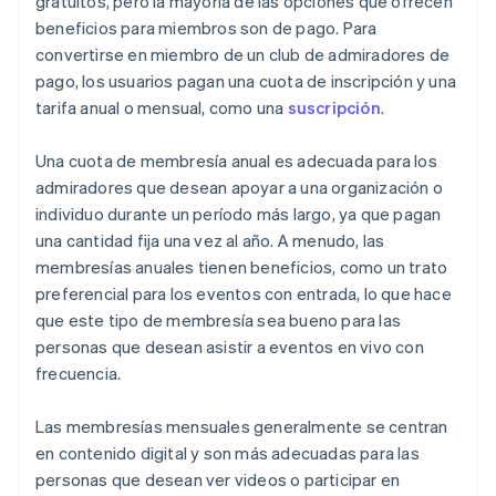
gratuitos, pero la mayoría de las opciones que ofrecen
beneficios para miembros son de pago. Para
convertirse en miembro de un club de admiradores de
pago, los usuarios pagan una cuota de inscripción y una
tarifa anual o mensual, como una
suscripción
.
Una cuota de membresía anual es adecuada para los
admiradores que desean apoyar a una organización o
individuo durante un período más largo, ya que pagan
una cantidad fija una vez al año. A menudo, las
membresías anuales tienen beneficios, como un trato
preferencial para los eventos con entrada, lo que hace
que este tipo de membresía sea bueno para las
personas que desean asistir a eventos en vivo con
frecuencia.
Las membresías mensuales generalmente se centran
en contenido digital y son más adecuadas para las
personas que desean ver videos o participar en