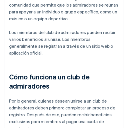
comunidad que permite que los admiradores se reúnan
para apoyar a un individuo o grupo específico, como un
músico o un equipo deportivo.
Los miembros del club de admiradores pueden recibir
varios beneficios al unirse. Los miembros
generalmente se registran a través de un sitio web o
aplicación oficial.
Cómo funciona un club de
admiradores
Por lo general, quienes desean unirse a un club de
admiradores deben primero completar un proceso de
registro. Después de eso, pueden recibir beneficios
exclusivos para miembros al pagar una cuota de