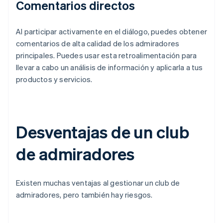
Comentarios directos
Al participar activamente en el diálogo, puedes obtener
comentarios de alta calidad de los admiradores
principales. Puedes usar esta retroalimentación para
llevar a cabo un análisis de información y aplicarla a tus
productos y servicios.
Desventajas de un club
de admiradores
Existen muchas ventajas al gestionar un club de
admiradores, pero también hay riesgos.