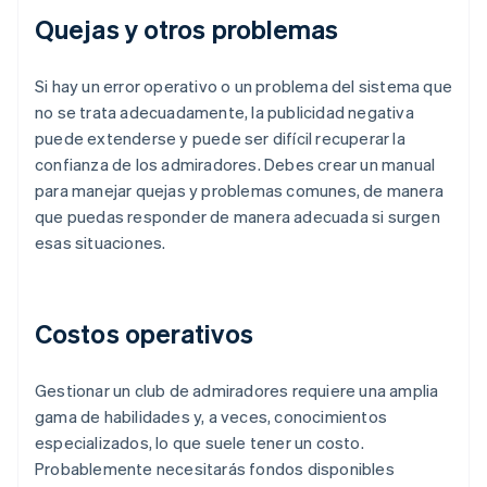
Quejas y otros problemas
Si hay un error operativo o un problema del sistema que
no se trata adecuadamente, la publicidad negativa
puede extenderse y puede ser difícil recuperar la
confianza de los admiradores. Debes crear un manual
para manejar quejas y problemas comunes, de manera
que puedas responder de manera adecuada si surgen
esas situaciones.
Costos operativos
Gestionar un club de admiradores requiere una amplia
gama de habilidades y, a veces, conocimientos
especializados, lo que suele tener un costo.
Probablemente necesitarás fondos disponibles