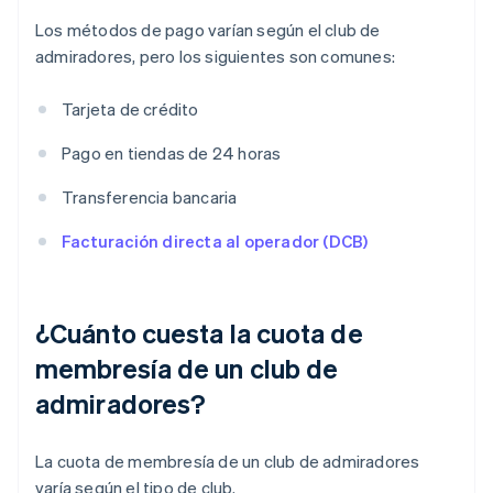
Los métodos de pago varían según el club de
admiradores, pero los siguientes son comunes:
Tarjeta de crédito
Pago en tiendas de 24 horas
Transferencia bancaria
Facturación directa al operador (DCB)
¿Cuánto cuesta la cuota de
membresía de un club de
admiradores?
La cuota de membresía de un club de admiradores
varía según el tipo de club.