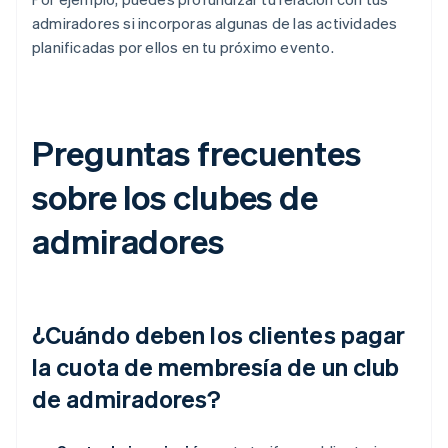
admiradores si incorporas algunas de las actividades
planificadas por ellos en tu próximo evento.
Preguntas frecuentes
sobre los clubes de
admiradores
¿Cuándo deben los clientes pagar
la cuota de membresía de un club
de admiradores?