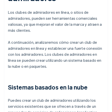
Los clubes de admiradores en línea, o sitios de
admiradores, pueden ser herramientas comerciales
valiosas, ya que mejoran el valor de la marca y atraen a
más clientes.
A continuación, analizaremos cómo crear un club de
admiradores en línea y establecer una fuerte conexión
con los admiradores. Los clubes de admiradores en
línea se pueden crear utilizando un sistema basado en
la nube o en paquetes.
Sistemas basados en la nube
Puedes crear un club de admiradores utilizando los
servicios existentes que se ofrecen a través de un