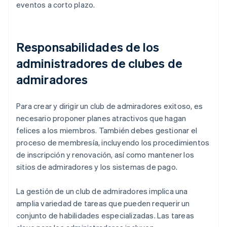
eventos a corto plazo.
Responsabilidades de los
administradores de clubes de
admiradores
Para crear y dirigir un club de admiradores exitoso, es
necesario proponer planes atractivos que hagan
felices a los miembros. También debes gestionar el
proceso de membresía, incluyendo los procedimientos
de inscripción y renovación, así como mantener los
sitios de admiradores y los sistemas de pago.
La gestión de un club de admiradores implica una
amplia variedad de tareas que pueden requerir un
conjunto de habilidades especializadas. Las tareas