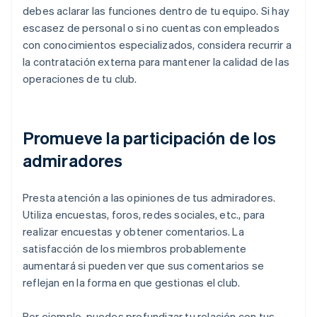
debes aclarar las funciones dentro de tu equipo. Si hay
escasez de personal o si no cuentas con empleados
con conocimientos especializados, considera recurrir a
la contratación externa para mantener la calidad de las
operaciones de tu club.
Promueve la participación de los
admiradores
Presta atención a las opiniones de tus admiradores.
Utiliza encuestas, foros, redes sociales, etc., para
realizar encuestas y obtener comentarios. La
satisfacción de los miembros probablemente
aumentará si pueden ver que sus comentarios se
reflejan en la forma en que gestionas el club.
Por ejemplo, puedes profundizar tu relación con tus