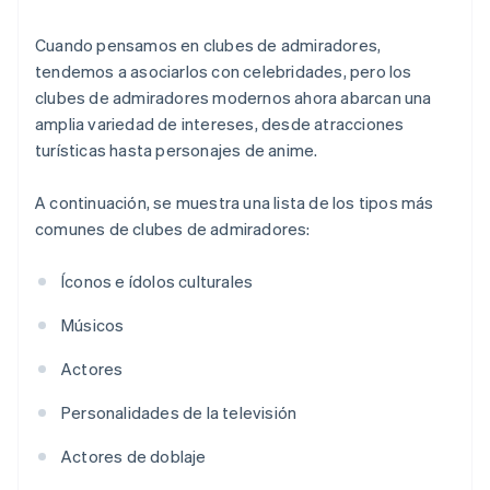
Cuando pensamos en clubes de admiradores,
tendemos a asociarlos con celebridades, pero los
clubes de admiradores modernos ahora abarcan una
amplia variedad de intereses, desde atracciones
turísticas hasta personajes de anime.
A continuación, se muestra una lista de los tipos más
comunes de clubes de admiradores:
Íconos e ídolos culturales
Músicos
Actores
Personalidades de la televisión
Actores de doblaje