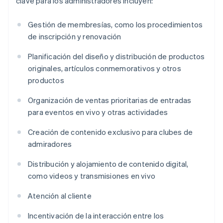
clave para los administradores incluyen:
Gestión de membresías, como los procedimientos
de inscripción y renovación
Planificación del diseño y distribución de productos
originales, artículos conmemorativos y otros
productos
Organización de ventas prioritarias de entradas
para eventos en vivo y otras actividades
Creación de contenido exclusivo para clubes de
admiradores
Distribución y alojamiento de contenido digital,
como videos y transmisiones en vivo
Atención al cliente
Incentivación de la interacción entre los