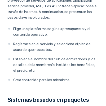
proveedor de servicios de aplicaciones (application
service provider, ASP). Los ASP ofrecen aplicaciones a
través de Internet. A continuación, se presentan los
pasos clave involucrados.
Elige una plataforma según tu presupuesto y el
contenido operativo.
Regístrate en el servicio y selecciona el plan de
acuerdo que necesites.
Establece el nombre del club de admiradores y los
detalles de la membresía, incluidos los beneficios,
el precio, etc.
Crea contenido para los miembros.
Sistemas basados en paquetes