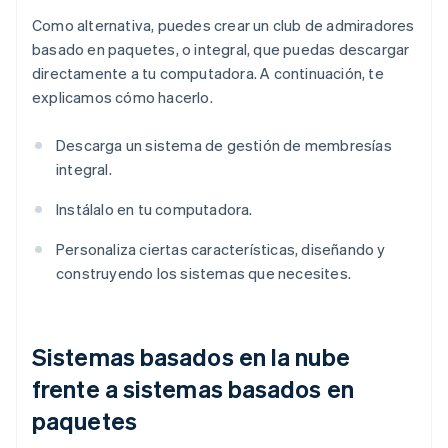
Como alternativa, puedes crear un club de admiradores
basado en paquetes, o integral, que puedas descargar
directamente a tu computadora. A continuación, te
explicamos cómo hacerlo.
Descarga un sistema de gestión de membresías
integral.
Instálalo en tu computadora.
Personaliza ciertas características, diseñando y
construyendo los sistemas que necesites.
Sistemas basados en la nube
frente a sistemas basados en
paquetes