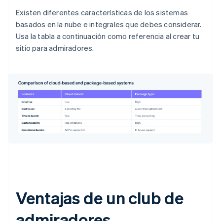
Existen diferentes características de los sistemas
basados en la nube e integrales que debes considerar.
Usa la tabla a continuación como referencia al crear tu
sitio para admiradores.
Ventajas de un club de
admiradores