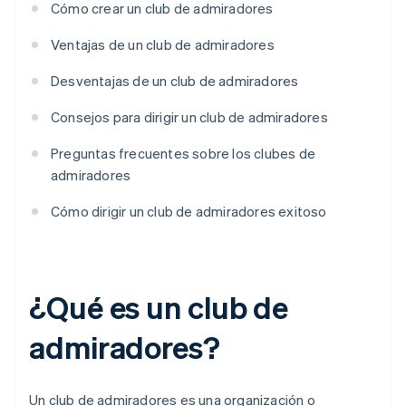
Cómo crear un club de admiradores
Ventajas de un club de admiradores
Desventajas de un club de admiradores
Consejos para dirigir un club de admiradores
Preguntas frecuentes sobre los clubes de
admiradores
Cómo dirigir un club de admiradores exitoso
¿Qué es un club de
admiradores?
Un club de admiradores es una organización o