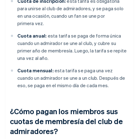
Cuota de inscripción:
esta tarifa es obligatoria
para unirse al club de admiradores, y se paga solo
en una ocasión, cuando un fan se une por
primera vez.
Cuota anual:
esta tarifa se paga de forma única
cuando un admirador se une al club, y cubre su
primer año de membresía. Luego, la tarifa se repite
una vez al año.
Cuota mensual:
esta tarifa se paga una vez
cuando un admirador se une a un club. Después de
eso, se paga en el mismo día de cada mes.
¿Cómo pagan los miembros sus
cuotas de membresía del club de
admiradores?