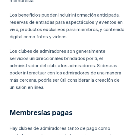
membresía.
Los beneficios pueden incluir información anticipada,
reservas de entradas para espectáculos y eventos en
vivo, productos exclusivos para miembros, y contenido
digital como fotos y videos.
Los clubes de admiradores son generalmente
servicios unidireccionales brindados por ti, el
administrador del club, a los admiradores. Si deseas
poder interactuar con los admiradores de una manera
más cercana, podría ser útil considerar la creación de
un salón en línea.
Membresías pagas
Hay clubes de admiradores tanto de pago como