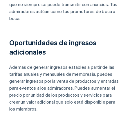
que no siempre se puede transmitir con anuncios. Tus
admiradores actúan como tus promotores de boca a
boca.
Oportunidades de ingresos
adicionales
Además de generar ingresos estables a partir de las
tarifas anuales y mensuales de membresía, puedes
generar ingresos por la venta de productos y entradas
para eventos a los admiradores. Puedes aumentar el
precio por unidad de los productos y servicios para
crear un valor adicional que solo esté disponible para
los miembros.