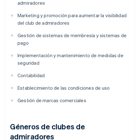
admiradores
Marketing y promoción para aumentar la visibilidad
del club de admiradores
Gestión de sistemas de membresía y sistemas de
pago
Implementación y mantenimiento de medidas de
seguridad
Contabilidad
Establecimiento de las condiciones de uso
Gestión de marcas comerciales
Géneros de clubes de
admiradores