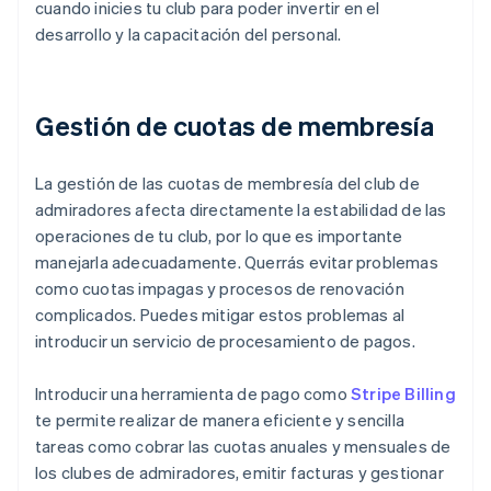
cuando inicies tu club para poder invertir en el
desarrollo y la capacitación del personal.
Gestión de cuotas de membresía
La gestión de las cuotas de membresía del club de
admiradores afecta directamente la estabilidad de las
operaciones de tu club, por lo que es importante
manejarla adecuadamente. Querrás evitar problemas
como cuotas impagas y procesos de renovación
complicados. Puedes mitigar estos problemas al
introducir un servicio de procesamiento de pagos.
Introducir una herramienta de pago como
Stripe Billing
te permite realizar de manera eficiente y sencilla
tareas como cobrar las cuotas anuales y mensuales de
los clubes de admiradores, emitir facturas y gestionar