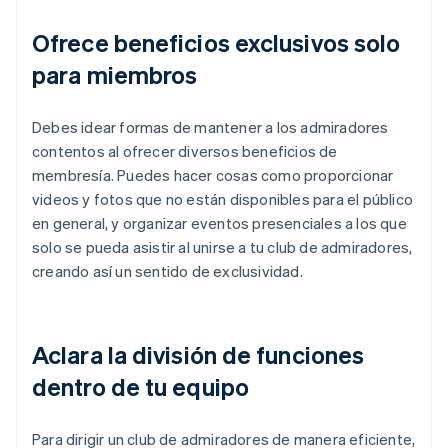
Ofrece beneficios exclusivos solo
para miembros
Debes idear formas de mantener a los admiradores
contentos al ofrecer diversos beneficios de
membresía. Puedes hacer cosas como proporcionar
videos y fotos que no están disponibles para el público
en general, y organizar eventos presenciales a los que
solo se pueda asistir al unirse a tu club de admiradores,
creando así un sentido de exclusividad.
Aclara la división de funciones
dentro de tu equipo
Para dirigir un club de admiradores de manera eficiente,