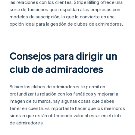
las relaciones con los clientes. Stripe Billing ofrece una
serie de funciones que respaldan a las empresas con
modelos de suscripción, lo que lo convierte en una
opción ideal para la gestión de clubes de admiradores.
Consejos para dirigir un
club de admiradores
Si bien los clubes de admiradores te permiten
profundizar tu relación con los fanáticos y mejorar la
imagen de tu marca, hay algunas cosas que debes
tener en cuenta. Es importante hacer que los miembros
sientan que están obteniendo valor al estar en el club
de admiradores.