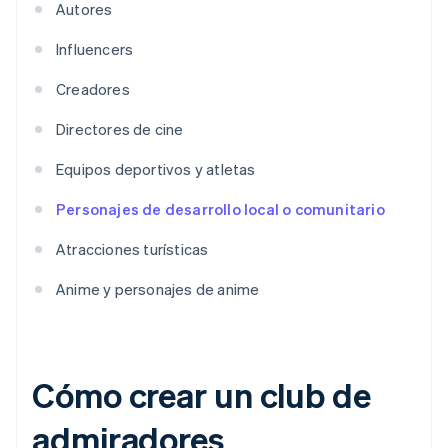
Autores
Influencers
Creadores
Directores de cine
Equipos deportivos y atletas
Personajes de desarrollo local o comunitario
Atracciones turísticas
Anime y personajes de anime
Cómo crear un club de
admiradores