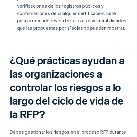
verificaciones de los registros públicos y
confirmaciones de cualquier certificación. Este
paso a menudo revela fortalezas o vulnerabilidades
que las propuestas por sí solas no pueden mostrar.
¿Qué prácticas ayudan a
las organizaciones a
controlar los riesgos a lo
largo del ciclo de vida de
la RFP?
Debes gestionar los riesgos en el proceso RFP durante