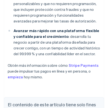
personalizables y que no requieren programación,
que incluyen protección contra fraudes y que no
requieren programación y funcionalidades
avanzadas para mejorar las tasas de autorización.
Avanzar más rápido con una plataforma flexible
y confiable para el crecimiento:
desarrolla tu
negocio a partir de una plataforma diseñada para
crecer contigo, con un tiempo de actividad histórico
del 99.999 % y una confiabilidad líder en el sector.
Obtén más información sobre cómo
Stripe Payments
puede impulsar tus pagos en línea y en persona, o
empieza
hoy mismo.
Alemania
El contenido de este artículo tiene solo fines
Deutsch
English