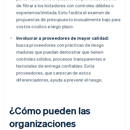
de filtrar a los licitadores con controles débiles o
experiencia limitada. Esto facilita el examen de
propuestas de presupuesto inusualmente bajo para
costos ocultos a largo plazo.
Involucrar a proveedores de mayor calidad:
busca proveedores con prácticas de riesgo
maduras que puedan demostrar que tienen
controles sólidos, procesos transparentes e
historiales de entrega confiables. Evita
proveedores, que carezcan de estos
diferenciadores, ayuda a prevenir el riesgo.
¿Cómo pueden las
organizaciones