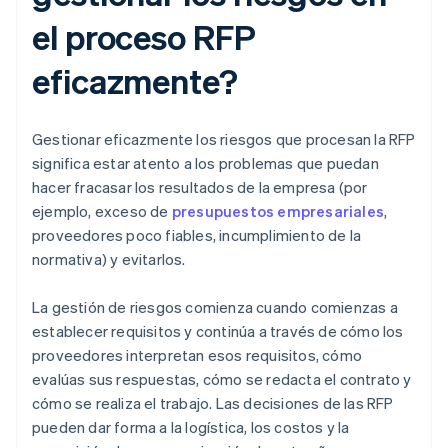
el proceso RFP
eficazmente?
Gestionar eficazmente los riesgos que procesan la RFP
significa estar atento a los problemas que puedan
hacer fracasar los resultados de la empresa (por
ejemplo, exceso de
presupuestos empresariales
,
proveedores poco fiables, incumplimiento de la
normativa) y evitarlos.
La gestión de riesgos comienza cuando comienzas a
establecer requisitos y continúa a través de cómo los
proveedores interpretan esos requisitos, cómo
evalúas sus respuestas, cómo se redacta el contrato y
cómo se realiza el trabajo. Las decisiones de las RFP
pueden dar forma a la logística, los costos y la