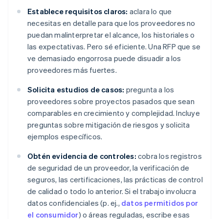
Establece requisitos claros:
aclara lo que
necesitas en detalle para que los proveedores no
puedan malinterpretar el alcance, los historiales o
las expectativas. Pero sé eficiente. Una RFP que se
ve demasiado engorrosa puede disuadir a los
proveedores más fuertes.
Solicita estudios de casos:
pregunta a los
proveedores sobre proyectos pasados que sean
comparables en crecimiento y complejidad. Incluye
preguntas sobre mitigación de riesgos y solicita
ejemplos específicos.
Obtén evidencia de controles:
cobra los registros
de seguridad de un proveedor, la verificación de
seguros, las certificaciones, las prácticas de control
de calidad o todo lo anterior. Si el trabajo involucra
datos confidenciales (p. ej.,
datos permitidos por
el consumidor
) o áreas reguladas, escribe esas