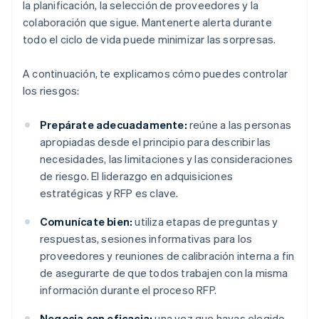
la planificación, la selección de proveedores y la
colaboración que sigue. Mantenerte alerta durante
todo el ciclo de vida puede minimizar las sorpresas.
A continuación, te explicamos cómo puedes controlar
los riesgos:
Prepárate adecuadamente:
reúne a las personas
apropiadas desde el principio para describir las
necesidades, las limitaciones y las consideraciones
de riesgo. El liderazgo en adquisiciones
estratégicas y RFP es clave.
Comunícate bien:
utiliza etapas de preguntas y
respuestas, sesiones informativas para los
proveedores y reuniones de calibración interna a fin
de asegurarte de que todos trabajen con la misma
información durante el proceso RFP.
Negocia con eficacia:
una vez que hayas elegido