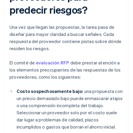
predecir riesgos?
Una vez que llegan las propuestas, la tarea pasa de
diseñar para mayor claridad a buscar señales. Cada
respuesta del proveedor contiene pistas sobre dónde
residen los riesgos.
El comité de
evaluación RFP
debe prestar atención a
los elementos preocupantes de las respuestas de los
proveedores, como los siguientes:
Costo sospechosamente bajo:
una propuesta con
un precio demasiado bajo puede enmascarar atajos
o una comprensión incompleta del trabajo.
Seleccionar un proveedor solo por el costo suele
dar lugar a problemas de calidad, plazos
incumplidos o gastos que borran el ahorro inicial.