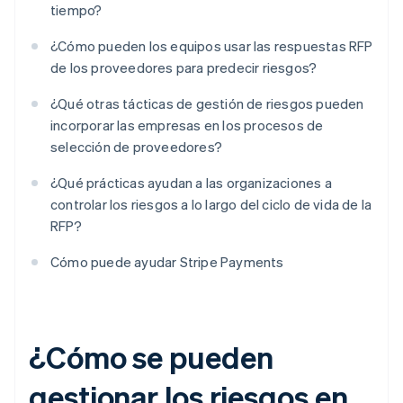
tiempo?
¿Cómo pueden los equipos usar las respuestas RFP
de los proveedores para predecir riesgos?
¿Qué otras tácticas de gestión de riesgos pueden
incorporar las empresas en los procesos de
selección de proveedores?
¿Qué prácticas ayudan a las organizaciones a
controlar los riesgos a lo largo del ciclo de vida de la
RFP?
Cómo puede ayudar Stripe Payments
¿Cómo se pueden
gestionar los riesgos en