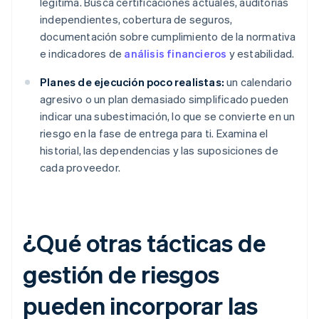
legítima. Busca certificaciones actuales, auditorías
independientes, cobertura de seguros,
documentación sobre cumplimiento de la normativa
e indicadores de
análisis financieros
y estabilidad.
Planes de ejecución poco realistas:
un calendario
agresivo o un plan demasiado simplificado pueden
indicar una subestimación, lo que se convierte en un
riesgo en la fase de entrega para ti. Examina el
historial, las dependencias y las suposiciones de
cada proveedor.
¿Qué otras tácticas de
gestión de riesgos
pueden incorporar las