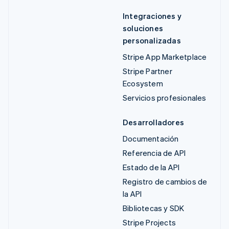
Integraciones y
soluciones
personalizadas
Stripe App Marketplace
Stripe Partner
Ecosystem
Servicios profesionales
Desarrolladores
Documentación
Referencia de API
Estado de la API
Registro de cambios de
la API
Bibliotecas y SDK
Stripe Projects