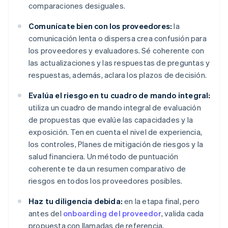
comparaciones desiguales.
Comunícate bien con los proveedores:
la
comunicación lenta o dispersa crea confusión para
los proveedores y evaluadores. Sé coherente con
las actualizaciones y las respuestas de preguntas y
respuestas, además, aclara los plazos de decisión.
Evalúa el riesgo en tu cuadro de mando integral:
utiliza un cuadro de mando integral de evaluación
de propuestas que evalúe las capacidades y la
exposición. Ten en cuenta el nivel de experiencia,
los controles, Planes de mitigación de riesgos y la
salud financiera. Un método de puntuación
coherente te da un resumen comparativo de
riesgos en todos los proveedores posibles.
Haz tu diligencia debida:
en la etapa final, pero
antes del
onboarding del proveedor
, valida cada
propuesta con llamadas de referencia,