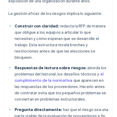
exposición de una organización durante años.
La gestión eficaz de los riesgos implica lo siguiente:
Construir con claridad:
redacta la RFP de manera
que obligue a los equipos a articular lo que
necesitan y cómo esperan que se desarrolle el
trabajo. Esta estructura revela brechas y
restricciones antes de que las elecciones se
bloqueen.
Respuestas de lectura sobre riesgos:
aborda los
problemas del historial, los desafíos técnicos y
el
cumplimiento de la normativa
que aparecen en
las respuestas de los proveedores. Hacerlo antes
de contratar evita que los pequeños problemas se
conviertan en problemas estructurales.
Pregunta directamente:
haz que el riesgo sea una
parte visible de la evaluación de proveedores a fin