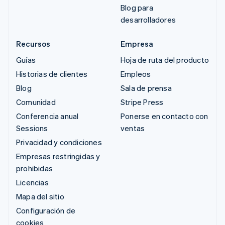
Blog para
desarrolladores
Recursos
Empresa
Guías
Hoja de ruta del producto
Historias de clientes
Empleos
Blog
Sala de prensa
Comunidad
Stripe Press
Conferencia anual
Ponerse en contacto con
Sessions
ventas
Privacidad y condiciones
Empresas restringidas y
prohibidas
Licencias
Mapa del sitio
Configuración de
cookies