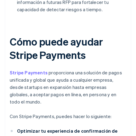
información a futuras RFP para fortalecer tu
capacidad de detectar riesgos a tiempo.
Cómo puede ayudar
Stripe Payments
Stripe Payments
proporciona una solución de pagos
unificada y global que ayuda a cualquier empresa,
desde startups en expansión hasta empresas
globales, a aceptar pagos en línea, en persona y en
todo el mundo.
Con Stripe Payments, puedes hacer lo siguiente:
Optimizar tu experiencia de confirmación de