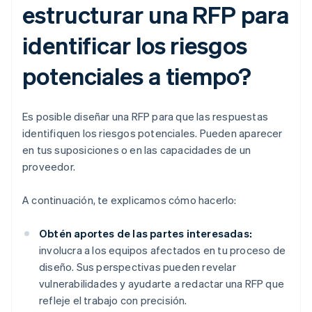
estructurar una RFP para
identificar los riesgos
potenciales a tiempo?
Es posible diseñar una RFP para que las respuestas
identifiquen los riesgos potenciales. Pueden aparecer
en tus suposiciones o en las capacidades de un
proveedor.
A continuación, te explicamos cómo hacerlo:
Obtén aportes de las partes interesadas:
involucra a los equipos afectados en tu proceso de
diseño. Sus perspectivas pueden revelar
vulnerabilidades y ayudarte a redactar una RFP que
refleje el trabajo con precisión.