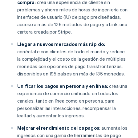
compra:
crea una experiencia de cliente sin
problemas y ahorra miles de horas de ingeniería con
interfaces de usuario (IU) de pago prediseñadas,
acceso a más de 125 métodos de pago y a Link, una
cartera creada por Stripe.
Llegar a nuevos mercados más rápido:
conéctate con clientes de todo el mundo y reduce
la complejidad y el costo de la gestión de múltiples
monedas con opciones de pago transfronterizas,
disponibles en 195 países en más de 135 monedas.
Unificar los pagos en persona y en línea:
crea una
experiencia de comercio unificado en todos los
canales, tanto en línea como en persona, para
personalizar las interacciones, recompensar la
lealtad y aumentar los ingresos.
Mejorar el rendimiento de los pagos:
aumenta los
ingresos con una gama de herramientas de pago