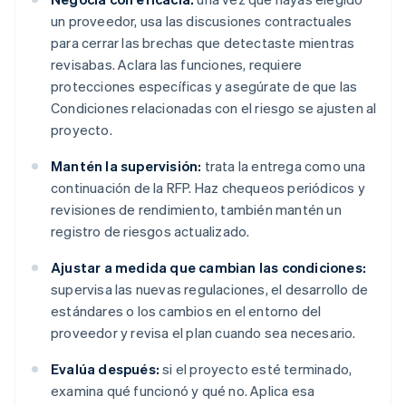
un proveedor, usa las discusiones contractuales
para cerrar las brechas que detectaste mientras
revisabas. Aclara las funciones, requiere
protecciones específicas y asegúrate de que las
Condiciones relacionadas con el riesgo se ajusten al
proyecto.
Mantén la supervisión:
trata la entrega como una
continuación de la RFP. Haz chequeos periódicos y
revisiones de rendimiento, también mantén un
registro de riesgos actualizado.
Ajustar a medida que cambian las condiciones:
supervisa las nuevas regulaciones, el desarrollo de
estándares o los cambios en el entorno del
proveedor y revisa el plan cuando sea necesario.
Evalúa después:
si el proyecto esté terminado,
examina qué funcionó y qué no. Aplica esa