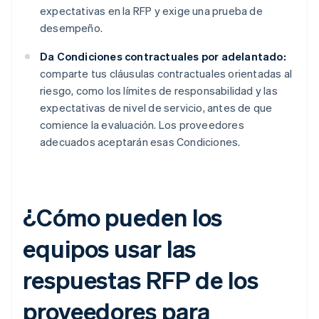
expectativas en la RFP y exige una prueba de
desempeño.
Da Condiciones contractuales por adelantado:
comparte tus cláusulas contractuales orientadas al
riesgo, como los límites de responsabilidad y las
expectativas de nivel de servicio, antes de que
comience la evaluación. Los proveedores
adecuados aceptarán esas Condiciones.
¿Cómo pueden los
equipos usar las
respuestas RFP de los
proveedores para