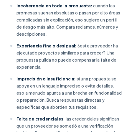
Incoherencia en toda la propuesta:
cuando las
promesas suenan absolutas o pasan por alto áreas
complicadas sin explicación, eso sugiere un perfil
de riesgo más alto. Compara reclamos, números y
descripciones.
Experiencia fina o desigual:
¿este proveedor ha
ejecutado proyectos similares para crecer? Una
propuesta pulida no puede compensar la falta de
experiencia.
Imprecisión o insuficiencia:
si una propuesta se
apoya en un lenguaje impreciso o evita detalles,
eso a menudo apunta a una brecha en funcionalidad
o preparación. Busca respuestas directas y
específicas que aborden tus requisitos.
Falta de credenciales:
las credenciales significan
que un proveedor se sometió a una verificación