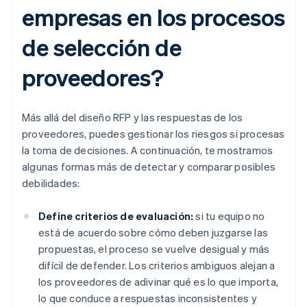
empresas en los procesos
de selección de
proveedores?
Más allá del diseño RFP y las respuestas de los
proveedores, puedes gestionar los riesgos si procesas
la toma de decisiones. A continuación, te mostramos
algunas formas más de detectar y comparar posibles
debilidades:
Define criterios de evaluación:
si tu equipo no
está de acuerdo sobre cómo deben juzgarse las
propuestas, el proceso se vuelve desigual y más
difícil de defender. Los criterios ambiguos alejan a
los proveedores de adivinar qué es lo que importa,
lo que conduce a respuestas inconsistentes y