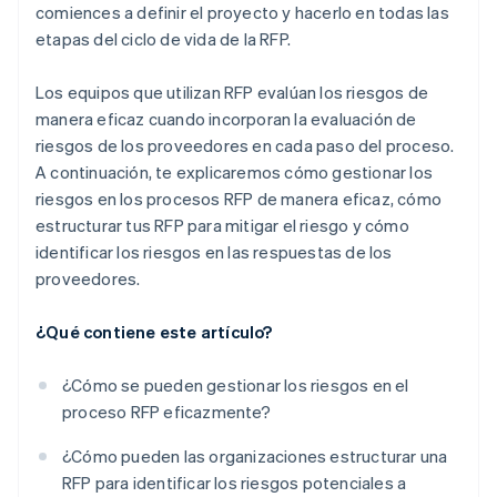
comiences a definir el proyecto y hacerlo en todas las
etapas del ciclo de vida de la RFP.
Los equipos que utilizan RFP evalúan los riesgos de
manera eficaz cuando incorporan la evaluación de
riesgos de los proveedores en cada paso del proceso.
A continuación, te explicaremos cómo gestionar los
riesgos en los procesos RFP de manera eficaz, cómo
estructurar tus RFP para mitigar el riesgo y cómo
identificar los riesgos en las respuestas de los
proveedores.
¿Qué contiene este artículo?
¿Cómo se pueden gestionar los riesgos en el
proceso RFP eficazmente?
¿Cómo pueden las organizaciones estructurar una
RFP para identificar los riesgos potenciales a