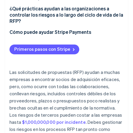
¿Qué prácticas ayudan a las organizaciones a
controlar los riesgos a lo largo del ciclo de vida de la
RFP?
Cómo puede ayudar Stripe Payments
Primeros pasos con Stripe
Las solicitudes de propuestas (RFP) ayudan a muchas
empresas a encontrar socios de adquisición eficaces,
pero, como ocurre con todas las colaboraciones,
conllevan riesgos, incluidos controles débiles de los
proveedores, plazos o presupuestos poco realistas y
brechas ocultas en el cumplimiento de la normativa.
Los riesgos de terceros pueden costar a las empresas
hasta
$1,000,000,000 por incidente
. Debes gestionar
los riesgos en los procesos RFP tan pronto como