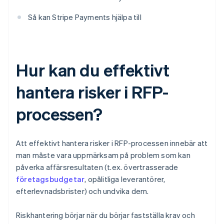
Så kan Stripe Payments hjälpa till
Hur kan du effektivt
hantera risker i RFP-
processen?
Att effektivt hantera risker i RFP-processen innebär att
man måste vara uppmärksam på problem som kan
påverka affärsresultaten (t.ex. övertrasserade
företagsbudgetar
, opålitliga leverantörer,
efterlevnadsbrister) och undvika dem.
Riskhantering börjar när du börjar fastställa krav och