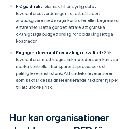
Fråga direkt:
Gör risk till en synlig del av
leverantörsutvärderingen för att sålla bort
anbudsgivare med svaga kontroller eller begränsad
erfarenhet. Detta gör det lättare att granska
ovanligt låga budgetförslag för dolda långsiktiga
kostnader.
Engagera leverantörer av högre kvalitet:
Sök
leverantörer med mogna riskmetoder som kan visa
starka kontroller, transparenta processer och
pålitlig leveranshistorik. Att undvika leverantörer
som saknar dessa differentierande faktorer hjälper
till att undvika risk.
Hur kan organisationer