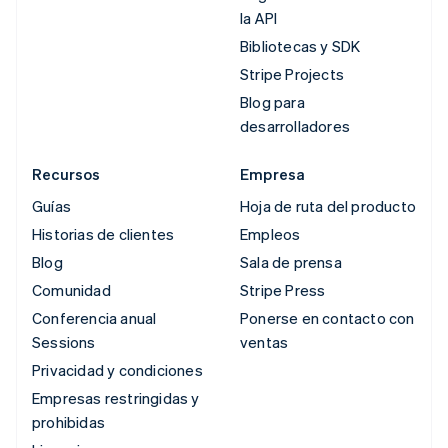
la API
Bibliotecas y SDK
Stripe Projects
Blog para
desarrolladores
Recursos
Empresa
Guías
Hoja de ruta del producto
Historias de clientes
Empleos
Blog
Sala de prensa
Comunidad
Stripe Press
Conferencia anual
Ponerse en contacto con
Sessions
ventas
Privacidad y condiciones
Empresas restringidas y
prohibidas