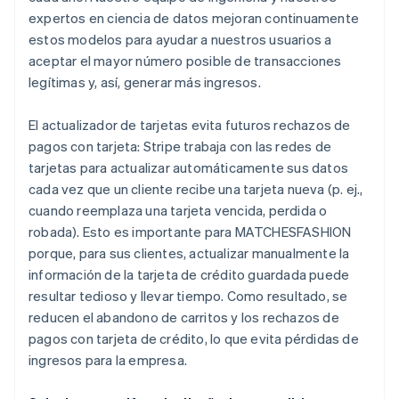
expertos en ciencia de datos mejoran continuamente
estos modelos para ayudar a nuestros usuarios a
aceptar el mayor número posible de transacciones
legítimas y, así, generar más ingresos.
El actualizador de tarjetas evita futuros rechazos de
pagos con tarjeta: Stripe trabaja con las redes de
tarjetas para actualizar automáticamente sus datos
cada vez que un cliente recibe una tarjeta nueva (p. ej.,
cuando reemplaza una tarjeta vencida, perdida o
robada). Esto es importante para MATCHESFASHION
porque, para sus clientes, actualizar manualmente la
información de la tarjeta de crédito guardada puede
resultar tedioso y llevar tiempo. Como resultado, se
reducen el abandono de carritos y los rechazos de
pagos con tarjeta de crédito, lo que evita pérdidas de
ingresos para la empresa.