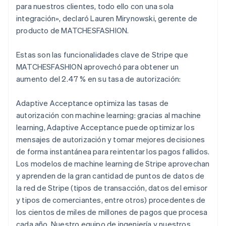
para nuestros clientes, todo ello con una sola
integración», declaró Lauren Mirynowski, gerente de
producto de MATCHESFASHION.
Estas son las funcionalidades clave de Stripe que
MATCHESFASHION aprovechó para obtener un
aumento del 2.47 % en su tasa de autorización:
Adaptive Acceptance optimiza las tasas de
autorización con machine learning: gracias al machine
learning, Adaptive Acceptance puede optimizar los
mensajes de autorización y tomar mejores decisiones
de forma instantánea para reintentar los pagos fallidos.
Los modelos de machine learning de Stripe aprovechan
y aprenden de la gran cantidad de puntos de datos de
la red de Stripe (tipos de transacción, datos del emisor
y tipos de comerciantes, entre otros) procedentes de
los cientos de miles de millones de pagos que procesa
cada año. Nuestro equipo de ingeniería y nuestros