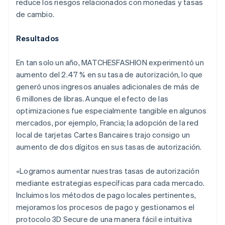
reduce los riesgos relacionados con monedas y tasas
de cambio.
Resultados
En tan solo un año, MATCHESFASHION experimentó un
aumento del 2.47 % en su tasa de autorización, lo que
generó unos ingresos anuales adicionales de más de
6 millones de libras. Aunque el efecto de las
optimizaciones fue especialmente tangible en algunos
mercados, por ejemplo, Francia; la adopción de la red
local de tarjetas Cartes Bancaires trajo consigo un
aumento de dos dígitos en sus tasas de autorización.
«Logramos aumentar nuestras tasas de autorización
mediante estrategias específicas para cada mercado.
Incluimos los métodos de pago locales pertinentes,
mejoramos los procesos de pago y gestionamos el
protocolo 3D Secure de una manera fácil e intuitiva