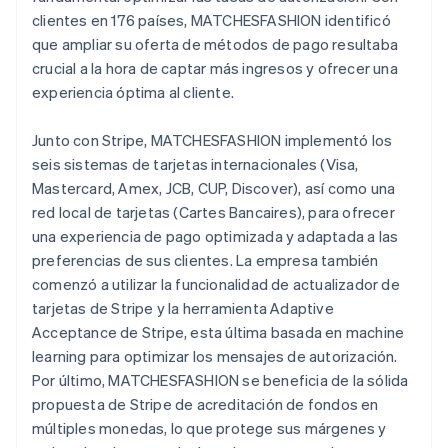
clientes en 176 países, MATCHESFASHION identificó
que ampliar su oferta de métodos de pago resultaba
crucial a la hora de captar más ingresos y ofrecer una
experiencia óptima al cliente.
Junto con Stripe, MATCHESFASHION implementó los
seis sistemas de tarjetas internacionales (Visa,
Mastercard, Amex, JCB, CUP, Discover), así como una
red local de tarjetas (Cartes Bancaires), para ofrecer
una experiencia de pago optimizada y adaptada a las
preferencias de sus clientes. La empresa también
comenzó a utilizar la funcionalidad de actualizador de
tarjetas de Stripe y la herramienta Adaptive
Acceptance de Stripe, esta última basada en machine
learning para optimizar los mensajes de autorización.
Por último, MATCHESFASHION se beneficia de la sólida
propuesta de Stripe de acreditación de fondos en
múltiples monedas, lo que protege sus márgenes y