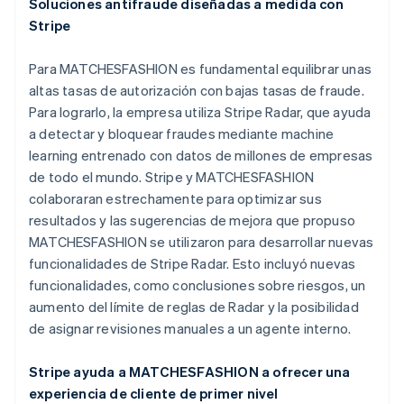
Soluciones antifraude diseñadas a medida con
Stripe
Para MATCHESFASHION es fundamental equilibrar unas
altas tasas de autorización con bajas tasas de fraude.
Para lograrlo, la empresa utiliza Stripe Radar, que ayuda
a detectar y bloquear fraudes mediante machine
learning entrenado con datos de millones de empresas
de todo el mundo. Stripe y MATCHESFASHION
colaboraran estrechamente para optimizar sus
resultados y las sugerencias de mejora que propuso
MATCHESFASHION se utilizaron para desarrollar nuevas
funcionalidades de Stripe Radar. Esto incluyó nuevas
funcionalidades, como conclusiones sobre riesgos, un
aumento del límite de reglas de Radar y la posibilidad
de asignar revisiones manuales a un agente interno.
Stripe ayuda a MATCHESFASHION a ofrecer una
experiencia de cliente de primer nivel