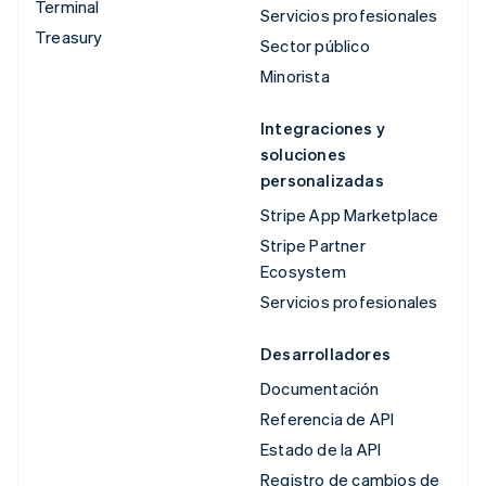
Terminal
Servicios profesionales
Treasury
Sector público
Minorista
Integraciones y
soluciones
personalizadas
Stripe App Marketplace
Stripe Partner
Ecosystem
Servicios profesionales
Desarrolladores
Documentación
Referencia de API
Estado de la API
Registro de cambios de