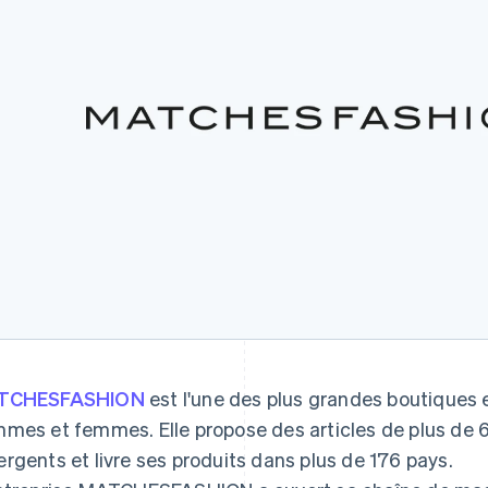
TCHESFASHION
est l'une des plus grandes boutiques 
mes et femmes. Elle propose des articles de plus de 6
rgents et livre ses produits dans plus de 176 pays.