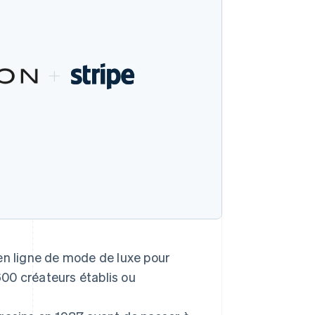
en ligne de mode de luxe pour
00 créateurs établis ou