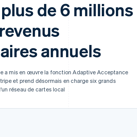
 plus de 6 millions
 revenus
aires annuels
luxe a mis en œuvre la fonction Adaptive Acceptance
 Stripe et prend désormais en charge six grands
'un réseau de cartes local