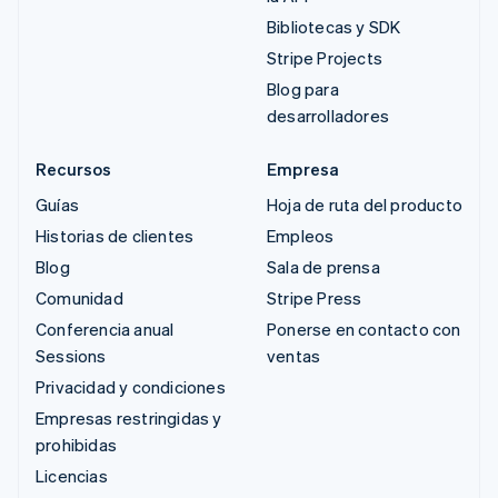
Bibliotecas y SDK
Stripe Projects
Blog para
desarrolladores
Recursos
Empresa
Guías
Hoja de ruta del producto
Historias de clientes
Empleos
Blog
Sala de prensa
Comunidad
Stripe Press
Conferencia anual
Ponerse en contacto con
Sessions
ventas
Privacidad y condiciones
Empresas restringidas y
prohibidas
Licencias