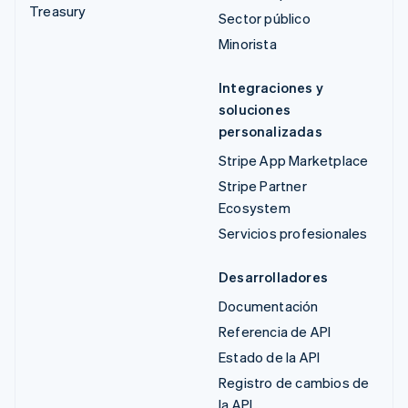
Treasury
Sector público
Minorista
Integraciones y
soluciones
personalizadas
Stripe App Marketplace
Stripe Partner
Ecosystem
Servicios profesionales
Desarrolladores
Documentación
Referencia de API
Estado de la API
Registro de cambios de
la API