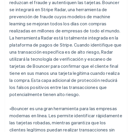
reduzcan el fraude y autentiquen las tarjetas. Bouncer
se integrará en Stripe Radar, una herramienta de
prevención de fraude cuyos modelos de machine
learning se mejoran todos los días con compras
realizadas en millones de empresas de todo el mundo.
La herramienta Radar está totalmente integrada en la
plataforma de pagos de Stripe. Cuando identifique que
una transacción específica es de alto riesgo, Radar
utilizará la tecnología de verificación y escaneo de
tarjetas de Bouncer para confirmar que el cliente final
tiene en sus manos una tarjeta legítima cuando realiza
la compra. Esta capa adicional de protección reducirá
los falsos positivos entre las transacciones que
potencialmente tienen alto riesgo.
«Bouncer es una gran herramienta para las empresas
modernas en línea. Les permite identificar rápidamente
las tarjetas robadas, mientras garantiza que los
clientes legítimos puedan realizar transacciones sin