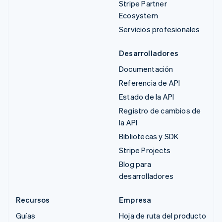
Stripe Partner
Ecosystem
Servicios profesionales
Desarrolladores
Documentación
Referencia de API
Estado de la API
Registro de cambios de
la API
Bibliotecas y SDK
Stripe Projects
Blog para
desarrolladores
Recursos
Empresa
Guías
Hoja de ruta del producto