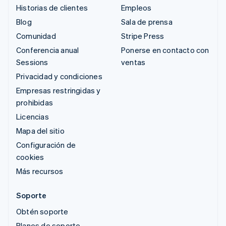
Historias de clientes
Empleos
Blog
Sala de prensa
Comunidad
Stripe Press
Conferencia anual
Ponerse en contacto con
Sessions
ventas
Privacidad y condiciones
Empresas restringidas y
prohibidas
Licencias
Mapa del sitio
Configuración de
cookies
Más recursos
Soporte
Obtén soporte
Planes de soporte