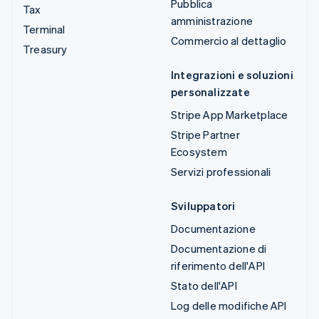
Pubblica
Tax
amministrazione
Terminal
Commercio al dettaglio
Treasury
Integrazioni e soluzioni
personalizzate
Stripe App Marketplace
Stripe Partner
Ecosystem
Servizi professionali
Sviluppatori
Documentazione
Documentazione di
riferimento dell'API
Stato dell'API
Log delle modifiche API