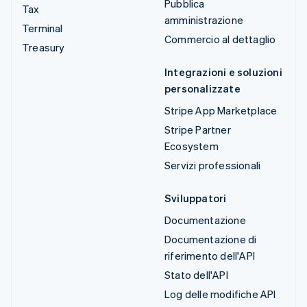
Pubblica
Tax
amministrazione
Terminal
Commercio al dettaglio
Treasury
Integrazioni e soluzioni
personalizzate
Stripe App Marketplace
Stripe Partner
Ecosystem
Servizi professionali
Sviluppatori
Documentazione
Documentazione di
riferimento dell'API
Stato dell'API
Log delle modifiche API