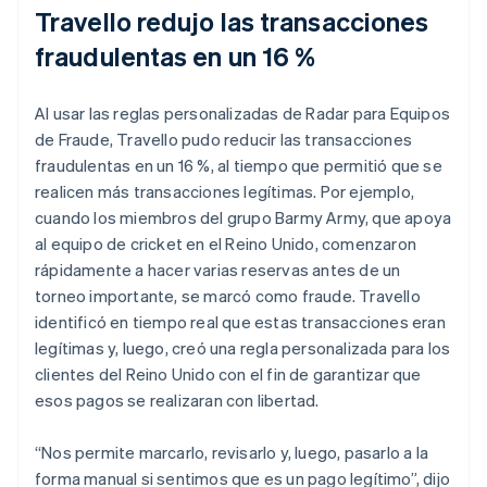
Travello redujo las transacciones
fraudulentas en un 16 %
Al usar las reglas personalizadas de Radar para Equipos
de Fraude, Travello pudo reducir las transacciones
fraudulentas en un 16 %, al tiempo que permitió que se
realicen más transacciones legítimas. Por ejemplo,
cuando los miembros del grupo Barmy Army, que apoya
al equipo de cricket en el Reino Unido, comenzaron
rápidamente a hacer varias reservas antes de un
torneo importante, se marcó como fraude. Travello
identificó en tiempo real que estas transacciones eran
legítimas y, luego, creó una regla personalizada para los
clientes del Reino Unido con el fin de garantizar que
esos pagos se realizaran con libertad.
“Nos permite marcarlo, revisarlo y, luego, pasarlo a la
forma manual si sentimos que es un pago legítimo”, dijo