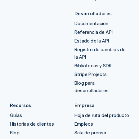
Desarrolladores
Documentación
Referencia de API
Estado de la API
Registro de cambios de
la API
Bibliotecas y SDK
Stripe Projects
Blog para
desarrolladores
Recursos
Empresa
Guías
Hoja de ruta del producto
Historias de clientes
Empleos
Blog
Sala de prensa