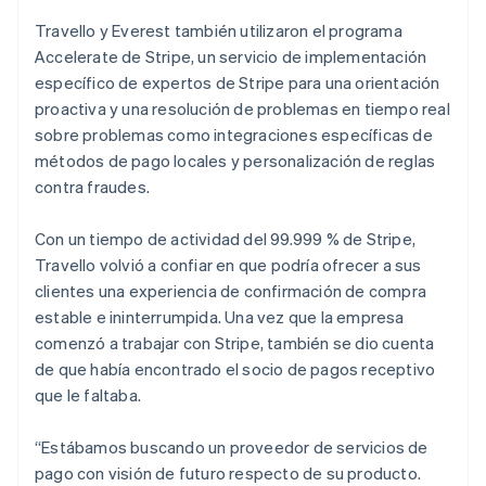
Travello y Everest también utilizaron el programa
Accelerate de Stripe, un servicio de implementación
específico de expertos de Stripe para una orientación
proactiva y una resolución de problemas en tiempo real
sobre problemas como integraciones específicas de
métodos de pago locales y personalización de reglas
contra fraudes.
Con un tiempo de actividad del 99.999 % de Stripe,
Travello volvió a confiar en que podría ofrecer a sus
clientes una experiencia de confirmación de compra
estable e ininterrumpida. Una vez que la empresa
comenzó a trabajar con Stripe, también se dio cuenta
de que había encontrado el socio de pagos receptivo
que le faltaba.
“Estábamos buscando un proveedor de servicios de
pago con visión de futuro respecto de su producto.