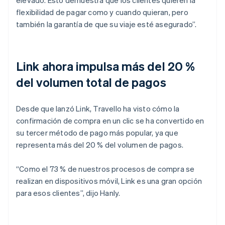
flexibilidad de pagar como y cuando quieran, pero
también la garantía de que su viaje esté asegurado”.
Link ahora impulsa más del 20 %
del volumen total de pagos
Desde que lanzó Link, Travello ha visto cómo la
confirmación de compra en un clic se ha convertido en
su tercer método de pago más popular, ya que
representa más del 20 % del volumen de pagos.
“Como el 73 % de nuestros procesos de compra se
realizan en dispositivos móvil, Link es una gran opción
para esos clientes”, dijo Hanly.