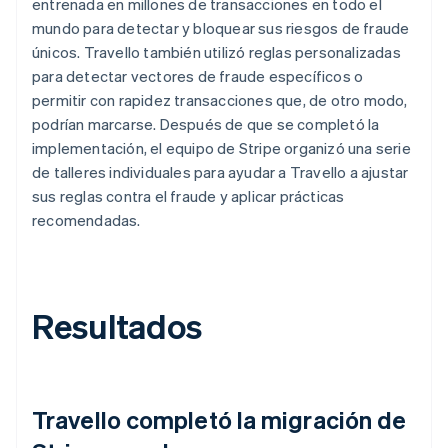
entrenada en millones de transacciones en todo el
mundo para detectar y bloquear sus riesgos de fraude
únicos. Travello también utilizó reglas personalizadas
para detectar vectores de fraude específicos o
permitir con rapidez transacciones que, de otro modo,
podrían marcarse. Después de que se completó la
implementación, el equipo de Stripe organizó una serie
de talleres individuales para ayudar a Travello a ajustar
sus reglas contra el fraude y aplicar prácticas
recomendadas.
Resultados
Travello completó la migración de