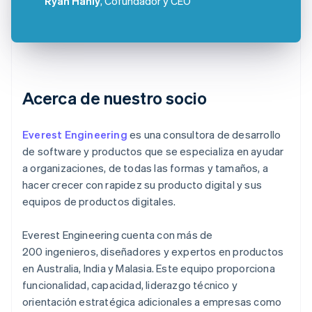
Ryan Hanly
, Cofundador y CEO
Acerca de nuestro socio
Everest Engineering
es una consultora de desarrollo
de software y productos que se especializa en ayudar
a organizaciones, de todas las formas y tamaños, a
hacer crecer con rapidez su producto digital y sus
equipos de productos digitales.
Everest Engineering cuenta con más de
200 ingenieros, diseñadores y expertos en productos
en Australia, India y Malasia. Este equipo proporciona
funcionalidad, capacidad, liderazgo técnico y
orientación estratégica adicionales a empresas como