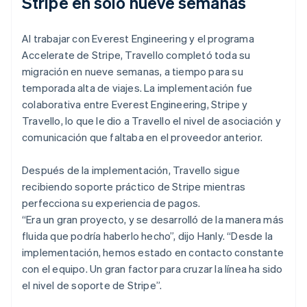
Stripe en solo nueve semanas
Al trabajar con Everest Engineering y el programa
Accelerate de Stripe, Travello completó toda su
migración en nueve semanas, a tiempo para su
temporada alta de viajes. La implementación fue
colaborativa entre Everest Engineering, Stripe y
Travello, lo que le dio a Travello el nivel de asociación y
comunicación que faltaba en el proveedor anterior.
Después de la implementación, Travello sigue
recibiendo soporte práctico de Stripe mientras
perfecciona su experiencia de pagos.
“Era un gran proyecto, y se desarrolló de la manera más
fluida que podría haberlo hecho”, dijo Hanly. “Desde la
implementación, hemos estado en contacto constante
con el equipo. Un gran factor para cruzar la línea ha sido
el nivel de soporte de Stripe”.