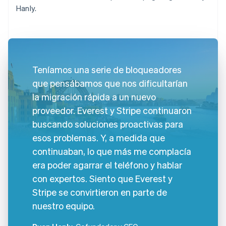
Hanly.
Teníamos una serie de bloqueadores
que pensábamos que nos dificultarían
la migración rápida a un nuevo
proveedor. Everest y Stripe continuaron
buscando soluciones proactivas para
esos problemas. Y, a medida que
continuaban, lo que más me complacía
era poder agarrar el teléfono y hablar
con expertos. Siento que Everest y
Stripe se convirtieron en parte de
nuestro equipo.