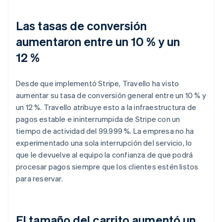
Las tasas de conversión
aumentaron entre un 10 % y un
12 %
Desde que implementó Stripe, Travello ha visto
aumentar su tasa de conversión general entre un 10 % y
un 12 %. Travello atribuye esto a la infraestructura de
pagos estable e ininterrumpida de Stripe con un
tiempo de actividad del 99.999 %. La empresa no ha
experimentado una sola interrupción del servicio, lo
que le devuelve al equipo la confianza de que podrá
procesar pagos siempre que los clientes estén listos
para reservar.
El tamaño del carrito aumentó un