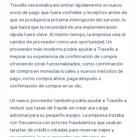
Travello necesitaba encontrar rápidamente un nuevo
socio de pago que fuera confiable y receptivo antes de
que se produjera la próxima interrupción del servicio, lo
que hacía que la necesidad de una implementación
rápida fuera clave. Al mismo tiempo, la empresa veía el
cambio de proveedor como una oportunidad. Un
proveedor más moderno podría ayudar a Travello a
mejorar su experiencia de confirmación de compra
ofreciendo otras funcionalidades, como confirmación
de compra en monedas locales y nuevos métodos de
pago, como compra ahora, paga después o
confirmación de compra en un clic.
Un nuevo proveedor también podría ayudar a Travello a
reducir sus tasas de fraude sin crear una carga
adicional para su pequeño equipo. La empresa trataba
con frecuencia con actores fraudulentos que usaban
tarjetas de crédito robadas para reservar viajes y
revenderlos, lo que generaba una alta tasa de