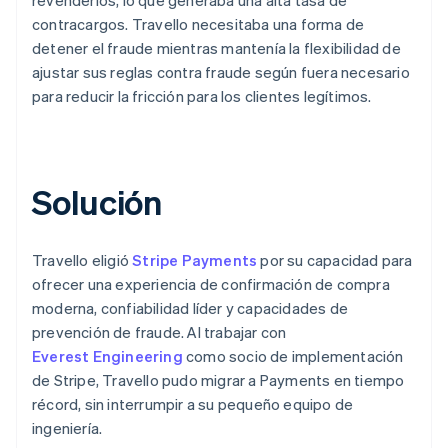
contracargos. Travello necesitaba una forma de
detener el fraude mientras mantenía la flexibilidad de
ajustar sus reglas contra fraude según fuera necesario
para reducir la fricción para los clientes legítimos.
Solución
Travello eligió
Stripe Payments
por su capacidad para
ofrecer una experiencia de confirmación de compra
moderna, confiabilidad líder y capacidades de
prevención de fraude. Al trabajar con
Everest Engineering
como socio de implementación
de Stripe, Travello pudo migrar a Payments en tiempo
récord, sin interrumpir a su pequeño equipo de
ingeniería.