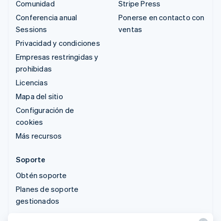
Comunidad
Stripe Press
Conferencia anual
Ponerse en contacto con
Sessions
ventas
Privacidad y condiciones
Empresas restringidas y
prohibidas
Licencias
Mapa del sitio
Configuración de
cookies
Más recursos
Soporte
Obtén soporte
Planes de soporte
gestionados