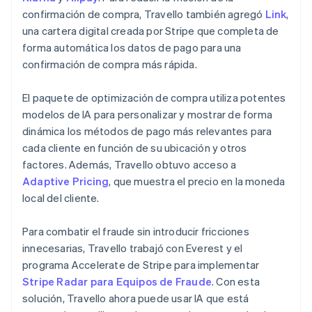
confirmación de compra, Travello también agregó
Link
,
una cartera digital creada por Stripe que completa de
forma automática los datos de pago para una
confirmación de compra más rápida.
El paquete de optimización de compra utiliza potentes
modelos de IA para personalizar y mostrar de forma
dinámica los métodos de pago más relevantes para
cada cliente en función de su ubicación y otros
factores. Además, Travello obtuvo acceso a
Adaptive Pricing
, que muestra el precio en la moneda
local del cliente.
Para combatir el fraude sin introducir fricciones
innecesarias, Travello trabajó con Everest y el
programa Accelerate de Stripe para implementar
Stripe Radar para Equipos de Fraude
. Con esta
solución, Travello ahora puede usar IA que está