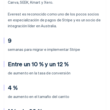
Canva, SEEK, Kmart y Xero.
Everest es reconocido como uno de los pocos socios
en especialización de pagos de Stripe y es un socio de
integración líder en Australia.
9
semanas para migrar e implementar Stripe
Entre un 10 % y un 12 %
de aumento en la tasa de conversión
4 %
de aumento en el tamaño del carrito