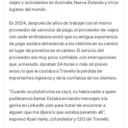
viajes y actividades en Australia, Nueva Zelanda y otros
lugares del mundo.
En 2024, después de años de trabajar con el mismo
proveedor de servicios de pago, el proveedor de viajes
con sede en Brisbane sintió que su antigua experiencia
de pago estaba deteniendo a los clientes en su camino
en lugar de ponerlos en el camino. El servicio del
proveedor era muy poco confiable, con interrupciones
que, a menudo, duraban 24 horas o más sin previo
aviso, lo que le costaba a Travello la pérdida de
importantes ingresos y de la confianza de los clientes.
“Cuando su plataforma se cayó, no había nadie a quien
pudiéramos llamar. Estaba enviando mensajes a la
gente en LinkedIn solo para tratar de encontrar a
alguien que me dijera lo que estaba pasando allí”,
expresó Ryan Hanly, cofundador y CEO de Travello.