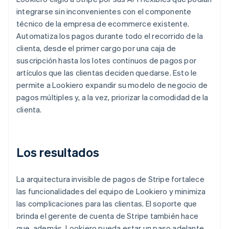
integrarse sin inconvenientes con el componente
técnico de la empresa de ecommerce existente.
Automatiza los pagos durante todo el recorrido de la
clienta, desde el primer cargo por una caja de
suscripción hasta los lotes continuos de pagos por
artículos que las clientas deciden quedarse. Esto le
permite a Lookiero expandir su modelo de negocio de
pagos múltiples y, a la vez, priorizar la comodidad de la
clienta.
Los resultados
La arquitectura invisible de pagos de Stripe fortalece
las funcionalidades del equipo de Lookiero y minimiza
las complicaciones para las clientas. El soporte que
brinda el gerente de cuenta de Stripe también hace
que, además, Lookiero pueda estar un paso adelante