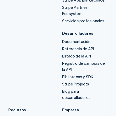
Stripe App Marketplace
Stripe Partner
Ecosystem
Servicios profesionales
Desarrolladores
Documentación
Referencia de API
Estado de la API
Registro de cambios de
la API
Bibliotecas y SDK
Stripe Projects
Blog para
desarrolladores
Recursos
Empresa