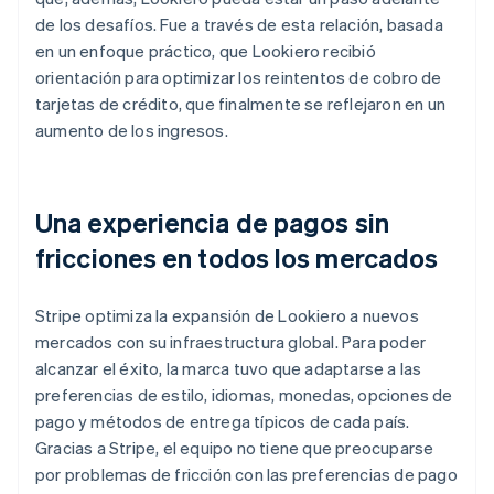
de los desafíos. Fue a través de esta relación, basada
en un enfoque práctico, que Lookiero recibió
orientación para optimizar los reintentos de cobro de
tarjetas de crédito, que finalmente se reflejaron en un
aumento de los ingresos.
Una experiencia de pagos sin
fricciones en todos los mercados
Stripe optimiza la expansión de Lookiero a nuevos
mercados con su infraestructura global. Para poder
alcanzar el éxito, la marca tuvo que adaptarse a las
preferencias de estilo, idiomas, monedas, opciones de
pago y métodos de entrega típicos de cada país.
Gracias a Stripe, el equipo no tiene que preocuparse
por problemas de fricción con las preferencias de pago