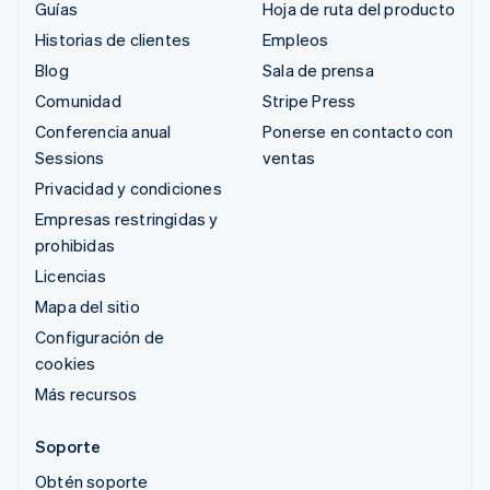
Guías
Hoja de ruta del producto
Historias de clientes
Empleos
Blog
Sala de prensa
Comunidad
Stripe Press
Conferencia anual
Ponerse en contacto con
Sessions
ventas
Privacidad y condiciones
Empresas restringidas y
prohibidas
Licencias
Mapa del sitio
Configuración de
cookies
Más recursos
Soporte
Obtén soporte