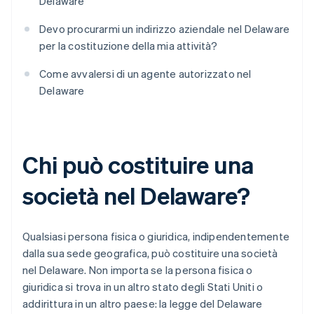
Delaware
Devo procurarmi un indirizzo aziendale nel Delaware
per la costituzione della mia attività?
Come avvalersi di un agente autorizzato nel
Delaware
Chi può costituire una
società nel Delaware?
Qualsiasi persona fisica o giuridica, indipendentemente
dalla sua sede geografica, può costituire una società
nel Delaware. Non importa se la persona fisica o
giuridica si trova in un altro stato degli Stati Uniti o
addirittura in un altro paese: la legge del Delaware