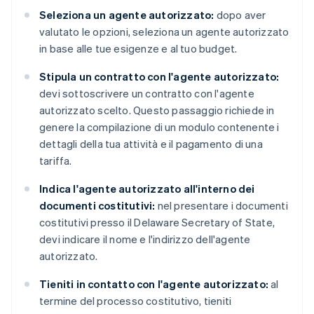
Seleziona un agente autorizzato:
dopo aver
valutato le opzioni, seleziona un agente autorizzato
in base alle tue esigenze e al tuo budget.
Stipula un contratto con l'agente autorizzato:
devi sottoscrivere un contratto con l'agente
autorizzato scelto. Questo passaggio richiede in
genere la compilazione di un modulo contenente i
dettagli della tua attività e il pagamento di una
tariffa.
Indica l'agente autorizzato all'interno dei
documenti costitutivi:
nel presentare i documenti
costitutivi presso il Delaware Secretary of State,
devi indicare il nome e l'indirizzo dell'agente
autorizzato.
Tieniti in contatto con l'agente autorizzato:
al
termine del processo costitutivo, tieniti