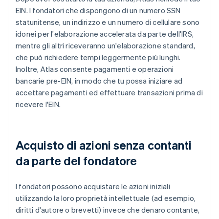
EIN. I fondatori che dispongono di un numero SSN
statunitense, un indirizzo e un numero di cellulare sono
idonei per l'elaborazione accelerata da parte dell'IRS,
mentre gli altri riceveranno un'elaborazione standard,
che può richiedere tempi leggermente più lunghi.
Inoltre, Atlas consente pagamenti e operazioni
bancarie pre-EIN, in modo che tu possa iniziare ad
accettare pagamenti ed effettuare transazioni prima di
ricevere l'EIN.
Acquisto di azioni senza contanti
da parte del fondatore
I fondatori possono acquistare le azioni iniziali
utilizzando la loro proprietà intellettuale (ad esempio,
diritti d'autore o brevetti) invece che denaro contante,