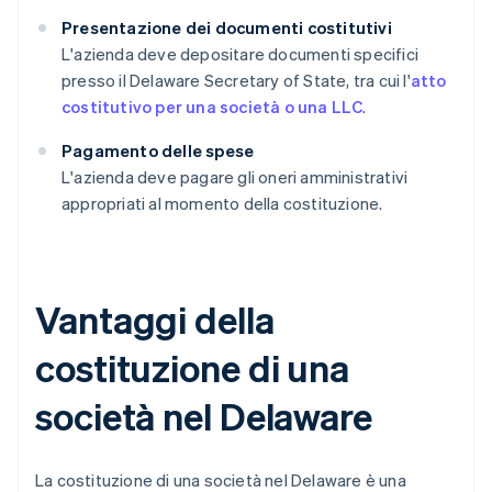
Presentazione dei documenti costitutivi
L'azienda deve depositare documenti specifici
presso il Delaware Secretary of State, tra cui l'
atto
costitutivo per una società o una LLC
.
Pagamento delle spese
L'azienda deve pagare gli oneri amministrativi
appropriati al momento della costituzione.
Vantaggi della
costituzione di una
società nel Delaware
La costituzione di una società nel Delaware è una