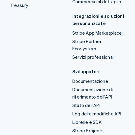
Commercio al dettaglio
Treasury
Integrazioni e soluzioni
personalizzate
Stripe App Marketplace
Stripe Partner
Ecosystem
Servizi professionali
Sviluppatori
Documentazione
Documentazione di
riferimento dell'API
Stato dell'API
Log delle modifiche API
Librerie e SDK
Stripe Projects