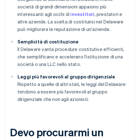
società di grandi dimensioni appaiono più
interessanti agli occhi di
investitori
, prestatori e
altre aziende. La scelta di costituirsi nel Delaware
può migliorare la reputazione di un'azienda.
Semplicità di costituzione
Il Delaware vanta procedure costitutive efficienti,
che semplificano e accelerano l'istituzione di una
società o una LLC nello stato.
Leggi più favorevoli al gruppo dirigenziale
Rispetto a quelle di altri stati, le leggi del Delaware
tendono a essere più favorevoli al gruppo
dirigenziale che non agli azionisti.
Devo procurarmi un