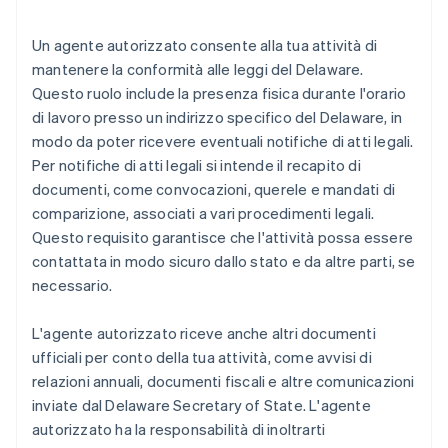
Un agente autorizzato consente alla tua attività di
mantenere la conformità alle leggi del Delaware.
Questo ruolo include la presenza fisica durante l'orario
di lavoro presso un indirizzo specifico del Delaware, in
modo da poter ricevere eventuali notifiche di atti legali.
Per notifiche di atti legali si intende il recapito di
documenti, come convocazioni, querele e mandati di
comparizione, associati a vari procedimenti legali.
Questo requisito garantisce che l'attività possa essere
contattata in modo sicuro dallo stato e da altre parti, se
necessario.
L'agente autorizzato riceve anche altri documenti
ufficiali per conto della tua attività, come avvisi di
relazioni annuali, documenti fiscali e altre comunicazioni
inviate dal Delaware Secretary of State. L'agente
autorizzato ha la responsabilità di inoltrarti