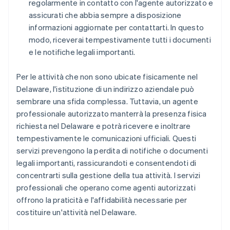
regolarmente in contatto con l'agente autorizzato e
assicurati che abbia sempre a disposizione
informazioni aggiornate per contattarti. In questo
modo, riceverai tempestivamente tutti i documenti
e le notifiche legali importanti.
Per le attività che non sono ubicate fisicamente nel
Delaware, l'istituzione di un indirizzo aziendale può
sembrare una sfida complessa. Tuttavia, un agente
professionale autorizzato manterrà la presenza fisica
richiesta nel Delaware e potrà ricevere e inoltrare
tempestivamente le comunicazioni ufficiali. Questi
servizi prevengono la perdita di notifiche o documenti
legali importanti, rassicurandoti e consentendoti di
concentrarti sulla gestione della tua attività. I servizi
professionali che operano come agenti autorizzati
offrono la praticità e l'affidabilità necessarie per
costituire un'attività nel Delaware.