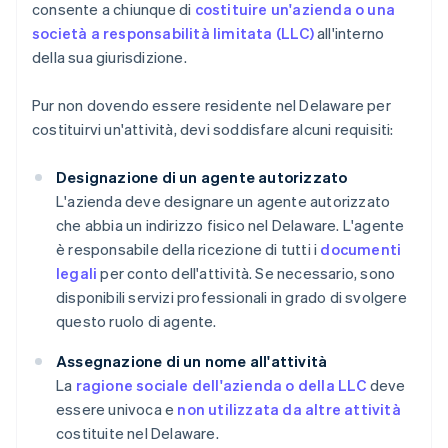
consente a chiunque di
costituire un'azienda o una
società a responsabilità limitata (LLC)
all'interno
della sua giurisdizione.
Pur non dovendo essere residente nel Delaware per
costituirvi un'attività, devi soddisfare alcuni requisiti:
Designazione di un agente autorizzato
L'azienda deve designare un agente autorizzato
che abbia un indirizzo fisico nel Delaware. L'agente
è responsabile della ricezione di tutti i
documenti
legali
per conto dell'attività. Se necessario, sono
disponibili servizi professionali in grado di svolgere
questo ruolo di agente.
Assegnazione di un nome all'attività
La
ragione sociale dell'azienda o della LLC
deve
essere univoca e
non utilizzata da altre attività
costituite nel Delaware.