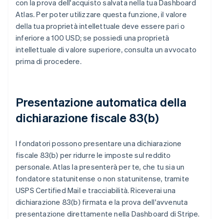
con la prova dell'acquisto salvata nella tua Dashboard
Atlas. Per poter utilizzare questa funzione, il valore
della tua proprietà intellettuale deve essere pari o
inferiore a 100 USD; se possiedi una proprietà
intellettuale di valore superiore, consulta un avvocato
prima di procedere.
Presentazione automatica della
dichiarazione fiscale 83(b)
I fondatori possono presentare una dichiarazione
fiscale 83(b) per ridurre le imposte sul reddito
personale. Atlas la presenterà per te, che tu sia un
fondatore statunitense o non statunitense, tramite
USPS Certified Mail e tracciabilità. Riceverai una
dichiarazione 83(b) firmata e la prova dell'avvenuta
presentazione direttamente nella Dashboard di Stripe.