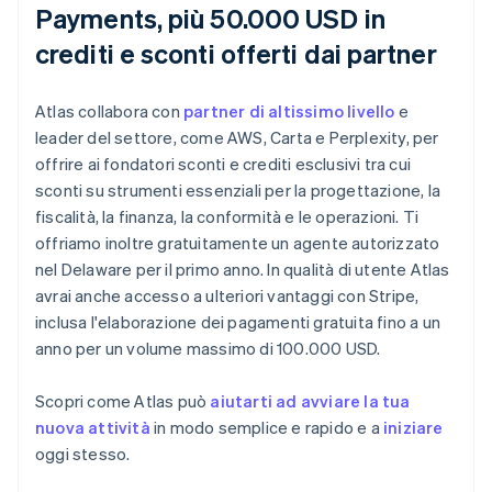
Payments, più 50.000 USD in
crediti e sconti offerti dai partner
Atlas collabora con
partner di altissimo livello
e
leader del settore, come AWS, Carta e Perplexity, per
offrire ai fondatori sconti e crediti esclusivi tra cui
sconti su strumenti essenziali per la progettazione, la
fiscalità, la finanza, la conformità e le operazioni. Ti
offriamo inoltre gratuitamente un agente autorizzato
nel Delaware per il primo anno. In qualità di utente Atlas
avrai anche accesso a ulteriori vantaggi con Stripe,
inclusa l'elaborazione dei pagamenti gratuita fino a un
anno per un volume massimo di 100.000 USD.
Scopri come Atlas può
aiutarti ad avviare la tua
nuova attività
in modo semplice e rapido e a
iniziare
oggi stesso.