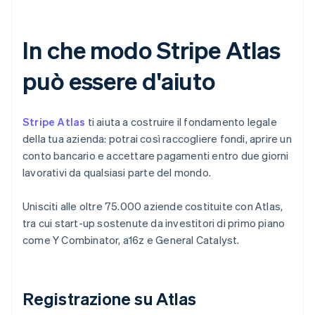
In che modo Stripe Atlas
può essere d'aiuto
Stripe Atlas
ti aiuta a costruire il fondamento legale
della tua azienda: potrai così raccogliere fondi, aprire un
conto bancario e accettare pagamenti entro due giorni
lavorativi da qualsiasi parte del mondo.
Unisciti alle oltre 75.000 aziende costituite con Atlas,
tra cui start-up sostenute da investitori di primo piano
come Y Combinator, a16z e General Catalyst.
Registrazione su Atlas