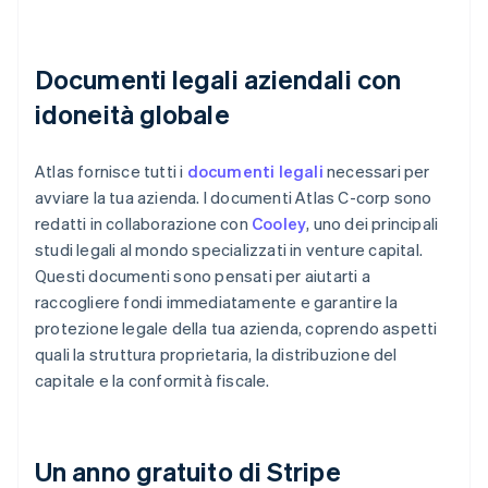
Documenti legali aziendali con
idoneità globale
Atlas fornisce tutti i
documenti legali
necessari per
avviare la tua azienda. I documenti Atlas C-corp sono
redatti in collaborazione con
Cooley
, uno dei principali
studi legali al mondo specializzati in venture capital.
Questi documenti sono pensati per aiutarti a
raccogliere fondi immediatamente e garantire la
protezione legale della tua azienda, coprendo aspetti
quali la struttura proprietaria, la distribuzione del
capitale e la conformità fiscale.
Un anno gratuito di Stripe