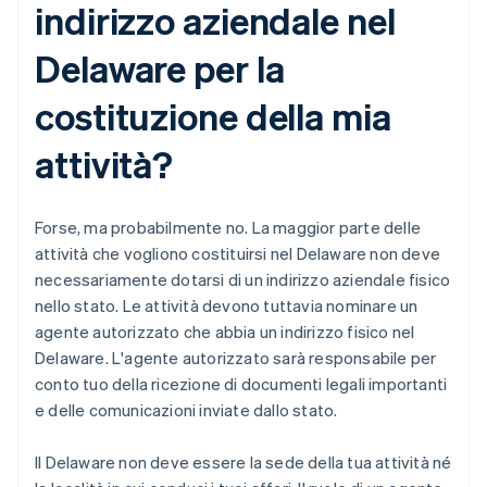
indirizzo aziendale nel
Delaware per la
costituzione della mia
attività?
Forse, ma probabilmente no. La maggior parte delle
attività che vogliono costituirsi nel Delaware non deve
necessariamente dotarsi di un indirizzo aziendale fisico
nello stato. Le attività devono tuttavia nominare un
agente autorizzato che abbia un indirizzo fisico nel
Delaware. L'agente autorizzato sarà responsabile per
conto tuo della ricezione di documenti legali importanti
e delle comunicazioni inviate dallo stato.
Il Delaware non deve essere la sede della tua attività né