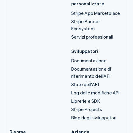
personalizzate
Stripe App Marketplace
Stripe Partner
Ecosystem
Servizi professionali
Sviluppatori
Documentazione
Documentazione di
riferimento dell'API
Stato dell'API
Log delle modifiche API
Librerie e SDK
Stripe Projects
Blog degli sviluppatori
Risorse
Azienda