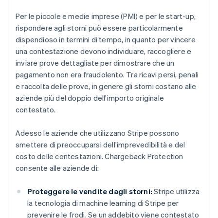
Per le piccole e medie imprese (PMI) e per le start-up,
rispondere agli storni può essere particolarmente
dispendioso in termini di tempo, in quanto per vincere
una contestazione devono individuare, raccogliere e
inviare prove dettagliate per dimostrare che un
pagamento non era fraudolento. Tra ricavi persi, penali
e raccolta delle prove, in genere gli storni costano alle
aziende più del doppio dell'importo originale
contestato.
Adesso le aziende che utilizzano Stripe possono
smettere di preoccuparsi dell'imprevedibilità e del
costo delle contestazioni. Chargeback Protection
consente alle aziende di:
Proteggere le vendite dagli storni:
Stripe utilizza
la tecnologia di machine learning di Stripe per
prevenire le frodi. Se un addebito viene contestato