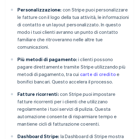
Personalizzazione:
con Stripe puoi personalizzare
le fatture con il logo della tua attività, le informazioni
di contatto e un layout personalizzato. In questo
modo i tuoi clienti avranno un punto di contatto
familiare che ritroveranno nelle altre tue
comunicazioni.
Più metodi di pagamento:
i clienti possono
pagare direttamente tramite Stripe utilizzando più
metodi di pagamento, tra cui
carte di credito
e
bonifici bancari. Questo accelera il processo.
Fatture ricorrenti:
con Stripe puoi impostare
fatture ricorrenti per i clienti che utilizzano
regolarmente i tuoi servizi di pulizia. Questa
automazione consente di risparmiare tempo e
mantiene cicli di fatturazione coerenti.
Dashboard Stripe:
la Dashboard di Stripe mostra