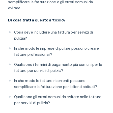
semplificare la fatturazione e gli errori comuni da
evitare.
Di cosa tratta questo articolo?
Cosa deve includere una fattura per servizi di
pulizia?
In che modo le imprese di pulizie possono creare
fatture professionali?
Quali sono i termini di pagamento più comuni per le
fatture per servizi di pulizia?
In che modo le fatture ricorrenti possono
semplificare la fatturazione per i clienti abituali?
Quali sono gli errori comuni da evitare nelle fatture
per servizi di pulizia?