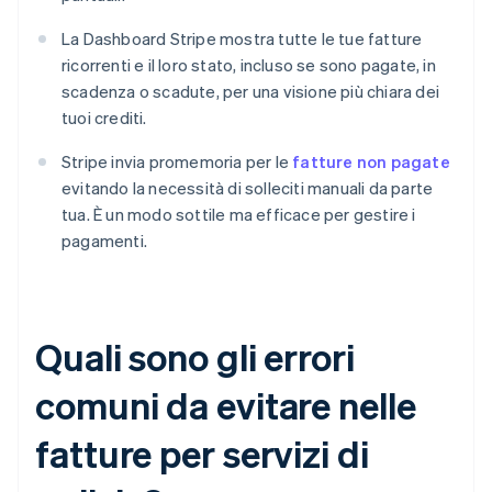
La Dashboard Stripe mostra tutte le tue fatture
ricorrenti e il loro stato, incluso se sono pagate, in
scadenza o scadute, per una visione più chiara dei
tuoi crediti.
Stripe invia promemoria per le
fatture non pagate
evitando la necessità di solleciti manuali da parte
tua. È un modo sottile ma efficace per gestire i
pagamenti.
Quali sono gli errori
comuni da evitare nelle
fatture per servizi di