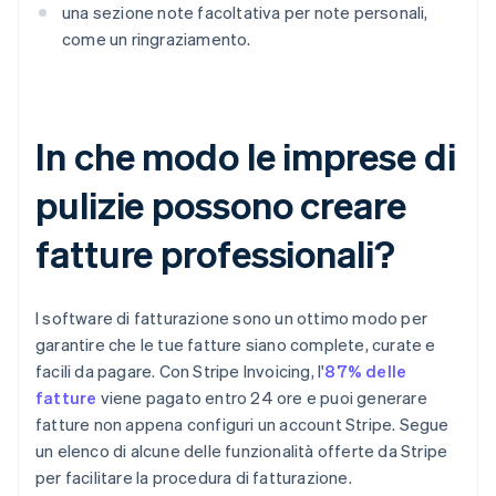
una sezione note facoltativa per note personali,
come un ringraziamento.
In che modo le imprese di
pulizie possono creare
fatture professionali?
I software di fatturazione sono un ottimo modo per
garantire che le tue fatture siano complete, curate e
facili da pagare. Con Stripe Invoicing, l'
87% delle
fatture
viene pagato entro 24 ore e puoi generare
fatture non appena configuri un account Stripe. Segue
un elenco di alcune delle funzionalità offerte da Stripe
per facilitare la procedura di fatturazione.