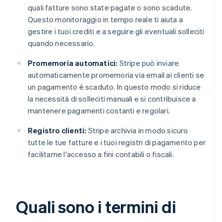
quali fatture sono state pagate o sono scadute.
Questo monitoraggio in tempo reale ti aiuta a
gestire i tuoi crediti e a seguire gli eventuali solleciti
quando necessario.
Promemoria automatici:
Stripe può inviare
automaticamente promemoria via email ai clienti se
un pagamento è scaduto. In questo modo si riduce
la necessità di solleciti manuali e si contribuisce a
mantenere pagamenti costanti e regolari.
Registro clienti:
Stripe archivia in modo sicuro
tutte le tue fatture e i tuoi registri di pagamento per
facilitarne l'accesso a fini contabili o fiscali.
Quali sono i termini di