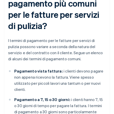
pagamento più comuni
per le fatture per servizi
di pulizia?
I termini di pagamento per le fatture per servizi di
pulizia possono variare a seconda della natura del
servizio e del contratto con il cliente. Segue un elenco
di alcuni dei termini di pagamento comuni.
Pagamento vista fattura:
i clienti devono pagare
non appena ricevono la fattura. Viene spesso
utilizzato per piccoli lavori una tantum o per nuovi
clienti.
Pagamento a 7, 15 o 30 giorni:
i clienti hanno 7, 15
o 30 giorni di tempo per pagare la fattura. I termini
di pagamento a 30 giorni sono particolarmente