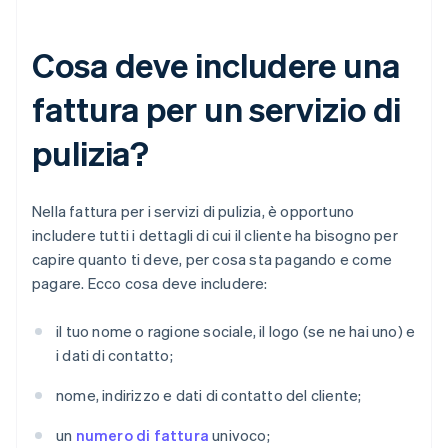
Cosa deve includere una
fattura per un servizio di
pulizia?
Nella fattura per i servizi di pulizia, è opportuno
includere tutti i dettagli di cui il cliente ha bisogno per
capire quanto ti deve, per cosa sta pagando e come
pagare. Ecco cosa deve includere:
il tuo nome o ragione sociale, il logo (se ne hai uno) e
i dati di contatto;
nome, indirizzo e dati di contatto del cliente;
un
numero di fattura
univoco;