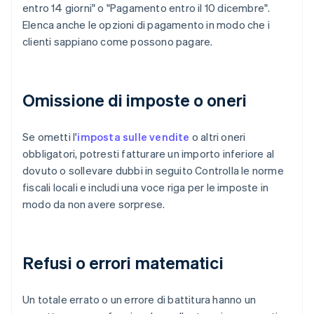
entro 14 giorni" o "Pagamento entro il 10 dicembre".
Elenca anche le opzioni di pagamento in modo che i
clienti sappiano come possono pagare.
Omissione di imposte o oneri
Se ometti l'
imposta sulle vendite
o altri oneri
obbligatori, potresti fatturare un importo inferiore al
dovuto o sollevare dubbi in seguito Controlla le norme
fiscali locali e includi una voce riga per le imposte in
modo da non avere sorprese.
Refusi o errori matematici
Un totale errato o un errore di battitura hanno un