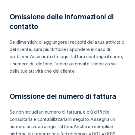
Omissione delle informazioni di
contatto
Se dimentichi di aggiungere i recapiti della tua attività o
del cliente, sarà più difficile rispondere in caso di
problemi. Assicurati che ogni fattura contenga il nome,
il numero di telefono, l'indirizzo email e l'indirizzo sia
della tua attività che del cliente.
Omissione del numero di fattura
Se non includi un numero di fattura, è più difficile
consultarla e contabilizzarla in seguito. Assegna un
numero univoco a ogni fattura. Anche un semplice
sistema di numerazione (ad esempio, #001, #002)