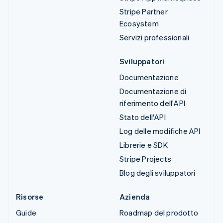
Stripe Partner
Ecosystem
Servizi professionali
Sviluppatori
Documentazione
Documentazione di
riferimento dell'API
Stato dell'API
Log delle modifiche API
Librerie e SDK
Stripe Projects
Blog degli sviluppatori
Risorse
Azienda
Guide
Roadmap del prodotto