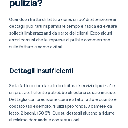
pulizia?
Quando si tratta di fatturazione, un po' di attenzione ai
dettagli può farti risparmiare tempo e fatica ed evitare
solleciti imbarazzanti da parte dei clienti. Ecco alcuni
errori comuni che le imprese di pulizie commettono
sulle fatture e come evitarli.
Dettagli insufficienti
Se la fattura riporta solo la dicitura "servizi di pulizia" e
un prezzo, il cliente potrebbe chiedersi cosa è incluso.
Dettaglia con precisione cosa è stato fatto e quanto è
costato (ad esempio, "Pulizia profonda: 3 camere da
letto, 2 bagni: 150 $"). Questi dettagli aiutano a ridurre
al minimo domande e contestazioni.