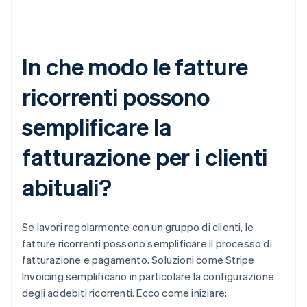
In che modo le fatture
ricorrenti possono
semplificare la
fatturazione per i clienti
abituali?
Se lavori regolarmente con un gruppo di clienti, le
fatture ricorrenti possono semplificare il processo di
fatturazione e pagamento. Soluzioni come Stripe
Invoicing semplificano in particolare la configurazione
degli addebiti ricorrenti. Ecco come iniziare: