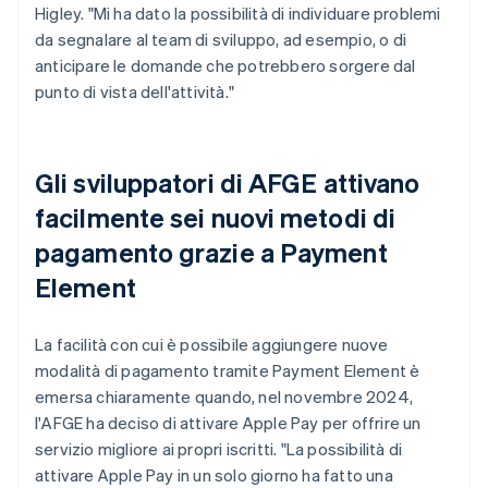
Higley. "Mi ha dato la possibilità di individuare problemi
da segnalare al team di sviluppo, ad esempio, o di
anticipare le domande che potrebbero sorgere dal
punto di vista dell'attività."
Gli sviluppatori di AFGE attivano
facilmente sei nuovi metodi di
pagamento grazie a Payment
Element
La facilità con cui è possibile aggiungere nuove
modalità di pagamento tramite Payment Element è
emersa chiaramente quando, nel novembre 2024,
l'AFGE ha deciso di attivare Apple Pay per offrire un
servizio migliore ai propri iscritti. "La possibilità di
attivare Apple Pay in un solo giorno ha fatto una