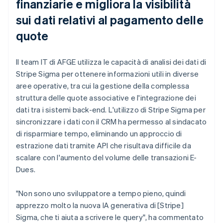
finanziarie e migliora la visibilità
sui dati relativi al pagamento delle
quote
Il team IT di AFGE utilizza le capacità di analisi dei dati di
Stripe Sigma per ottenere informazioni utili in diverse
aree operative, tra cui la gestione della complessa
struttura delle quote associative e l'integrazione dei
dati tra i sistemi back-end. L'utilizzo di Stripe Sigma per
sincronizzare i dati con il CRM ha permesso al sindacato
di risparmiare tempo, eliminando un approccio di
estrazione dati tramite API che risultava difficile da
scalare con l'aumento del volume delle transazioni E-
Dues.
"Non sono uno sviluppatore a tempo pieno, quindi
apprezzo molto la nuova IA generativa di [Stripe]
Sigma, che ti aiuta a scrivere le query", ha commentato