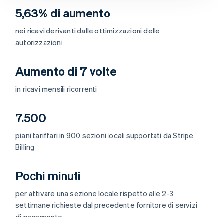
5,63% di aumento
nei ricavi derivanti dalle ottimizzazioni delle
autorizzazioni
Aumento di 7 volte
in ricavi mensili ricorrenti
7.500
piani tariffari in 900 sezioni locali supportati da Stripe
Billing
Pochi minuti
per attivare una sezione locale rispetto alle 2-3
settimane richieste dal precedente fornitore di servizi
di pagamento