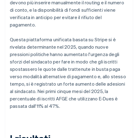
devono più inserire manualmente il routing e il numero
di conto, e la disponibilità di fondi sufficienti viene
verificata in anticipo per evitare il rifiuto del
pagamento.
Questa piattaforma unificata basata su Stripe si è
rivelata determinante nel 2025, quando nuove
pressioni politiche hanno aumentato l'urgenza degli
sforzi del sindacato per fare in modo che gli iscritti
spostassero le quote dalle trattenute in busta paga
verso modalità alternative di pagamento e, allo stesso
tempo, si è registrato un forte aumento delle adesioni
al sindacato. Nei primi cinque mesi del 2025, la
percentuale di iscritti AFGE che utilizzano E-Dues è
passata dall'11% al 47%.