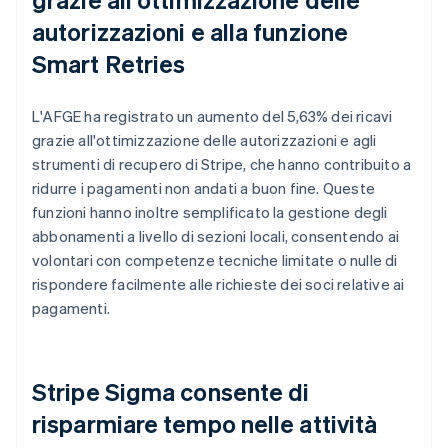
autorizzazioni e alla funzione
Smart Retries
L'AFGE ha registrato un aumento del 5,63% dei ricavi
grazie all'ottimizzazione delle autorizzazioni e agli
strumenti di recupero di Stripe, che hanno contribuito a
ridurre i pagamenti non andati a buon fine. Queste
funzioni hanno inoltre semplificato la gestione degli
abbonamenti a livello di sezioni locali, consentendo ai
volontari con competenze tecniche limitate o nulle di
rispondere facilmente alle richieste dei soci relative ai
pagamenti.
Stripe Sigma consente di
risparmiare tempo nelle attività