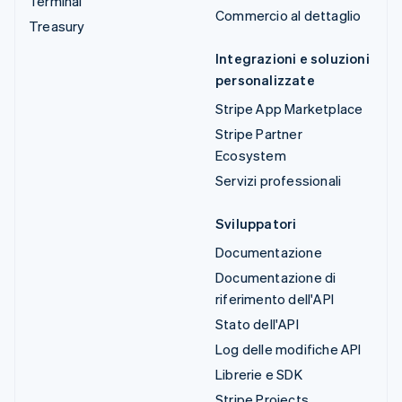
Terminal
Commercio al dettaglio
Treasury
Integrazioni e soluzioni
personalizzate
Stripe App Marketplace
Stripe Partner
Ecosystem
Servizi professionali
Sviluppatori
Documentazione
Documentazione di
riferimento dell'API
Stato dell'API
Log delle modifiche API
Librerie e SDK
Stripe Projects