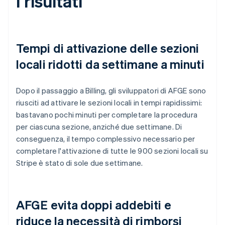
I risultati
Tempi di attivazione delle sezioni
locali ridotti da settimane a minuti
Dopo il passaggio a Billing, gli sviluppatori di AFGE sono
riusciti ad attivare le sezioni locali in tempi rapidissimi:
bastavano pochi minuti per completare la procedura
per ciascuna sezione, anziché due settimane. Di
conseguenza, il tempo complessivo necessario per
completare l'attivazione di tutte le 900 sezioni locali su
Stripe è stato di sole due settimane.
AFGE evita doppi addebiti e
riduce la necessità di rimborsi