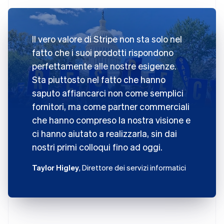
Il vero valore di Stripe non sta solo nel
fatto che i suoi prodotti rispondono
perfettamente alle nostre esigenze.
Sta piuttosto nel fatto che hanno
saputo affiancarci non come semplici
fornitori, ma come partner commerciali
che hanno compreso la nostra visione e
ci hanno aiutato a realizzarla, sin dai
nostri primi colloqui fino ad oggi.
Taylor Higley
, Direttore dei servizi informatici