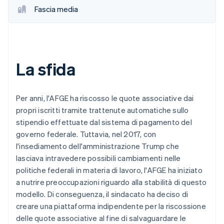
Fascia media
La sfida
Per anni, l'AFGE ha riscosso le quote associative dai
propri iscritti tramite trattenute automatiche sullo
stipendio effettuate dal sistema di pagamento del
governo federale. Tuttavia, nel 2017, con
l'insediamento dell'amministrazione Trump che
lasciava intravedere possibili cambiamenti nelle
politiche federali in materia di lavoro, l'AFGE ha iniziato
a nutrire preoccupazioni riguardo alla stabilità di questo
modello. Di conseguenza, il sindacato ha deciso di
creare una piattaforma indipendente per la riscossione
delle quote associative al fine di salvaguardare le