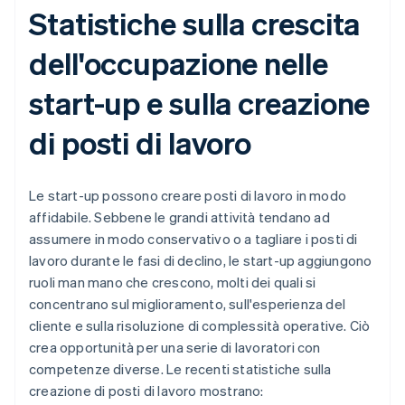
Statistiche sulla crescita
dell'occupazione nelle
start-up e sulla creazione
di posti di lavoro
Le start-up possono creare posti di lavoro in modo
affidabile. Sebbene le grandi attività tendano ad
assumere in modo conservativo o a tagliare i posti di
lavoro durante le fasi di declino, le start-up aggiungono
ruoli man mano che crescono, molti dei quali si
concentrano sul miglioramento, sull'esperienza del
cliente e sulla risoluzione di complessità operative. Ciò
crea opportunità per una serie di lavoratori con
competenze diverse. Le recenti statistiche sulla
creazione di posti di lavoro mostrano: