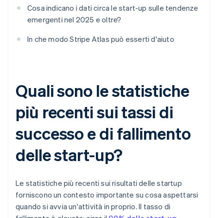
Cosa indicano i dati circa le start-up sulle tendenze
emergenti nel 2025 e oltre?
In che modo Stripe Atlas può esserti d'aiuto
Quali sono le statistiche
più recenti sui tassi di
successo e di fallimento
delle start-up?
Le statistiche più recenti sui risultati delle startup
forniscono un contesto importante su cosa aspettarsi
quando si avvia un'attività in proprio. Il tasso di