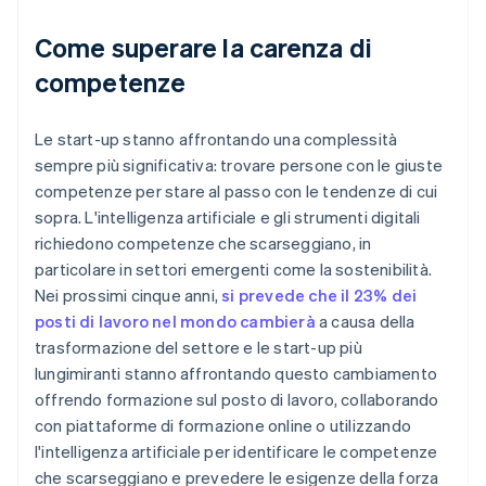
Come superare la carenza di
competenze
Le start-up stanno affrontando una complessità
sempre più significativa: trovare persone con le giuste
competenze per stare al passo con le tendenze di cui
sopra. L'intelligenza artificiale e gli strumenti digitali
richiedono competenze che scarseggiano, in
particolare in settori emergenti come la sostenibilità.
Nei prossimi cinque anni,
si prevede che il 23% dei
posti di lavoro nel mondo cambierà
a causa della
trasformazione del settore e le start-up più
lungimiranti stanno affrontando questo cambiamento
offrendo formazione sul posto di lavoro, collaborando
con piattaforme di formazione online o utilizzando
l'intelligenza artificiale per identificare le competenze
che scarseggiano e prevedere le esigenze della forza