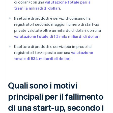
di dollari) con una
valutazione totale pari a
tremila miliardi di dollari
.
Il settore di prodotti e servizi di consumo ha
registrato il secondo maggior numero di start-up
private valutate oltre un miliardo di dollari, con una
valutazione totale di 1,2 mila miliardi di dollari
.
Il settore di prodotti e servizi per imprese ha
registrato il terzo posto con una
valutazione
totale di 534 miliardi di dollari
.
Quali sono i motivi
principali per il fallimento
di una start-up, secondo i