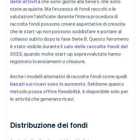
delle attività
che sono giunte alla Serie E che sono
state acquisite. Ma l'eccesso di fondi raccolti o le
valutazioni falsificate durante l'intera procedura di
raccolta fondi possono creare aspettative di crescita
che le start-up non possono soddisfare e portare al
collasso subito dopo la fase Serie B. Questo fenomeno
è stato visibile durante il
calo delle raccolte fondi del
2022
, quando molte start-up sopravvalutate hanno
registrato licenziamenti o chiusure.
Anche i modelli alternativi di raccolte fondi come quelli
basati sui ricavi sono in aumento
. Sebbene questo
metodo possa offrire flessibilità, è disponibile solo per
le attività che generano ricavi.
Distribuzione dei fondi