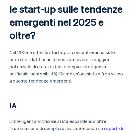
le start-up sulle tendenze
emergenti nel 2025 e
oltre?
Nel 2025 e oltre, le start-up si concentreranno sulle
aree che i dati hanno dimostrato avere il maggior
potenziale di crescita (ad esempio, intelligenza
artificiale, sostenibilità). Diamo un'occhiata più da vicino
a queste tendenze emergenti.
IA
L'intelligenza artificiale si sta espandendo oltre
l'automazione di semplici attività. Secondo un
report di