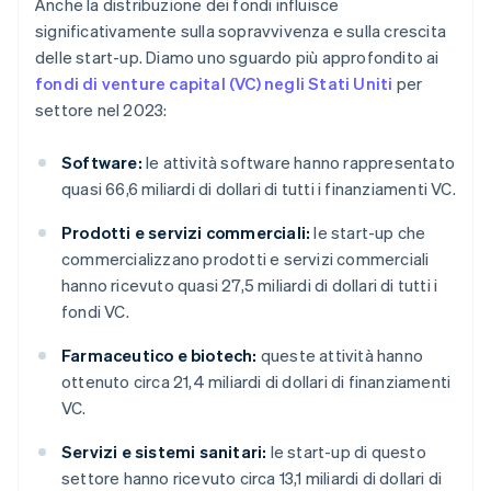
Anche la distribuzione dei fondi influisce
significativamente sulla sopravvivenza e sulla crescita
delle start-up. Diamo uno sguardo più approfondito ai
fondi di venture capital (VC) negli Stati Uniti
per
settore nel 2023:
Software:
le attività software hanno rappresentato
quasi 66,6 miliardi di dollari di tutti i finanziamenti VC.
Prodotti e servizi commerciali:
le start-up che
commercializzano prodotti e servizi commerciali
hanno ricevuto quasi 27,5 miliardi di dollari di tutti i
fondi VC.
Farmaceutico e biotech:
queste attività hanno
ottenuto circa 21,4 miliardi di dollari di finanziamenti
VC.
Servizi e sistemi sanitari:
le start-up di questo
settore hanno ricevuto circa 13,1 miliardi di dollari di