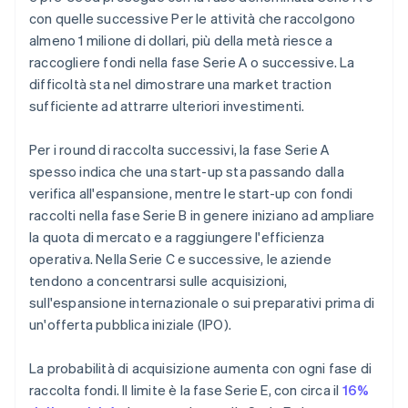
con quelle successive Per le attività che raccolgono
almeno 1 milione di dollari, più della metà riesce a
raccogliere fondi nella fase Serie A o successive. La
difficoltà sta nel dimostrare una market traction
sufficiente ad attrarre ulteriori investimenti.
Per i round di raccolta successivi, la fase Serie A
spesso indica che una start-up sta passando dalla
verifica all'espansione, mentre le start-up con fondi
raccolti nella fase Serie B in genere iniziano ad ampliare
la quota di mercato e a raggiungere l'efficienza
operativa. Nella Serie C e successive, le aziende
tendono a concentrarsi sulle acquisizioni,
sull'espansione internazionale o sui preparativi prima di
un'offerta pubblica iniziale (IPO).
La probabilità di acquisizione aumenta con ogni fase di
raccolta fondi. Il limite è la fase Serie E, con circa il
16%