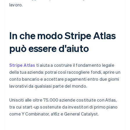
lavoro.
In che modo Stripe Atlas
può essere d'aiuto
Stripe Atlas
ti aiuta a costruire il fondamento legale
della tua azienda: potrai così raccogliere fondi, aprire un
conto bancario e accettare pagamenti entro due giorni
lavorativi da qualsiasi parte del mondo.
Unisciti alle oltre 75.000 aziende costituite con Atlas,
tra cui start-up sostenute da investitori di primo piano
come Y Combinator, a16z e General Catalyst.