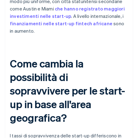
modo più uniforme, con città statunitensi secondarie
come Austin e Miami
che hanno registrato maggiori
investimenti nelle start-up
. A livello internazionale, i
finanziamenti nelle start-up fintech africane
sono
in aumento.
Come cambia la
possibilità di
sopravvivere per le start-
up in base all'area
geografica?
I tassi di sopravvivenza delle start-up differiscono in