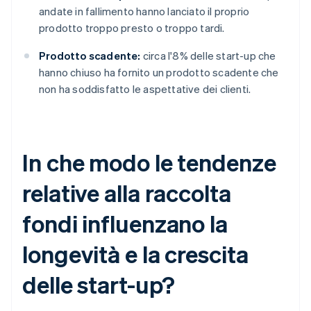
andate in fallimento hanno lanciato il proprio
prodotto troppo presto o troppo tardi.
Prodotto scadente:
circa l'8% delle start-up che
hanno chiuso ha fornito un prodotto scadente che
non ha soddisfatto le aspettative dei clienti.
In che modo le tendenze
relative alla raccolta
fondi influenzano la
longevità e la crescita
delle start-up?