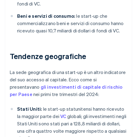
fondi di VC.
Beni e servizi di consumo:
le start-up che
commercializzano beni e servizi di consumo hanno
ricevuto quasi 10,7 miliardi di dollari di fondi di VC.
Tendenze geografiche
La sede geografica di una start-up è un altro indicatore
del suo accesso al capitale. Ecco come si
presentavano
gli investimenti di capitale di rischio
per Paese
nei primi tre trimestri del 2024:
Stati Uniti:
le start-up statunitensi hanno ricevuto
la maggior parte dei
VC
globali; gli investimenti negli
Stati Uniti sono stati pari a 128,8 miliardi di dollari,
una cifra quattro volte maggiore rispetto a qualsiasi