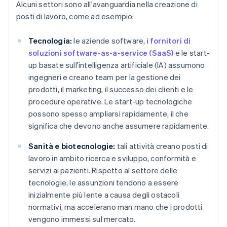
Alcuni settori sono all'avanguardia nella creazione di
posti di lavoro, come ad esempio:
Tecnologia:
le aziende software, i
fornitori di
soluzioni software-as-a-service (SaaS)
e le start-
up basate sull'intelligenza artificiale (IA) assumono
ingegneri e creano team per la gestione dei
prodotti, il marketing, il successo dei clienti e le
procedure operative. Le start-up tecnologiche
possono spesso ampliarsi rapidamente, il che
significa che devono anche assumere rapidamente.
Sanità e biotecnologie:
tali attività creano posti di
lavoro in ambito ricerca e sviluppo, conformità e
servizi ai pazienti. Rispetto al settore delle
tecnologie, le assunzioni tendono a essere
inizialmente più lente a causa degli ostacoli
normativi, ma accelerano man mano che i prodotti
vengono immessi sul mercato.