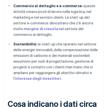
Commercio al dettaglio e e-commerce:
queste
attività creano posti di lavoro nella logistica, nel
marketing e nel servizio clienti. Le start-up del
settore e-commerce dimostrano che c'è ancora
molto
margine di crescita
nel settore del
commercio al dettaglio.
Sostenibilità:
le start-up che operano nel settore
delle energie rinnovabili, della compensazione delle
emissioni di carbonio e dei materiali sostenibili
assumono per ruoli di progettazione, gestione di
progetti e contatto con i clienti man mano che si
ampliano per raggiungere gli obiettivi climatici e
l'
interesse degli investitori
.
Cosa indicano i dati circa