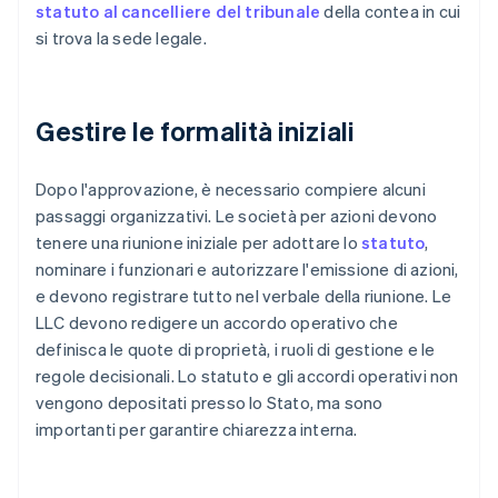
statuto al cancelliere del tribunale
della contea in cui
si trova la sede legale.
Gestire le formalità iniziali
Dopo l'approvazione, è necessario compiere alcuni
passaggi organizzativi. Le società per azioni devono
tenere una riunione iniziale per adottare lo
statuto
,
nominare i funzionari e autorizzare l'emissione di azioni,
e devono registrare tutto nel verbale della riunione. Le
LLC devono redigere un accordo operativo che
definisca le quote di proprietà, i ruoli di gestione e le
regole decisionali. Lo statuto e gli accordi operativi non
vengono depositati presso lo Stato, ma sono
importanti per garantire chiarezza interna.