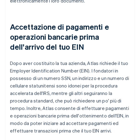
elettronicamente i loro documenti.
Accettazione di pagamenti e
operazioni bancarie prima
dell'arrivo del tuo EIN
Dopo aver costituito la tua azienda, Atlas richiede il tuo
Employer Identification Number (EIN). I fondatori in
possesso di un numero SSN, un indirizzo e un numero di
cellulare statunitensi sono idonei per la procedura
accelerata dell'IRS, mentre gli altri seguiranno la
procedura standard, che può richiedere un po' più di
tempo. Inoltre, Atlas consente di effettuare pagamenti
e operazioni bancarie prima dell'ottenimento dell'EIN, in
modo da poter iniziare ad accettare pagamenti ed
effettuare transazioni prima che il tuo EIN arrivi.