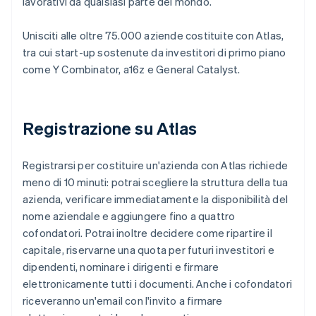
lavorativi da qualsiasi parte del mondo.
Unisciti alle oltre 75.000 aziende costituite con Atlas,
tra cui start-up sostenute da investitori di primo piano
come Y Combinator, a16z e General Catalyst.
Registrazione su Atlas
Registrarsi per costituire un'azienda con Atlas richiede
meno di 10 minuti: potrai scegliere la struttura della tua
azienda, verificare immediatamente la disponibilità del
nome aziendale e aggiungere fino a quattro
cofondatori. Potrai inoltre decidere come ripartire il
capitale, riservarne una quota per futuri investitori e
dipendenti, nominare i dirigenti e firmare
elettronicamente tutti i documenti. Anche i cofondatori
riceveranno un'email con l'invito a firmare