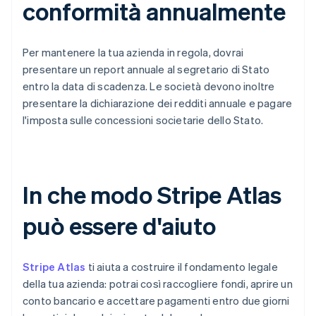
conformità annualmente
Per mantenere la tua azienda in regola, dovrai
presentare un report annuale al segretario di Stato
entro la data di scadenza. Le società devono inoltre
presentare la dichiarazione dei redditi annuale e pagare
l'imposta sulle concessioni societarie dello Stato.
In che modo Stripe Atlas
può essere d'aiuto
Stripe Atlas
ti aiuta a costruire il fondamento legale
della tua azienda: potrai così raccogliere fondi, aprire un
conto bancario e accettare pagamenti entro due giorni