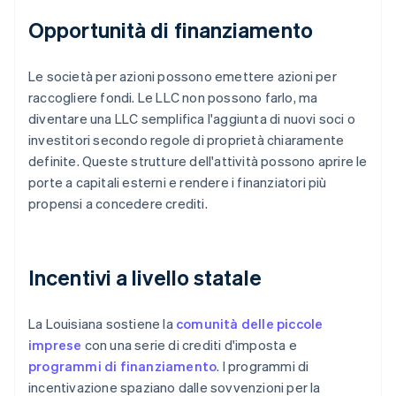
Opportunità di finanziamento
Le società per azioni possono emettere azioni per
raccogliere fondi. Le LLC non possono farlo, ma
diventare una LLC semplifica l'aggiunta di nuovi soci o
investitori secondo regole di proprietà chiaramente
definite. Queste strutture dell'attività possono aprire le
porte a capitali esterni e rendere i finanziatori più
propensi a concedere crediti.
Incentivi a livello statale
La Louisiana sostiene la
comunità delle piccole
imprese
con una serie di crediti d'imposta e
programmi di finanziamento
. I programmi di
incentivazione spaziano dalle sovvenzioni per la