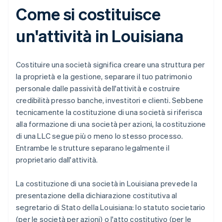
Come si costituisce
un'attività in Louisiana
Costituire una società significa creare una struttura per
la proprietà e la gestione, separare il tuo patrimonio
personale dalle passività dell'attività e costruire
credibilità presso banche, investitori e clienti. Sebbene
tecnicamente la costituzione di una società si riferisca
alla formazione di una società per azioni, la costituzione
di una LLC segue più o meno lo stesso processo.
Entrambe le strutture separano legalmente il
proprietario dall'attività.
La costituzione di una società in Louisiana prevede la
presentazione della dichiarazione costitutiva al
segretario di Stato della Louisiana: lo statuto societario
(per le società per azioni) o l'atto costitutivo (per le