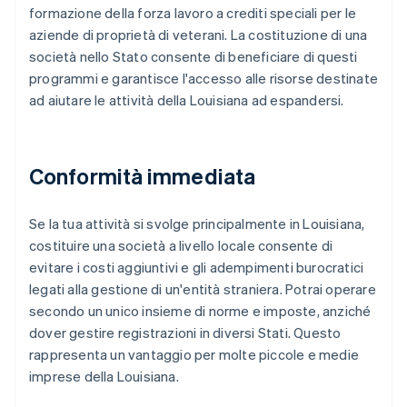
formazione della forza lavoro a crediti speciali per le
aziende di proprietà di veterani. La costituzione di una
società nello Stato consente di beneficiare di questi
programmi e garantisce l'accesso alle risorse destinate
ad aiutare le attività della Louisiana ad espandersi.
Conformità immediata
Se la tua attività si svolge principalmente in Louisiana,
costituire una società a livello locale consente di
evitare i costi aggiuntivi e gli adempimenti burocratici
legati alla gestione di un'entità straniera. Potrai operare
secondo un unico insieme di norme e imposte, anziché
dover gestire registrazioni in diversi Stati. Questo
rappresenta un vantaggio per molte piccole e medie
imprese della Louisiana.