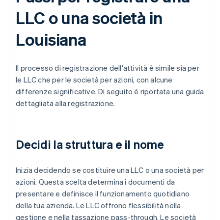
LLC o una società in
Louisiana
Il processo di registrazione dell'attività è simile sia per
le LLC che per le società per azioni, con alcune
differenze significative. Di seguito è riportata una guida
dettagliata alla registrazione.
Decidi la struttura e il nome
Inizia decidendo se costituire una LLC o una società per
azioni. Questa scelta determina i documenti da
presentare e definisce il funzionamento quotidiano
della tua azienda. Le LLC offrono flessibilità nella
gestione e nella tassazione pass-through. Le società