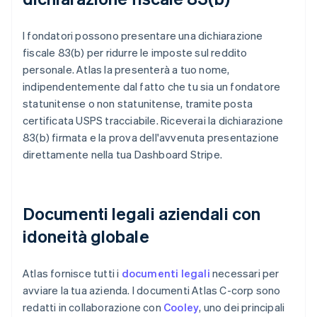
I fondatori possono presentare una dichiarazione
fiscale 83(b) per ridurre le imposte sul reddito
personale. Atlas la presenterà a tuo nome,
indipendentemente dal fatto che tu sia un fondatore
statunitense o non statunitense, tramite posta
certificata USPS tracciabile. Riceverai la dichiarazione
83(b) firmata e la prova dell'avvenuta presentazione
direttamente nella tua Dashboard Stripe.
Documenti legali aziendali con
idoneità globale
Atlas fornisce tutti i
documenti legali
necessari per
avviare la tua azienda. I documenti Atlas C-corp sono
redatti in collaborazione con
Cooley
, uno dei principali