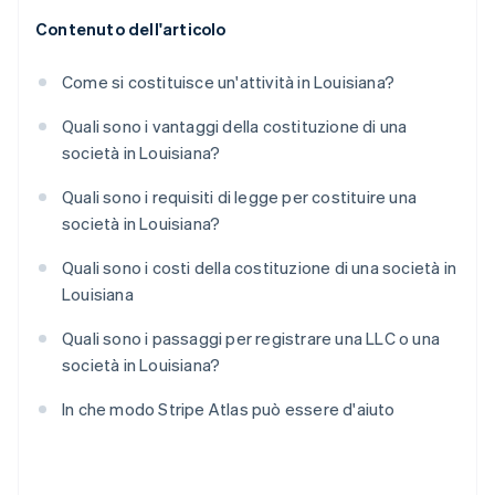
Contenuto dell'articolo
Come si costituisce un'attività in Louisiana?
Quali sono i vantaggi della costituzione di una
società in Louisiana?
Quali sono i requisiti di legge per costituire una
società in Louisiana?
Quali sono i costi della costituzione di una società in
Louisiana
Quali sono i passaggi per registrare una LLC o una
società in Louisiana?
In che modo Stripe Atlas può essere d'aiuto