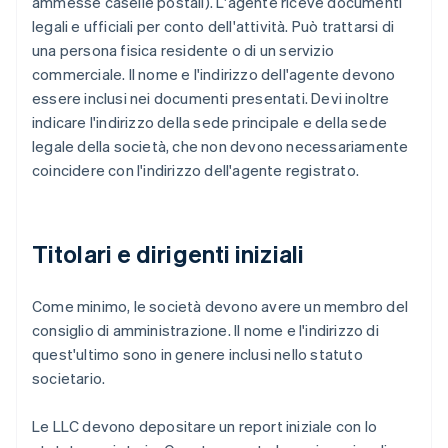
ammesse caselle postali). L'agente riceve documenti
legali e ufficiali per conto dell'attività. Può trattarsi di
una persona fisica residente o di un servizio
commerciale. Il nome e l'indirizzo dell'agente devono
essere inclusi nei documenti presentati. Devi inoltre
indicare l'indirizzo della sede principale e della sede
legale della società, che non devono necessariamente
coincidere con l'indirizzo dell'agente registrato.
Titolari e dirigenti iniziali
Come minimo, le società devono avere un membro del
consiglio di amministrazione. Il nome e l'indirizzo di
quest'ultimo sono in genere inclusi nello statuto
societario.
Le LLC devono depositare un report iniziale con lo