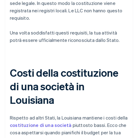
sede legale. In questo modo la costituzione viene
registrata nei registri locali. Le LLC non hanno questo
requisito.
Una volta soddisfatti questi requisiti, la tua attività
potrà essere ufficialmente riconosciuta dallo Stato.
Costi della costituzione
di una società in
Louisiana
Rispetto ad altri Stati, la Louisiana mantiene i costi della
costituzione di una società
piuttosto bassi. Ecco che
cosa aspettarsi quando pianifichi il budget per la tua