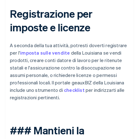
Registrazione per
imposte e licenze
A seconda della tua attività, potresti doverti registrare
per l'
imposta sulle vendite
della Louisiana se vendi
prodotti, creare conti datore di lavoro per le ritenute
statali e l'assicurazione contro la disoccupazione se
assumi personale, o richiedere licenze o permessi
professionali locali. Il portale geauxBIZ della Louisiana
include uno strumento di
checklist
per indirizzarti alle
registrazioni pertinenti.
### Mantieni la