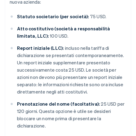
nuova azienda:
Statuto societario (per società):
75 USD.
Atto costitutivo (società a responsabilità
limitata, LLC):
100 USD.
Report iniziale (LLC):
incluso nella tariffa di
dichiarazione se presentati contemporaneamente.
Un report iniziale supplementare presentato
successivamente costa 25 USD. Le società per
azioni non devono più presentare un report iniziale
separato: le informazioni richieste sono ora incluse
direttamente negli atti costitutivi.
Prenotazione del nome (facoltativa):
25 USD per
120 giorni. Questa opzione è utile se desideri
bloccare un nome prima di presentare la
dichiarazione.