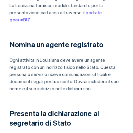
La Louisiana fornisce moduli standard o per la
presentazione cartacea attraverso il
portale
geauxBIZ
.
Nomina un agente registrato
Ogni attività in Louisiana deve avere un agente
registrato con un indirizzo fisico nello Stato. Questa
persona o servizio riceve comunicazioni ufficiali e
documenti legali per tuo conto. Dovrai includere il suo
nome e il suo indirizzo nelle dichiarazioni.
Presenta la dichiarazione al
segretario di Stato