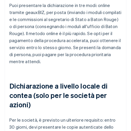
Puoi presentare la dichiarazione in tre modi: online
tramite geauxBIZ, per posta (inviando i moduli compilati
e le commissioni al segretario di Stato a Baton Rouge)
o di persona (consegnando i moduli all'ufficio di Baton
Rouge). Il metodo online è il più rapido. Se opti per il
pagamento della procedura accelerata, puoi ottenere il
servizio entro lo stesso giorno. Se presenti la domanda
di persona, puoi pagare per la procedura prioritaria
mentre attendi.
Dichiarazione a livello locale di
contea (solo per le società per
azioni)
Per le società, è previsto un ulteriore requisito: entro
30 giorni, devi presentare le copie autenticate dello