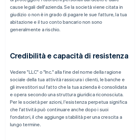
cause legali dell'azienda. Se la società viene citata in
giudizio o non è in grado di pagare le sue fatture, la tua
abitazione e il tuo conto bancario non sono
generalmente a rischio.
Credibilità e capacità di resistenza
Vedere "LLC" o "Inc." alla fine del nome della ragione
sociale della tua attività rassicura i clienti, le banche e
gli investitori sul fatto che la tua azienda è consolidata
e opera secondo una struttura giuridica riconosciuta.
Per le società per azioni, l'esistenza perpetua significa
che l'attività può continuare anche dopo i suoi
fondatori, il che aggiunge stabilità per una crescita a
lungo termine.