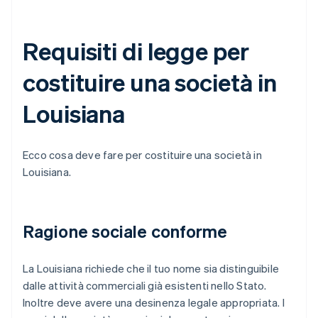
Requisiti di legge per
costituire una società in
Louisiana
Ecco cosa deve fare per costituire una società in
Louisiana.
Ragione sociale conforme
La Louisiana richiede che il tuo nome sia distinguibile
dalle attività commerciali già esistenti nello Stato.
Inoltre deve avere una desinenza legale appropriata. I