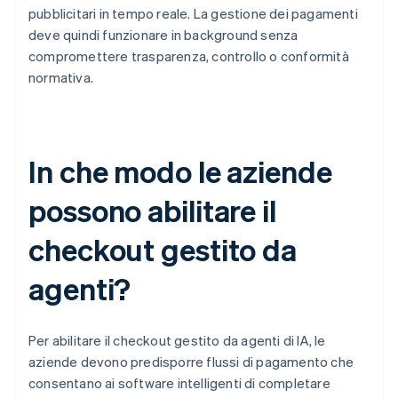
pubblicitari in tempo reale. La gestione dei pagamenti
deve quindi funzionare in background senza
compromettere trasparenza, controllo o conformità
normativa.
In che modo le aziende
possono abilitare il
checkout gestito da
agenti?
Per abilitare il checkout gestito da agenti di IA, le
aziende devono predisporre flussi di pagamento che
consentano ai software intelligenti di completare