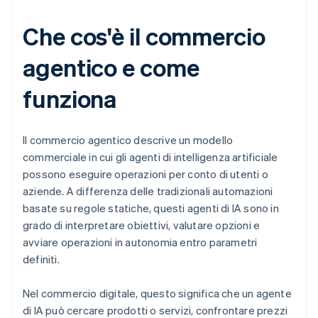
Che cos'è il commercio
agentico e come
funziona
Il commercio agentico descrive un modello
commerciale in cui gli agenti di intelligenza artificiale
possono eseguire operazioni per conto di utenti o
aziende. A differenza delle tradizionali automazioni
basate su regole statiche, questi agenti di IA sono in
grado di interpretare obiettivi, valutare opzioni e
avviare operazioni in autonomia entro parametri
definiti.
Nel commercio digitale, questo significa che un agente
di IA può cercare prodotti o servizi, confrontare prezzi