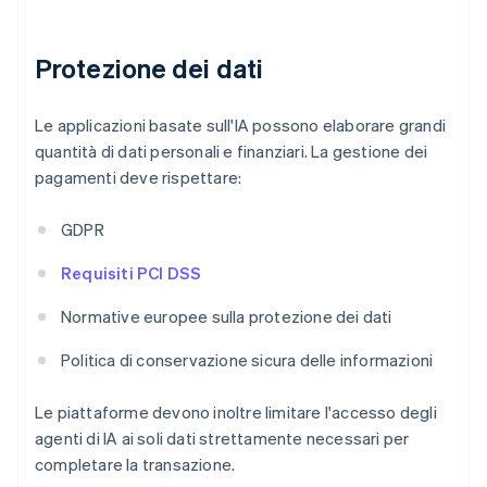
Protezione dei dati
Le applicazioni basate sull'IA possono elaborare grandi
quantità di dati personali e finanziari. La gestione dei
pagamenti deve rispettare:
GDPR
Requisiti PCI DSS
Normative europee sulla protezione dei dati
Politica di conservazione sicura delle informazioni
Le piattaforme devono inoltre limitare l'accesso degli
agenti di IA ai soli dati strettamente necessari per
completare la transazione.