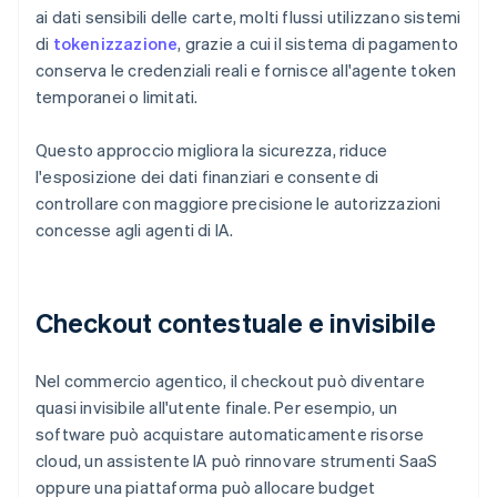
ai dati sensibili delle carte, molti flussi utilizzano sistemi
di
tokenizzazione
, grazie a cui il sistema di pagamento
conserva le credenziali reali e fornisce all'agente token
temporanei o limitati.
Questo approccio migliora la sicurezza, riduce
l'esposizione dei dati finanziari e consente di
controllare con maggiore precisione le autorizzazioni
concesse agli agenti di IA.
Checkout contestuale e invisibile
Nel commercio agentico, il checkout può diventare
quasi invisibile all'utente finale. Per esempio, un
software può acquistare automaticamente risorse
cloud, un assistente IA può rinnovare strumenti SaaS
oppure una piattaforma può allocare budget