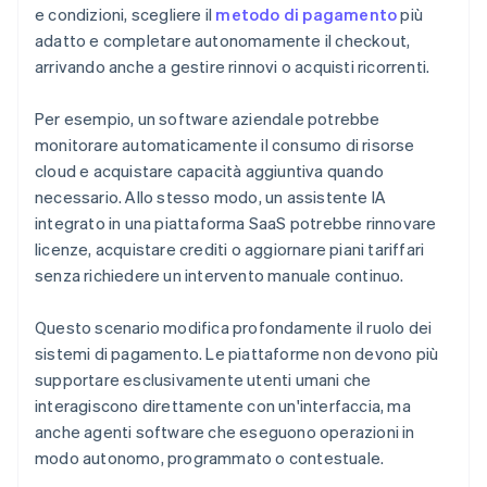
e condizioni, scegliere il
metodo di pagamento
più
adatto e completare autonomamente il checkout,
arrivando anche a gestire rinnovi o acquisti ricorrenti.
Per esempio, un software aziendale potrebbe
monitorare automaticamente il consumo di risorse
cloud e acquistare capacità aggiuntiva quando
necessario. Allo stesso modo, un assistente IA
integrato in una piattaforma SaaS potrebbe rinnovare
licenze, acquistare crediti o aggiornare piani tariffari
senza richiedere un intervento manuale continuo.
Questo scenario modifica profondamente il ruolo dei
sistemi di pagamento. Le piattaforme non devono più
supportare esclusivamente utenti umani che
interagiscono direttamente con un'interfaccia, ma
anche agenti software che eseguono operazioni in
modo autonomo, programmato o contestuale.