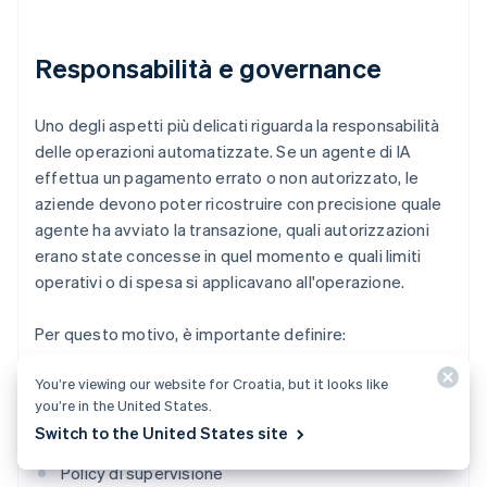
Responsabilità e governance
Uno degli aspetti più delicati riguarda la responsabilità
delle operazioni automatizzate. Se un agente di IA
effettua un pagamento errato o non autorizzato, le
aziende devono poter ricostruire con precisione quale
agente ha avviato la transazione, quali autorizzazioni
erano state concesse in quel momento e quali limiti
operativi o di spesa si applicavano all'operazione.
Per questo motivo, è importante definire:
You’re viewing our website for Croatia, but it looks like
Limiti di spesa
you’re in the United States.
Regole di approvazione
Switch to the United States site
Policy di supervisione