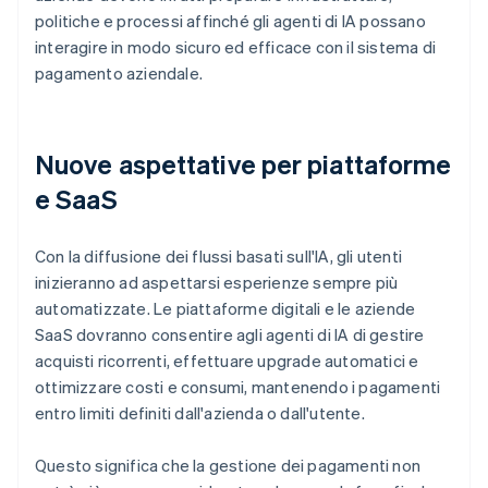
politiche e processi affinché gli agenti di IA possano
interagire in modo sicuro ed efficace con il sistema di
pagamento aziendale.
Nuove aspettative per piattaforme
e SaaS
Con la diffusione dei flussi basati sull'IA, gli utenti
inizieranno ad aspettarsi esperienze sempre più
automatizzate. Le piattaforme digitali e le aziende
SaaS dovranno consentire agli agenti di IA di gestire
acquisti ricorrenti, effettuare upgrade automatici e
ottimizzare costi e consumi, mantenendo i pagamenti
entro limiti definiti dall'azienda o dall'utente.
Questo significa che la gestione dei pagamenti non