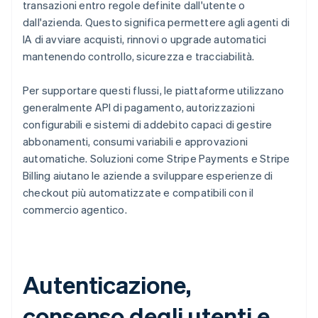
transazioni entro regole definite dall'utente o
dall'azienda. Questo significa permettere agli agenti di
IA di avviare acquisti, rinnovi o upgrade automatici
mantenendo controllo, sicurezza e tracciabilità.
Per supportare questi flussi, le piattaforme utilizzano
generalmente API di pagamento, autorizzazioni
configurabili e sistemi di addebito capaci di gestire
abbonamenti, consumi variabili e approvazioni
automatiche. Soluzioni come Stripe Payments e Stripe
Billing aiutano le aziende a sviluppare esperienze di
checkout più automatizzate e compatibili con il
commercio agentico.
Autenticazione,
consenso degli utenti e