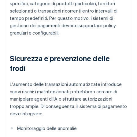
specifici, categorie di prodotti particolari, fornitori
selezionati o transazioni ricorrenti entro intervalli di
tempo predefiniti. Per questo motivo, i sistemi di
gestione dei pagamenti devono supportare policy
granulari e configurabili.
Sicurezza e prevenzione delle
frodi
L'aumento delle transazioni automatizzate introduce
nuovi rischi: i malintenzionati potrebbero cercare di
manipolare agenti di IA o sfruttare autorizzazioni
troppo ampie. Di conseguenza, il sistema di pagamento
deve integrare:
Monitoraggio delle anomalie