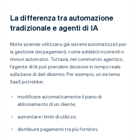
La differenza tra automazione
tradizionale e agenti di IA
Molte aziende utilizzano già sistemi automatizzati per
la gestione dei pagamenti, come addebiti ricorrenti o
rinnovi automatici. Tuttavia, nel commercio agentico,
l'agente di IA può prendere decisioni in tempo reale
sulla base di dati dinamici. Per esempio, un sistema
SaaS potrebbe:
modificare automaticamente il piano di
abbonamento di un cliente;
aumentare i limiti di utilizzo;
distribuire pagamenti tra più fornitori;