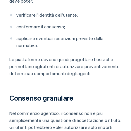
deve poter:
verificare l'identità dell'utente;
confermare il consenso;
applicare eventuali esenzioni previste dalla
normativa.
Le piattaforme devono quindi progettare flussi che
permettano agli utenti di autorizzare preventivamente
determinati comportamenti degli agenti.
Consenso granulare
Nel commercio agentico, il consenso non è più
semplicemente una questione di accettazione o rifiuto.
Gli utenti potrebbero voler autorizzare solo importi