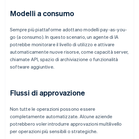
Modelli a consumo
Sempre più piattaforme adottano modelli pay-as-you-
go (a consumo). In questo scenario, un agente di IA
potrebbe monitorare il livello di utilizzo e attivare
automaticamente nuove risorse, come capacità server,
chiamate API, spazio di archiviazione o funzionalità
software aggiuntive.
Flussi di approvazione
Non tutte le operazioni possono essere
completamente automatizzate. Alcune aziende
potrebbero voler introdurre approvazioni multilivello
per operazioni più sensibili o strategiche.