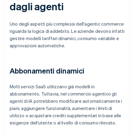
dagli agenti
Uno degli aspetti più complessi dell'agentic commerce
riguarda la logica di addebito. Le aziende devono infatti
gestire modelli tariffari dinamici, consumo variabile e
approvazioni automatiche.
Abbonamenti dinamici
Molti servizi SaaS utilizzano già modelli in
abbonamento. Tuttavia, nel commercio agentico gli
agenti di IA potrebbero modificare automaticamente i
piani, aggiungere funzionalità, aumentare i limiti di
utilizzo o acquistare crediti supplementari in base alle
esigenze dell’utente o al livello di consumo rilevato.