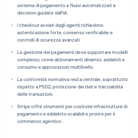
sistema di pagamento a flussi automatizzati e
decisioni guidate dall'IA.
I checkout avviati dagli agenti richiedono
autenticazione forte, consenso verificabile e
controlli di sicurezza avanzati
La gestione dei pagamenti deve supportare modelli
complessi, come abbonamenti dinamici, addebiti a
consumo e approvazioni multilivello.
La conformità normativa resta centrale, soprattutto
rispetto a PSD2, protezione dei dati e tracciabilità
delle transazioni.
Stripe offre strumenti per costruire infrastrutture di
pagamento e addebito scalabili e pronte per il
commercio agentico.