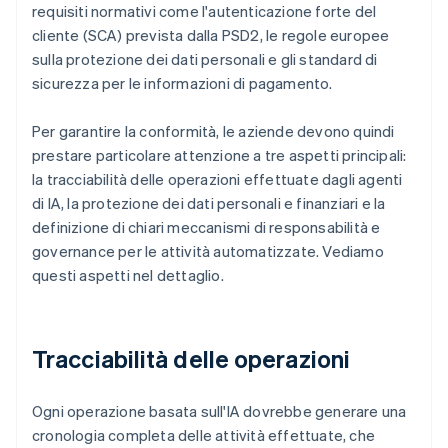
requisiti normativi come l'autenticazione forte del
cliente (SCA) prevista dalla PSD2, le regole europee
sulla protezione dei dati personali e gli standard di
sicurezza per le informazioni di pagamento.
Per garantire la conformità, le aziende devono quindi
prestare particolare attenzione a tre aspetti principali:
la tracciabilità delle operazioni effettuate dagli agenti
di IA, la protezione dei dati personali e finanziari e la
definizione di chiari meccanismi di responsabilità e
governance per le attività automatizzate. Vediamo
questi aspetti nel dettaglio.
Tracciabilità delle operazioni
Ogni operazione basata sull'IA dovrebbe generare una
cronologia completa delle attività effettuate, che