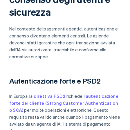
sicurezza
Nel contesto dei pagamenti agentici, autenticazione e
consenso diventano elementi centrali. Le aziende
devono infatti garantire che ogni transazione avviata
dall'IA sia autorizzata, tracciabile e conforme alle
normative europee.
Autenticazione forte e PSD2
In Europa, la
direttiva PSD2
richiede
l'autenticazione
forte del cliente (Strong Customer Authentication
o SCA)
per molte operazioni elettroniche. Questo
requisito resta valido anche quando il pagamento viene
avviato da un agente di IA. Il sistema di pagamento