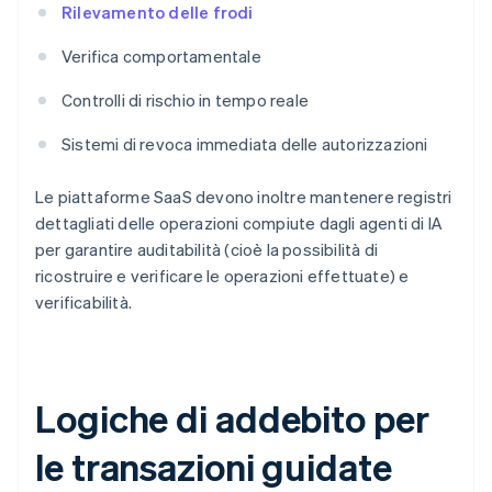
Rilevamento delle frodi
Verifica comportamentale
Controlli di rischio in tempo reale
Sistemi di revoca immediata delle autorizzazioni
Le piattaforme SaaS devono inoltre mantenere registri
dettagliati delle operazioni compiute dagli agenti di IA
per garantire auditabilità (cioè la possibilità di
ricostruire e verificare le operazioni effettuate) e
verificabilità.
Logiche di addebito per
le transazioni guidate