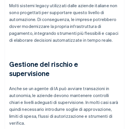
Molti sistemi legacy utilizzati dalle aziende italiane non
sono progettati per supportare questo livello di
automazione. Di conseguenza, le imprese potrebbero
dover modernizzare la propria infrastruttura di
pagamento, integrando strumenti più flessibili e capaci
di elaborare decisioni automatizzate in tempo reale.
Gestione del rischio e
supervisione
Anche se un agente di IA può avviare transazioni in
autonomia, le aziende devono mantenere controlli
chiari e livelli adeguati di supervisione. In molti casi sarà
quindi necessario introdurre soglie di approvazione,
limiti di spesa, flussi di autorizzazione e strumenti di
verifica.