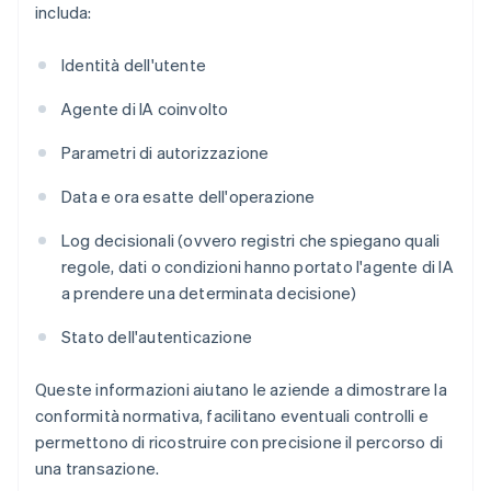
includa:
Identità dell'utente
Agente di IA coinvolto
Parametri di autorizzazione
Data e ora esatte dell'operazione
Log decisionali (ovvero registri che spiegano quali
regole, dati o condizioni hanno portato l'agente di IA
a prendere una determinata decisione)
Stato dell'autenticazione
Queste informazioni aiutano le aziende a dimostrare la
conformità normativa, facilitano eventuali controlli e
permettono di ricostruire con precisione il percorso di
una transazione.