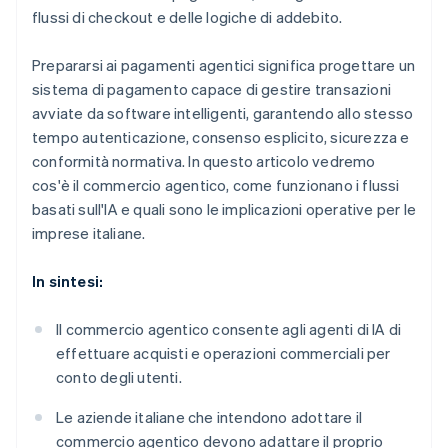
flussi di checkout e delle logiche di addebito.
Prepararsi ai pagamenti agentici significa progettare un
sistema di pagamento capace di gestire transazioni
avviate da software intelligenti, garantendo allo stesso
tempo autenticazione, consenso esplicito, sicurezza e
conformità normativa. In questo articolo vedremo
cos'è il commercio agentico, come funzionano i flussi
basati sull'IA e quali sono le implicazioni operative per le
imprese italiane.
In sintesi:
Il commercio agentico consente agli agenti di IA di
effettuare acquisti e operazioni commerciali per
conto degli utenti.
Le aziende italiane che intendono adottare il
commercio agentico devono adattare il proprio