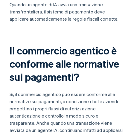
Quando un agente di IA avvia una transazione
transfrontaliera, il sistema di pagamento deve
applicare automaticamente le regole fiscali corrette.
Il commercio agentico è
conforme alle normative
sui pagamenti?
Sì, il commercio agentico può essere conforme alle
normative sui pagamenti, a condizione che le aziende
progettino i propri flussi di autorizzazione,
autenticazione e controllo in modo sicuro e
trasparente. Anche quando una transazione viene
avviata da un agente IA, continuano infatti ad applicarsi