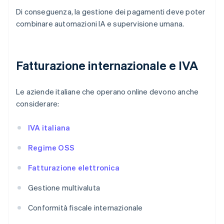
Di conseguenza, la gestione dei pagamenti deve poter
combinare automazioni IA e supervisione umana.
Fatturazione internazionale e IVA
Le aziende italiane che operano online devono anche
considerare:
IVA italiana
Regime OSS
Fatturazione elettronica
Gestione multivaluta
Conformità fiscale internazionale