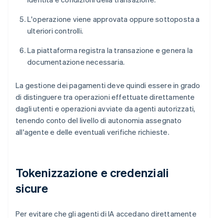
L'operazione viene approvata oppure sottoposta a
ulteriori controlli.
La piattaforma registra la transazione e genera la
documentazione necessaria.
La gestione dei pagamenti deve quindi essere in grado
di distinguere tra operazioni effettuate direttamente
dagli utenti e operazioni avviate da agenti autorizzati,
tenendo conto del livello di autonomia assegnato
all'agente e delle eventuali verifiche richieste.
Tokenizzazione e credenziali
sicure
Per evitare che gli agenti di IA accedano direttamente