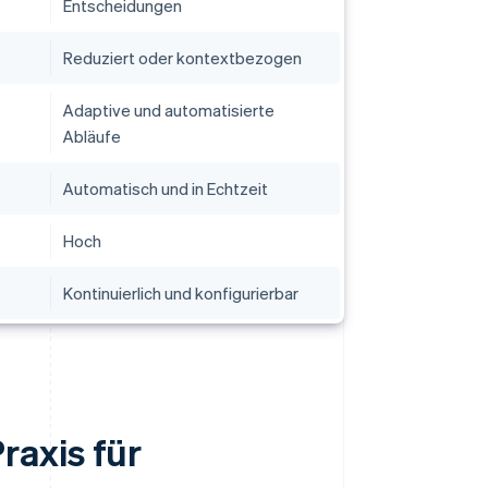
Entscheidungen
Reduziert oder kontextbezogen
Adaptive und automatisierte
Abläufe
Automatisch und in Echtzeit
Hoch
Kontinuierlich und konfigurierbar
raxis für