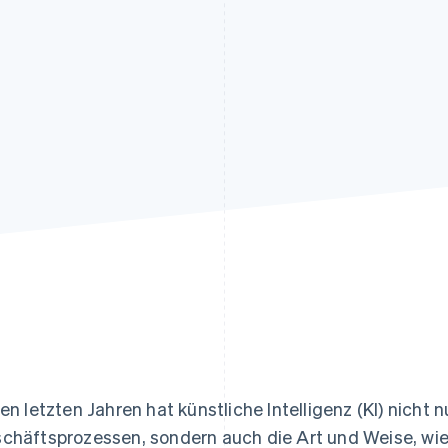
ung
den letzten Jahren hat künstliche Intelligenz (KI) nicht
chäftsprozessen, sondern auch die Art und Weise, wie