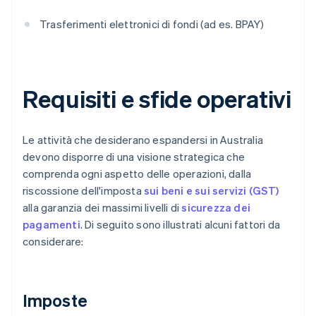
Trasferimenti elettronici di fondi (ad es. BPAY)
Requisiti e sfide operativi
Le attività che desiderano espandersi in Australia
devono disporre di una visione strategica che
comprenda ogni aspetto delle operazioni, dalla
riscossione dell'imposta
sui beni e sui servizi (GST)
alla garanzia dei massimi livelli di
sicurezza dei
pagamenti
. Di seguito sono illustrati alcuni fattori da
considerare:
Imposte