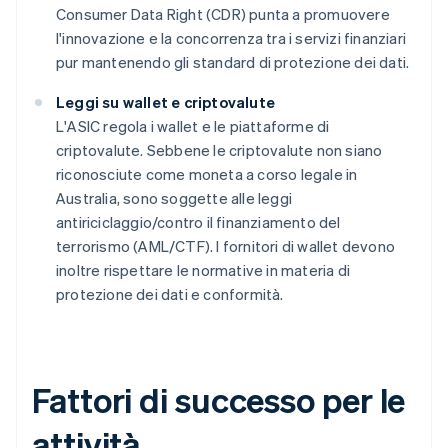
Consumer Data Right (CDR) punta a promuovere
l'innovazione e la concorrenza tra i servizi finanziari
pur mantenendo gli standard di protezione dei dati.
Leggi su wallet e criptovalute
L'ASIC regola i wallet e le piattaforme di
criptovalute. Sebbene le criptovalute non siano
riconosciute come moneta a corso legale in
Australia, sono soggette alle leggi
antiriciclaggio/contro il finanziamento del
terrorismo (AML/CTF). I fornitori di wallet devono
inoltre rispettare le normative in materia di
protezione dei dati e conformità.
Fattori di successo per le
attività