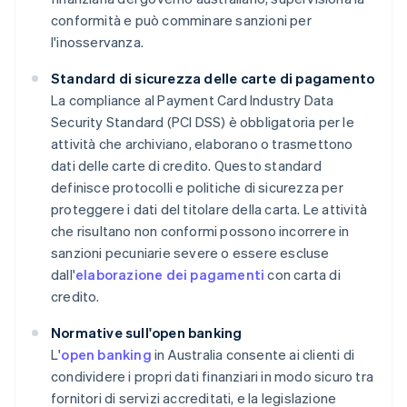
conformità e può comminare sanzioni per
l'inosservanza.
Standard di sicurezza delle carte di pagamento
La compliance al Payment Card Industry Data
Security Standard (PCI DSS) è obbligatoria per le
attività che archiviano, elaborano o trasmettono
dati delle carte di credito. Questo standard
definisce protocolli e politiche di sicurezza per
proteggere i dati del titolare della carta. Le attività
che risultano non conformi possono incorrere in
sanzioni pecuniarie severe o essere escluse
dall'
elaborazione dei pagamenti
con carta di
credito.
Normative sull'open banking
L'
open banking
in Australia consente ai clienti di
condividere i propri dati finanziari in modo sicuro tra
fornitori di servizi accreditati, e la legislazione