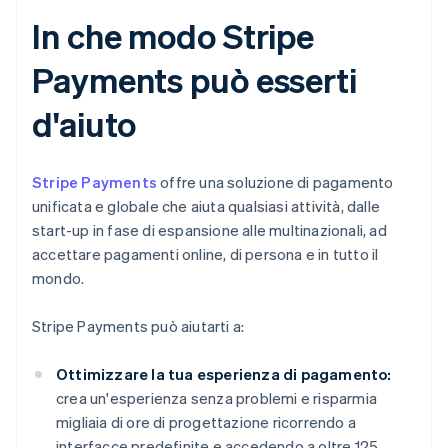
In che modo Stripe
Payments può esserti
d'aiuto
Stripe Payments
offre una soluzione di pagamento
unificata e globale che aiuta qualsiasi attività, dalle
start-up in fase di espansione alle multinazionali, ad
accettare pagamenti online, di persona e in tutto il
mondo.
Stripe Payments può aiutarti a:
Ottimizzare la tua esperienza di pagamento:
crea un'esperienza senza problemi e risparmia
migliaia di ore di progettazione ricorrendo a
interfacce predefinite e accedendo a oltre 125