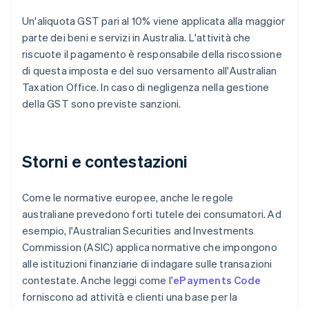
Un'aliquota GST pari al 10% viene applicata alla maggior
parte dei beni e servizi in Australia. L'attività che
riscuote il pagamento è responsabile della riscossione
di questa imposta e del suo versamento all'Australian
Taxation Office. In caso di negligenza nella gestione
della GST sono previste sanzioni.
Storni e contestazioni
Come le normative europee, anche le regole
australiane prevedono forti tutele dei consumatori. Ad
esempio, l'Australian Securities and Investments
Commission (ASIC) applica normative che impongono
alle istituzioni finanziarie di indagare sulle transazioni
contestate. Anche leggi come l'
ePayments Code
forniscono ad attività e clienti una base per la