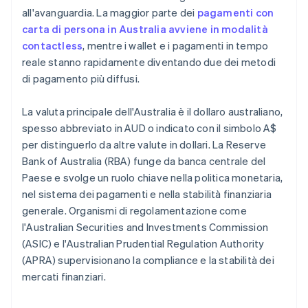
all'avanguardia. La maggior parte dei
pagamenti con
carta di persona in Australia avviene in modalità
contactless
, mentre i wallet e i pagamenti in tempo
reale stanno rapidamente diventando due dei metodi
di pagamento più diffusi.
La valuta principale dell'Australia è il dollaro australiano,
spesso abbreviato in AUD o indicato con il simbolo A$
per distinguerlo da altre valute in dollari. La Reserve
Bank of Australia (RBA) funge da banca centrale del
Paese e svolge un ruolo chiave nella politica monetaria,
nel sistema dei pagamenti e nella stabilità finanziaria
generale. Organismi di regolamentazione come
l'Australian Securities and Investments Commission
(ASIC) e l'Australian Prudential Regulation Authority
(APRA) supervisionano la compliance e la stabilità dei
mercati finanziari.