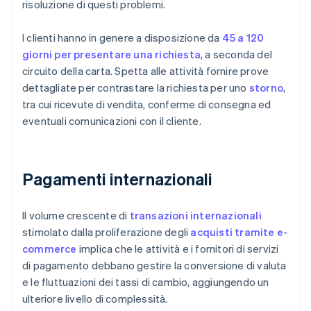
risoluzione di questi problemi.
I clienti hanno in genere a disposizione da
45 a 120
giorni per presentare una richiesta
, a seconda del
circuito della carta. Spetta alle attività fornire prove
dettagliate per contrastare la richiesta per uno
storno
,
tra cui ricevute di vendita, conferme di consegna ed
eventuali comunicazioni con il cliente.
Pagamenti internazionali
Il volume crescente di
transazioni internazionali
stimolato dalla proliferazione degli
acquisti tramite e-
commerce
implica che le attività e i fornitori di servizi
di pagamento debbano gestire la conversione di valuta
e le fluttuazioni dei tassi di cambio, aggiungendo un
ulteriore livello di complessità.