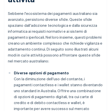
Sebbene l'ecosistema dei pagamenti australiano sia
avanzato, persistono diverse sfide. Queste sfide
spaziano dall'adozione tecnologica e dalla sicurezza
informatica ai requisiti normativi e ai sistemi di
pagamento iperlocali. Nel loro insieme, questi problemi
creano un ambiente complesso che richiede vigilanza e
adattamento continui. Di seguito sono illustrati alcuni
modi in cui le attività possono affrontare queste sfide
nel mercato australiano:
Diverse opzioni di pagamento
Con la diminuzione dell'uso del contante, i
pagamenti contactless e i wallet stanno diventando
uno standard in Australia. Offrire una combinazione
di opzioni di pagamento digitali, tra cui carte di
credito e di debito contactless e wallet, è
importante per avere successo sul mercato