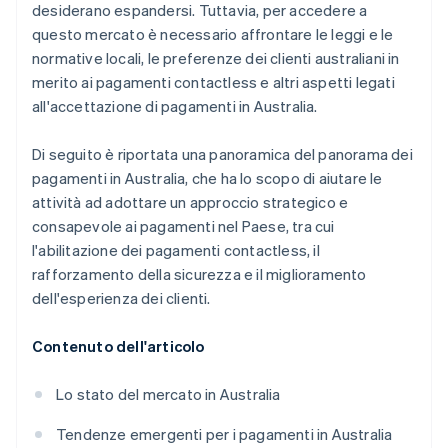
desiderano espandersi. Tuttavia, per accedere a
questo mercato è necessario affrontare le leggi e le
normative locali, le preferenze dei clienti australiani in
merito ai pagamenti contactless e altri aspetti legati
all'accettazione di pagamenti in Australia.
Di seguito è riportata una panoramica del panorama dei
pagamenti in Australia, che ha lo scopo di aiutare le
attività ad adottare un approccio strategico e
consapevole ai pagamenti nel Paese, tra cui
l'abilitazione dei pagamenti contactless, il
rafforzamento della sicurezza e il miglioramento
dell'esperienza dei clienti.
Contenuto dell'articolo
Lo stato del mercato in Australia
Tendenze emergenti per i pagamenti in Australia