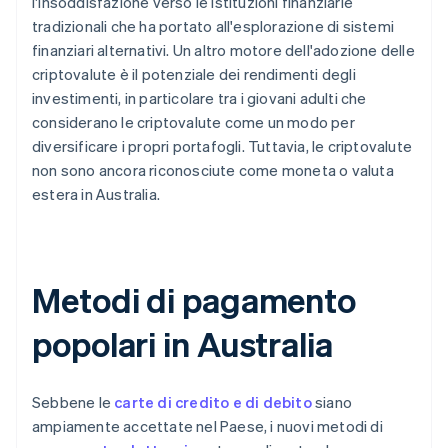
l'insoddisfazione verso le istituzioni finanziarie
tradizionali che ha portato all'esplorazione di sistemi
finanziari alternativi. Un altro motore dell'adozione delle
criptovalute è il potenziale dei rendimenti degli
investimenti, in particolare tra i giovani adulti che
considerano le criptovalute come un modo per
diversificare i propri portafogli. Tuttavia, le criptovalute
non sono ancora riconosciute come moneta o valuta
estera in Australia.
Metodi di pagamento
popolari in Australia
Sebbene le
carte di credito e di debito
siano
ampiamente accettate nel Paese, i nuovi metodi di