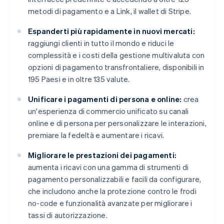
metodi di pagamento e a Link, il wallet di Stripe.
Espanderti più rapidamente in nuovi mercati:
raggiungi clienti in tutto il mondo e riduci le
complessità e i costi della gestione multivaluta con
opzioni di pagamento transfrontaliere, disponibili in
195 Paesi e in oltre 135 valute.
Unificare i pagamenti di persona e online:
crea
un'esperienza di commercio unificato su canali
online e di persona per personalizzare le interazioni,
premiare la fedeltà e aumentare i ricavi.
Migliorare le prestazioni dei pagamenti:
aumenta i ricavi con una gamma di strumenti di
pagamento personalizzabili e facili da configurare,
che includono anche la protezione contro le frodi
no-code e funzionalità avanzate per migliorare i
tassi di autorizzazione.