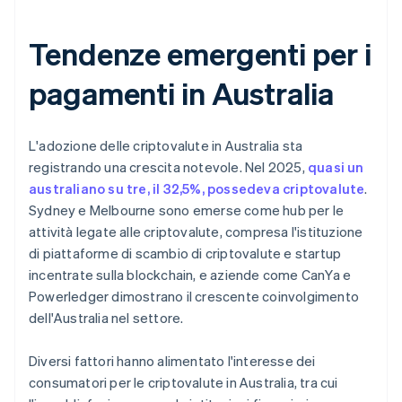
Tendenze emergenti per i
pagamenti in Australia
L'adozione delle criptovalute in Australia sta
registrando una crescita notevole. Nel 2025,
quasi un
australiano su tre, il 32,5%, possedeva criptovalute
.
Sydney e Melbourne sono emerse come hub per le
attività legate alle criptovalute, compresa l'istituzione
di piattaforme di scambio di criptovalute e startup
incentrate sulla blockchain, e aziende come CanYa e
Powerledger dimostrano il crescente coinvolgimento
dell'Australia nel settore.
Diversi fattori hanno alimentato l'interesse dei
consumatori per le criptovalute in Australia, tra cui