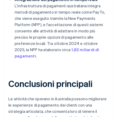
L'infrastruttura di pagamenti australiana integra
metodi di pagamento in tempo reale come PayTo,
che viene eseguito tramite la New Payments
Platform (NPP), e l'accettazione di questi sistemi
consente alle attività di adattare in modo più
preciso le proprie opzioni di pagamento alle
preferenze locali. Tra ottobre 2024 e ottobre
2025, la NPP ha elaborato circa
1,82 miliardi di
pagamenti
.
Conclusioni principali
Le attività che operano in Australia possono migliorare
le esperienze di pagamento dei clienti con una
strategia articolata, che consenta loro di tenere il