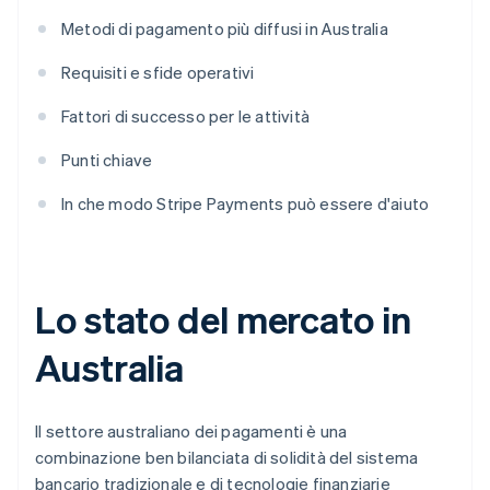
Metodi di pagamento più diffusi in Australia
Requisiti e sfide operativi
Fattori di successo per le attività
Punti chiave
In che modo Stripe Payments può essere d'aiuto
Lo stato del mercato in
Australia
Il settore australiano dei pagamenti è una
combinazione ben bilanciata di solidità del sistema
bancario tradizionale e di tecnologie finanziarie