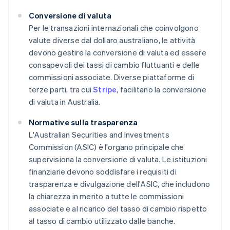
Conversione di valuta
Per le transazioni internazionali che coinvolgono
valute diverse dal dollaro australiano, le attività
devono gestire la conversione di valuta ed essere
consapevoli dei tassi di cambio fluttuanti e delle
commissioni associate. Diverse piattaforme di
terze parti, tra cui
Stripe
, facilitano la conversione
di valuta in Australia.
Normative sulla trasparenza
L'Australian Securities and Investments
Commission (ASIC) è l'organo principale che
supervisiona la conversione di valuta. Le istituzioni
finanziarie devono soddisfare i requisiti di
trasparenza e divulgazione dell'ASIC, che includono
la chiarezza in merito a tutte le commissioni
associate e al ricarico del tasso di cambio rispetto
al tasso di cambio utilizzato dalle banche.