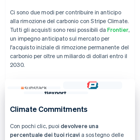
Ci sono due modi per contribuire in anticipo
alla rimozione del carbonio con Stripe Climate.
Tutti gli acquisti sono resi possibili da
Frontier
,
un impegno anticipato sul mercato per
l'acquisto iniziale di rimozione permanente del
carbonio per oltre un miliardo di dollari entro il
2030.
Climate Commitments
Con pochi clic, puoi
devolvere una
percentuale dei tuoi ricavi
a sostegno delle