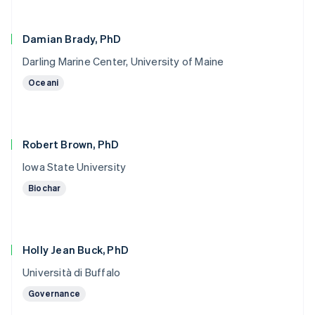
Damian Brady, PhD
Darling Marine Center, University of Maine
Oceani
Robert Brown, PhD
Iowa State University
Biochar
Holly Jean Buck, PhD
Università di Buffalo
Governance