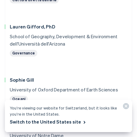
Lauren Gifford, PhD
School of Geography, Development & Environment
dell'Università dell'Arizona
Governance
Sophie Gill
University of Oxford Department of Earth Sciences
Oceani
You’re viewing our website for Switzerland, but it looks like
you’re in the United States.
Switch to the United States site
Emily Grubert, PhD
University of Notre Dame