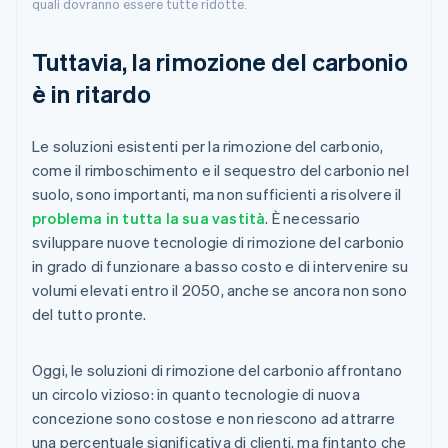
quali dovranno essere tutte ridotte.
Tuttavia, la rimozione del carbonio
è in ritardo
Le soluzioni esistenti per la rimozione del carbonio,
come il rimboschimento e il sequestro del carbonio nel
suolo, sono importanti, ma non sufficienti a risolvere il
problema in tutta la sua vastità
. È necessario
sviluppare nuove tecnologie di rimozione del carbonio
in grado di funzionare a basso costo e di intervenire su
volumi elevati entro il 2050, anche se ancora non sono
del tutto pronte.
Oggi, le soluzioni di rimozione del carbonio affrontano
un circolo vizioso: in quanto tecnologie di nuova
concezione sono costose e non riescono ad attrarre
una percentuale significativa di clienti, ma fintanto che