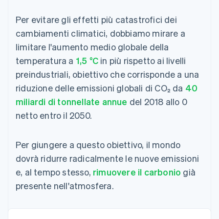
Per evitare gli effetti più catastrofici dei
cambiamenti climatici, dobbiamo mirare a
limitare l'aumento medio globale della
temperatura a
1,5 °C
in più rispetto ai livelli
preindustriali, obiettivo che corrisponde a una
riduzione delle emissioni globali di CO₂ da
40
miliardi di tonnellate annue
del 2018 allo 0
netto entro il 2050.
Per giungere a questo obiettivo, il mondo
dovrà ridurre radicalmente le nuove emissioni
e, al tempo stesso,
rimuovere il carbonio
già
presente nell'atmosfera.