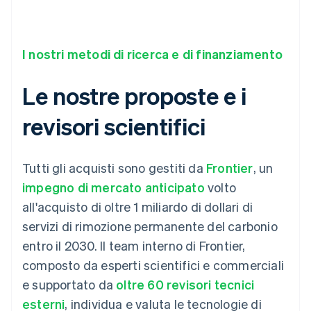
I nostri metodi di ricerca e di finanziamento
Le nostre proposte e i
revisori scientifici
Tutti gli acquisti sono gestiti da
Frontier
, un
impegno di mercato anticipato
volto
all'acquisto di oltre 1 miliardo di dollari di
servizi di rimozione permanente del carbonio
entro il 2030. Il team interno di Frontier,
composto da esperti scientifici e commerciali
e supportato da
oltre 60 revisori tecnici
esterni
, individua e valuta le tecnologie di