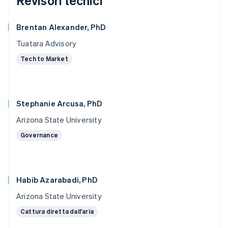
Revisori tecnici
Brentan Alexander, PhD
Tuatara Advisory
Tech to Market
Stephanie Arcusa, PhD
Arizona State University
Governance
Habib Azarabadi, PhD
Arizona State University
Cattura diretta dall'aria