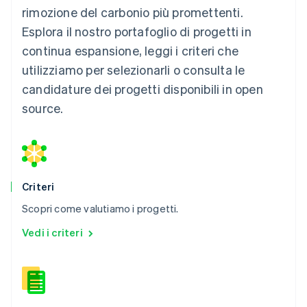
rimozione del carbonio più promettenti.
Esplora il nostro portafoglio di progetti in
continua espansione, leggi i criteri che
utilizziamo per selezionarli o consulta le
candidature dei progetti disponibili in open
source.
Criteri
Scopri come valutiamo i progetti.
Vedi i criteri