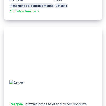
Rimozione del carbonio marino
Offtake
Approfondimento
Pergola
utilizza biomasse di scarto per produrre