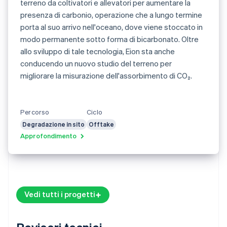
terreno da coltivatori e allevatori per aumentare la
presenza di carbonio, operazione che a lungo termine
porta al suo arrivo nell'oceano, dove viene stoccato in
modo permanente sotto forma di bicarbonato. Oltre
allo sviluppo di tale tecnologia, Eion sta anche
conducendo un nuovo studio del terreno per
migliorare la misurazione dell'assorbimento di CO₂.
Percorso
Ciclo
Degradazione in sito
Offtake
Approfondimento
Vedi tutti i progetti