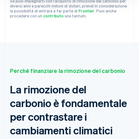
Se puoi impegnarti con l'acquisto di rimozione del carbonio per
diversi anni e parecchi milioni di dollari, prendi in considerazione
la possibilità di entrare a far parte di
Frontier
. Puoi anche
procedere con un
contributo
una tantum.
Perché finanziare la rimozione del carbonio
La rimozione del
carbonio è fondamentale
per contrastare i
cambiamenti climatici