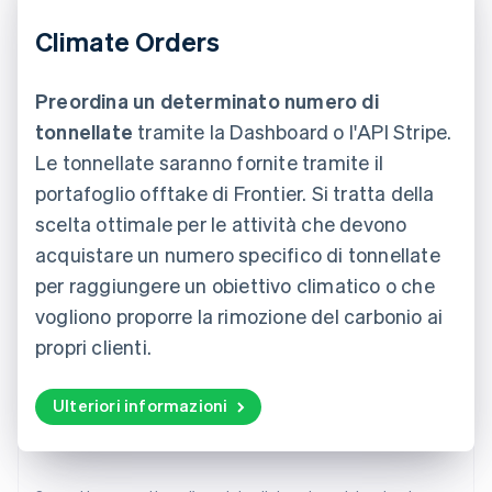
Climate Orders
Preordina un determinato numero di
tonnellate
tramite la Dashboard o l'API Stripe.
Le tonnellate saranno fornite tramite il
portafoglio offtake di Frontier. Si tratta della
scelta ottimale per le attività che devono
acquistare un numero specifico di tonnellate
per raggiungere un obiettivo climatico o che
vogliono proporre la rimozione del carbonio ai
propri clienti.
Ulteriori informazioni