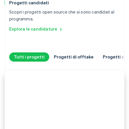
Progetti candidati
Scopri i progetti open source che si sono candidati al
programma.
Esplora le candidature
Tutti i progetti
Progetti di offtake
Progetti di 