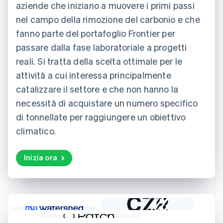
aziende che iniziano a muovere i primi passi
nel campo della rimozione del carbonio e che
fanno parte del portafoglio Frontier per
passare dalla fase laboratoriale a progetti
reali. Si tratta della scelta ottimale per le
attività a cui interessa principalmente
catalizzare il settore e che non hanno la
necessità di acquistare un numero specifico
di tonnellate per raggiungere un obiettivo
climatico.
Inizia ora