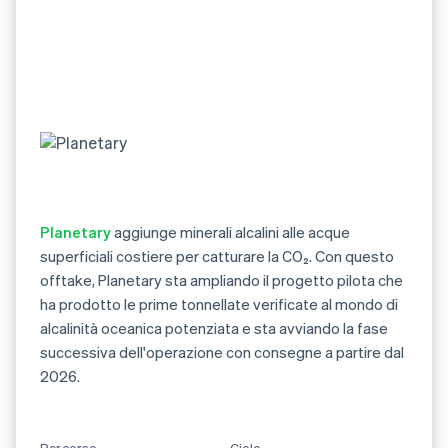
Planetary
aggiunge minerali alcalini alle acque
superficiali costiere per catturare la CO₂. Con questo
offtake, Planetary sta ampliando il progetto pilota che
ha prodotto le prime tonnellate verificate al mondo di
alcalinità oceanica potenziata e sta avviando la fase
successiva dell'operazione con consegne a partire dal
2026.
Percorso
Ciclo