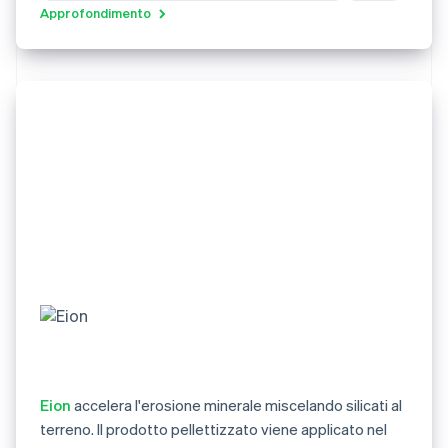
Approfondimento
Eion
accelera l'erosione minerale miscelando silicati al
terreno. Il prodotto pellettizzato viene applicato nel