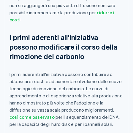
non si raggiungerà una più vasta diffusione non sarà
possibile incrementarne la produzione per
ridurre i
costi
.
I primi aderenti all'iniziativa
possono modificare il corso della
rimozione del carbonio
I primi aderenti all'iniziativa possono contribuire ad
abbassare i costi e ad aumentare il volume delle nuove
tecnologie di rimozione del carbonio. Le curve di
apprendimento e di esperienza relative alla produzione
hanno dimostrato più volte che l'adozione e la
diffusione su vasta scala producono miglioramenti,
così come osservato
per il sequenziamento del DNA,
per la capacità degli hard disk e per i pannelli solari.