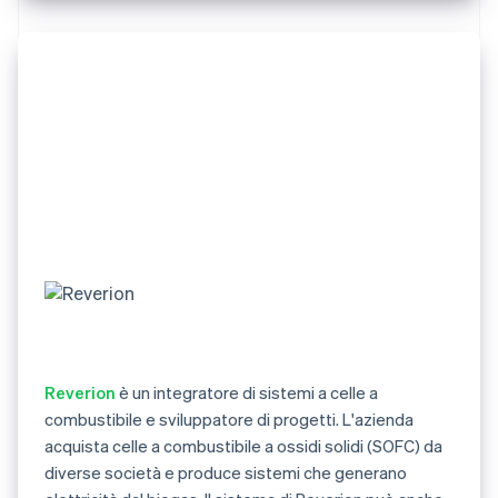
Reverion
è un integratore di sistemi a celle a
combustibile e sviluppatore di progetti. L'azienda
acquista celle a combustibile a ossidi solidi (SOFC) da
diverse società e produce sistemi che generano