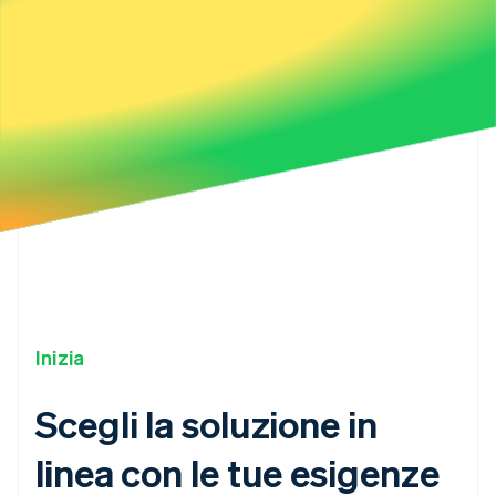
Inizia
Scegli la soluzione in
linea con le tue esigenze