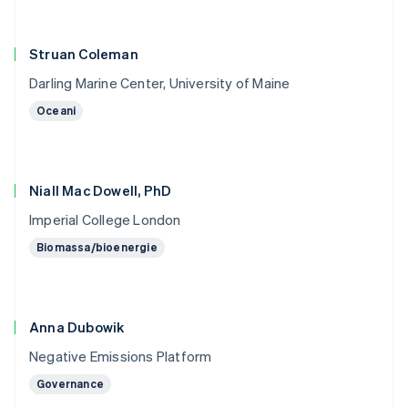
Struan Coleman
Darling Marine Center, University of Maine
Oceani
Niall Mac Dowell, PhD
Imperial College London
Biomassa/bioenergie
Anna Dubowik
Negative Emissions Platform
Governance