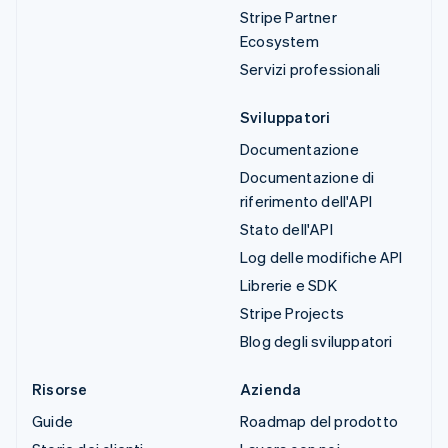
Stripe Partner
Ecosystem
Servizi professionali
Sviluppatori
Documentazione
Documentazione di
riferimento dell'API
Stato dell'API
Log delle modifiche API
Librerie e SDK
Stripe Projects
Blog degli sviluppatori
Risorse
Azienda
Guide
Roadmap del prodotto