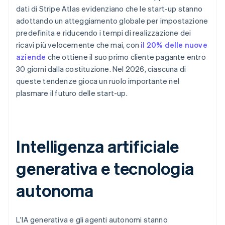
dati di Stripe Atlas evidenziano che le start-up stanno
adottando un atteggiamento globale per impostazione
predefinita e riducendo i tempi di realizzazione dei
ricavi più velocemente che mai, con
il 20% delle nuove
aziende
che ottiene il suo primo cliente pagante entro
30 giorni dalla costituzione. Nel 2026, ciascuna di
queste tendenze gioca un ruolo importante nel
plasmare il futuro delle start-up.
Intelligenza artificiale
generativa e tecnologia
autonoma
L'IA generativa e gli agenti autonomi stanno