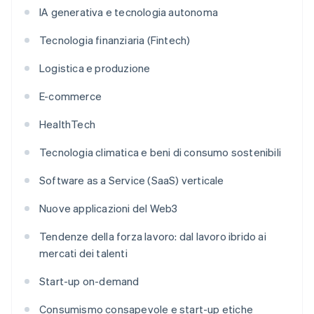
IA generativa e tecnologia autonoma
Tecnologia finanziaria (Fintech)
Logistica e produzione
E-commerce
HealthTech
Tecnologia climatica e beni di consumo sostenibili
Software as a Service (SaaS) verticale
Nuove applicazioni del Web3
Tendenze della forza lavoro: dal lavoro ibrido ai
mercati dei talenti
Start-up on-demand
Consumismo consapevole e start-up etiche