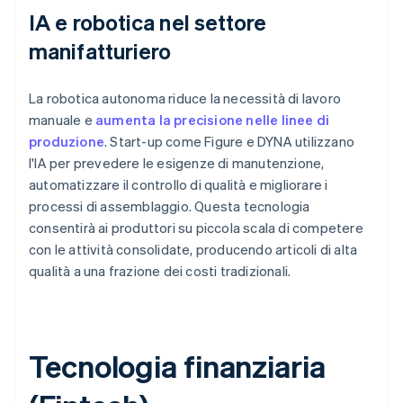
IA e robotica nel settore
manifatturiero
La robotica autonoma riduce la necessità di lavoro
manuale e
aumenta la precisione nelle linee di
produzione
. Start-up come Figure e DYNA utilizzano
l'IA per prevedere le esigenze di manutenzione,
automatizzare il controllo di qualità e migliorare i
processi di assemblaggio. Questa tecnologia
consentirà ai produttori su piccola scala di competere
con le attività consolidate, producendo articoli di alta
qualità a una frazione dei costi tradizionali.
Tecnologia finanziaria