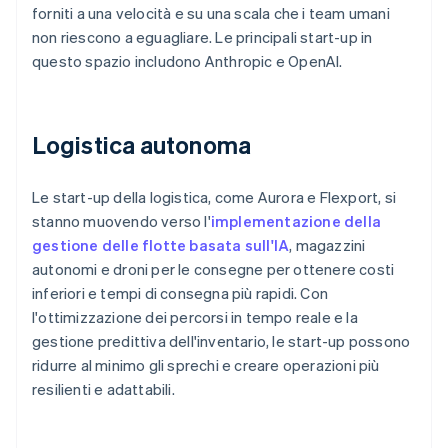
forniti a una velocità e su una scala che i team umani
non riescono a eguagliare. Le principali start-up in
questo spazio includono Anthropic e OpenAI.
Logistica autonoma
Le start-up della logistica, come Aurora e Flexport, si
stanno muovendo verso l'
implementazione della
gestione delle flotte basata sull'IA
, magazzini
autonomi e droni per le consegne per ottenere costi
inferiori e tempi di consegna più rapidi. Con
l'ottimizzazione dei percorsi in tempo reale e la
gestione predittiva dell'inventario, le start-up possono
ridurre al minimo gli sprechi e creare operazioni più
resilienti e adattabili.