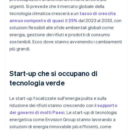
urgenti. Si prevede che il mercato globale della
tecnologia climatica crescerà a un
tasso di crescita
annuo composto di quasi il 25%
dal 2023 al 2033, con
soluzioni flessibili alle sfide ambientali globali come
energia, gestione dei rifiuti e prodotti di consumo
sostenibili. Ecco dove stanno avvenendo i cambiamenti
più grandi.
Start-up che si occupano di
tecnologia verde
Le start-up focalizzate sull'energia pulita e sulla
riduzione dei rifiuti stanno crescendo con il
supporto
dei governi di molti Paesi
. Le start-up di tecnologia
energetica come Envision Group stanno lavorando a
soluzioni di energia rinnovabile più efficienti, come