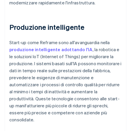
modernizzare rapidamente l'infrastruttura.
Produzione intelligente
Start-up come Reframe sono all'avanguardia nella
produzione intelligente adottando l'IA
, la robotica e
le soluzioni IoT (Internet of Things) per migliorare la
produzione. I sistemi basati sull'IA possono monitorare i
dati in tempo reale sulle prestazioni della fabbrica,
prevedere le esigenze di manutenzione e
automatizzare i processi di controllo qualità per ridurre
al minimo i tempi di inattività e aumentare la
produttività. Queste tecnologie consentono alle start-
up manifatturiere più piccole di ridurre gli sprechi,
essere più precise e competere con aziende più
consolidate.