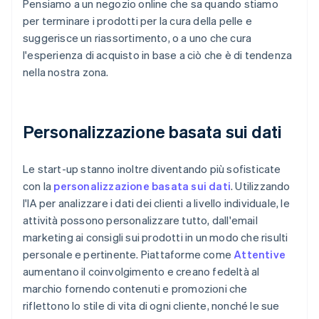
Pensiamo a un negozio online che sa quando stiamo
per terminare i prodotti per la cura della pelle e
suggerisce un riassortimento, o a uno che cura
l'esperienza di acquisto in base a ciò che è di tendenza
nella nostra zona.
Personalizzazione basata sui dati
Le start-up stanno inoltre diventando più sofisticate
con la
personalizzazione basata sui dati
. Utilizzando
l'IA per analizzare i dati dei clienti a livello individuale, le
attività possono personalizzare tutto, dall'email
marketing ai consigli sui prodotti in un modo che risulti
personale e pertinente. Piattaforme come
Attentive
aumentano il coinvolgimento e creano fedeltà al
marchio fornendo contenuti e promozioni che
riflettono lo stile di vita di ogni cliente, nonché le sue