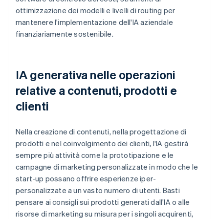
ottimizzazione dei modelli e livelli di routing per
mantenere l'implementazione dell'IA aziendale
finanziariamente sostenibile.
IA generativa nelle operazioni
relative a contenuti, prodotti e
clienti
Nella creazione di contenuti, nella progettazione di
prodotti e nel coinvolgimento dei clienti, l'IA gestirà
sempre più attività come la prototipazione e le
campagne di marketing personalizzate in modo che le
start-up possano offrire esperienze iper-
personalizzate a un vasto numero di utenti. Basti
pensare ai consigli sui prodotti generati dall'IA o alle
risorse di marketing su misura per i singoli acquirenti,