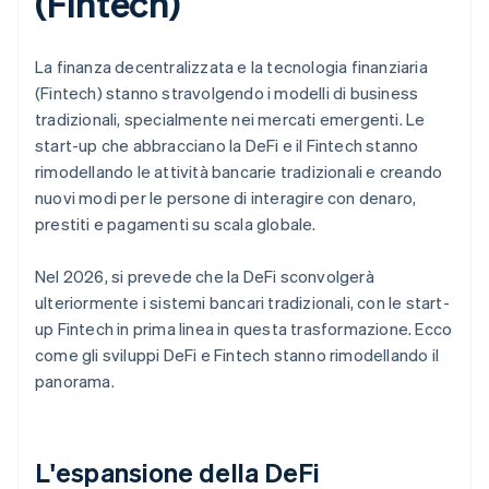
(Fintech)
La finanza decentralizzata e la tecnologia finanziaria
(Fintech) stanno stravolgendo i modelli di business
tradizionali, specialmente nei mercati emergenti. Le
start-up che abbracciano la DeFi e il Fintech stanno
rimodellando le attività bancarie tradizionali e creando
nuovi modi per le persone di interagire con denaro,
prestiti e pagamenti su scala globale.
Nel 2026, si prevede che la DeFi sconvolgerà
ulteriormente i sistemi bancari tradizionali, con le start-
up Fintech in prima linea in questa trasformazione. Ecco
come gli sviluppi DeFi e Fintech stanno rimodellando il
panorama.
L'espansione della DeFi