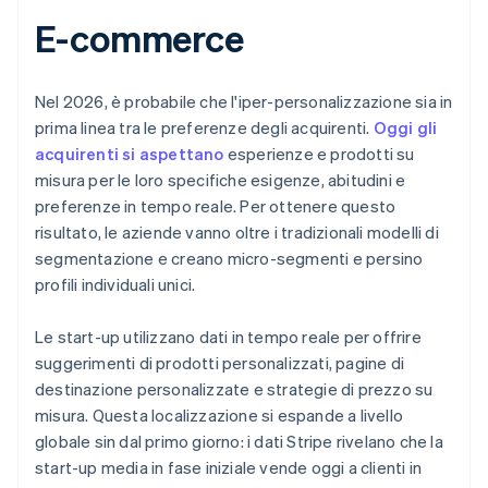
E-commerce
Nel 2026, è probabile che l'iper-personalizzazione sia in
prima linea tra le preferenze degli acquirenti.
Oggi gli
acquirenti si aspettano
esperienze e prodotti su
misura per le loro specifiche esigenze, abitudini e
preferenze in tempo reale. Per ottenere questo
risultato, le aziende vanno oltre i tradizionali modelli di
segmentazione e creano micro-segmenti e persino
profili individuali unici.
Le start-up utilizzano dati in tempo reale per offrire
suggerimenti di prodotti personalizzati, pagine di
destinazione personalizzate e strategie di prezzo su
misura. Questa localizzazione si espande a livello
globale sin dal primo giorno: i dati Stripe rivelano che la
start-up media in fase iniziale vende oggi a clienti in