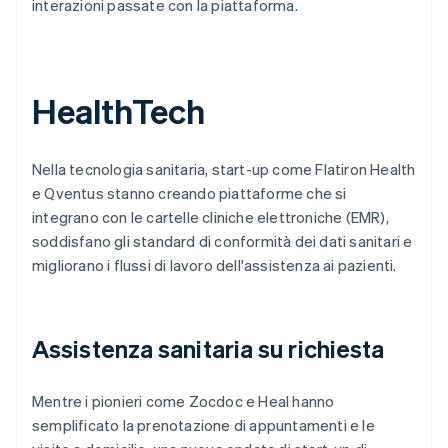
interazioni passate con la piattaforma.
HealthTech
Nella tecnologia sanitaria, start-up come Flatiron Health
e Qventus stanno creando piattaforme che si
integrano con le cartelle cliniche elettroniche (EMR),
soddisfano gli standard di conformità dei dati sanitari e
migliorano i flussi di lavoro dell'assistenza ai pazienti.
Assistenza sanitaria su richiesta
Mentre i pionieri come Zocdoc e Heal hanno
semplificato la prenotazione di appuntamenti e le