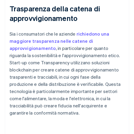
Trasparenza della catena di
approvvigionamento
Sia i consumatori che le aziende
richiedono una
maggiore trasparenza nelle catene di
approvvigionamento
, in particolare per quanto
riguarda la sostenibilità e l'approvvigionamento etico.
Start-up come Transparency utilizzano soluzioni
blockchain per creare catene di approvvigionamento
trasparenti e tracciabili, in cui ogni fase della
produzione e della distribuzione è verificabile. Questa
tecnologia è particolarmente importante per settori
come l'alimentare, la moda e l'elettronica, in cui la
tracciabilità può creare fiducia nell'acquirente e
garantire la conformità normativa.