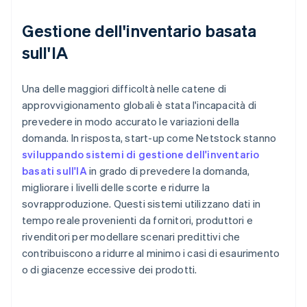
Gestione dell'inventario basata
sull'IA
Una delle maggiori difficoltà nelle catene di
approvvigionamento globali è stata l'incapacità di
prevedere in modo accurato le variazioni della
domanda. In risposta, start-up come Netstock stanno
sviluppando sistemi di gestione dell'inventario
basati sull'IA
in grado di prevedere la domanda,
migliorare i livelli delle scorte e ridurre la
sovrapproduzione. Questi sistemi utilizzano dati in
tempo reale provenienti da fornitori, produttori e
rivenditori per modellare scenari predittivi che
contribuiscono a ridurre al minimo i casi di esaurimento
o di giacenze eccessive dei prodotti.