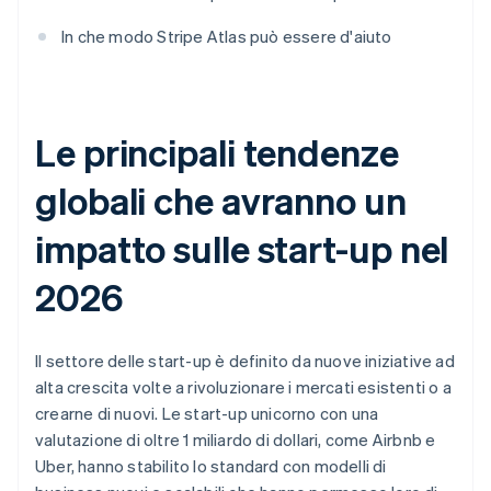
In che modo Stripe Atlas può essere d'aiuto
Le principali tendenze
globali che avranno un
impatto sulle start-up nel
2026
Il settore delle start-up è definito da nuove iniziative ad
alta crescita volte a rivoluzionare i mercati esistenti o a
crearne di nuovi. Le start-up unicorno con una
valutazione di oltre 1 miliardo di dollari, come Airbnb e
Uber, hanno stabilito lo standard con modelli di