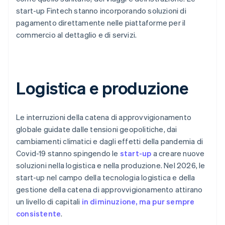
start-up Fintech stanno incorporando soluzioni di
pagamento direttamente nelle piattaforme per il
commercio al dettaglio e di servizi.
Logistica e produzione
Le interruzioni della catena di approvvigionamento
globale guidate dalle tensioni geopolitiche, dai
cambiamenti climatici e dagli effetti della pandemia di
Covid-19 stanno spingendo le
start-up
a creare nuove
soluzioni nella logistica e nella produzione. Nel 2026, le
start-up nel campo della tecnologia logistica e della
gestione della catena di approvvigionamento attirano
un livello di capitali
in diminuzione, ma pur sempre
consistente
.