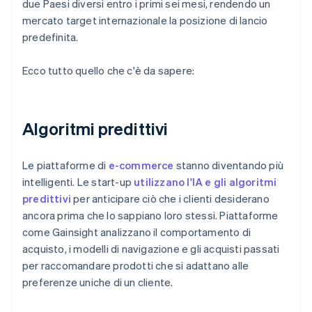
due Paesi diversi entro i primi sei mesi, rendendo un
mercato target internazionale la posizione di lancio
predefinita.
Ecco tutto quello che c'è da sapere:
Algoritmi predittivi
Le piattaforme di
e-commerce
stanno diventando più
intelligenti. Le start-up
utilizzano l'IA e gli algoritmi
predittivi
per anticipare ciò che i clienti desiderano
ancora prima che lo sappiano loro stessi. Piattaforme
come Gainsight analizzano il comportamento di
acquisto, i modelli di navigazione e gli acquisti passati
per raccomandare prodotti che si adattano alle
preferenze uniche di un cliente.