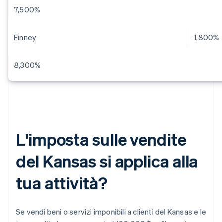
7,500%
Finney
1,800%
8,300%
L'imposta sulle vendite
del Kansas si applica alla
tua attività?
Se vendi beni o servizi imponibili a clienti del Kansas e le