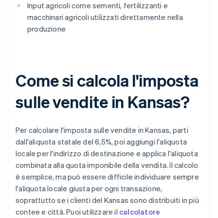
Input agricoli come sementi, fertilizzanti e
macchinari agricoli utilizzati direttamente nella
produzione
Come si calcola l'imposta
sulle vendite in Kansas?
Per calcolare l'imposta sulle vendite in Kansas, parti
dall'aliquota statale del 6,5%, poi aggiungi l'aliquota
locale per l'indirizzo di destinazione e applica l'aliquota
combinata alla quota imponibile della vendita. Il calcolo
è semplice, ma può essere difficile individuare sempre
l'aliquota locale giusta per ogni transazione,
soprattutto se i clienti del Kansas sono distribuiti in più
contee e città. Puoi utilizzare il
calcolatore