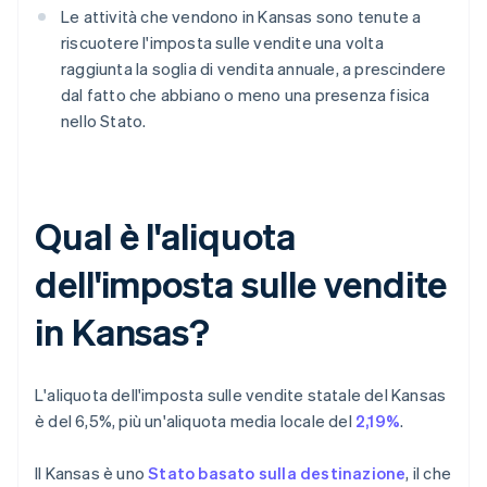
Le attività che vendono in Kansas sono tenute a
riscuotere l'imposta sulle vendite una volta
raggiunta la soglia di vendita annuale, a prescindere
dal fatto che abbiano o meno una presenza fisica
nello Stato.
Qual è l'aliquota
dell'imposta sulle vendite
in Kansas?
L'aliquota dell'imposta sulle vendite statale del Kansas
è del 6,5%, più un'aliquota media locale del
2,19%
.
Il Kansas è uno
Stato basato sulla destinazione
, il che