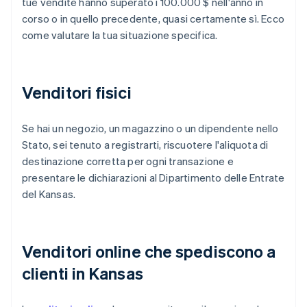
tue vendite hanno superato i 100.000 $ nell'anno in
corso o in quello precedente, quasi certamente sì. Ecco
come valutare la tua situazione specifica.
Venditori fisici
Se hai un negozio, un magazzino o un dipendente nello
Stato, sei tenuto a registrarti, riscuotere l'aliquota di
destinazione corretta per ogni transazione e
presentare le dichiarazioni al Dipartimento delle Entrate
del Kansas.
Venditori online che spediscono a
clienti in Kansas