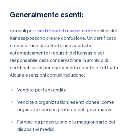
Generalmente esenti:
I moduli per i
certificati di esenzione
specifici del
Kansas possono creare confusione. Un certificato
emesso fuori dallo Stato non soddisfa
automaticamente i requisiti del Kansas e sei
responsabile della conservazione in archivio di
certificati validi per ogni vendita esente effettuata.
Alcune esenzioni comuni includono:
Vendite per la rivendita
Vendite a organizzazioni esenti idonee, come
organizzazioni non profit ed enti governativi
Farmaci da prescrizione e la maggior parte dei
dispositivi medici