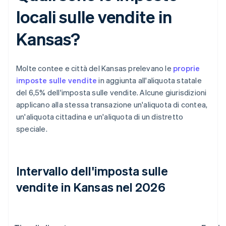
locali sulle vendite in
Kansas?
Molte contee e città del Kansas prelevano le
proprie
imposte sulle vendite
in aggiunta all'aliquota statale
del 6,5% dell'imposta sulle vendite. Alcune giurisdizioni
applicano alla stessa transazione un'aliquota di contea,
un'aliquota cittadina e un'aliquota di un distretto
speciale.
Intervallo dell'imposta sulle
vendite in Kansas nel 2026