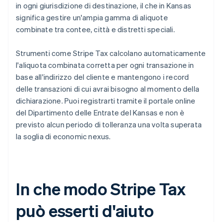
in ogni giurisdizione di destinazione, il che in Kansas
significa gestire un'ampia gamma di aliquote
combinate tra contee, città e distretti speciali.
Strumenti come Stripe Tax calcolano automaticamente
l'aliquota combinata corretta per ogni transazione in
base all'indirizzo del cliente e mantengono i record
delle transazioni di cui avrai bisogno al momento della
dichiarazione. Puoi registrarti tramite il portale online
del Dipartimento delle Entrate del Kansas e non è
previsto alcun periodo di tolleranza una volta superata
la soglia di economic nexus.
In che modo Stripe Tax
può esserti d'aiuto