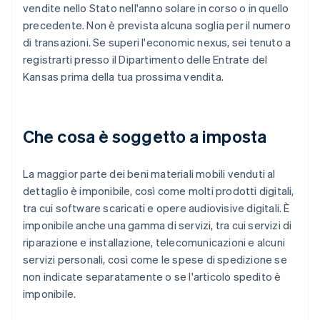
vendite nello Stato nell'anno solare in corso o in quello
precedente. Non è prevista alcuna soglia per il numero
di transazioni. Se superi l'economic nexus, sei tenuto a
registrarti presso il Dipartimento delle Entrate del
Kansas prima della tua prossima vendita.
Che cosa è soggetto a imposta
La maggior parte dei beni materiali mobili venduti al
dettaglio è imponibile, così come molti prodotti digitali,
tra cui software scaricati e opere audiovisive digitali. È
imponibile anche una gamma di servizi, tra cui servizi di
riparazione e installazione, telecomunicazioni e alcuni
servizi personali, così come le spese di spedizione se
non indicate separatamente o se l'articolo spedito è
imponibile.