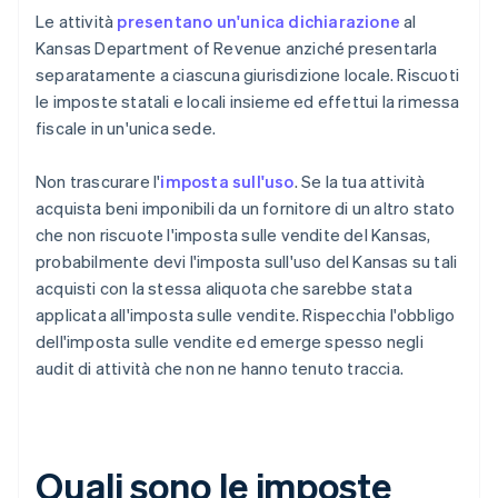
Le attività
presentano un'unica dichiarazione
al
Kansas Department of Revenue anziché presentarla
separatamente a ciascuna giurisdizione locale. Riscuoti
le imposte statali e locali insieme ed effettui la rimessa
fiscale in un'unica sede.
Non trascurare l'
imposta sull'uso
. Se la tua attività
acquista beni imponibili da un fornitore di un altro stato
che non riscuote l'imposta sulle vendite del Kansas,
probabilmente devi l'imposta sull'uso del Kansas su tali
acquisti con la stessa aliquota che sarebbe stata
applicata all'imposta sulle vendite. Rispecchia l'obbligo
dell'imposta sulle vendite ed emerge spesso negli
audit di attività che non ne hanno tenuto traccia.
Quali sono le imposte