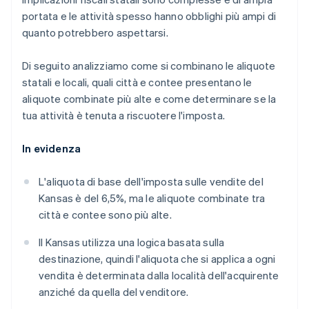
portata e le attività spesso hanno obblighi più ampi di
quanto potrebbero aspettarsi.
Di seguito analizziamo come si combinano le aliquote
statali e locali, quali città e contee presentano le
aliquote combinate più alte e come determinare se la
tua attività è tenuta a riscuotere l'imposta.
In evidenza
L'aliquota di base dell'imposta sulle vendite del
Kansas è del 6,5%, ma le aliquote combinate tra
città e contee sono più alte.
Il Kansas utilizza una logica basata sulla
destinazione, quindi l'aliquota che si applica a ogni
vendita è determinata dalla località dell'acquirente
anziché da quella del venditore.