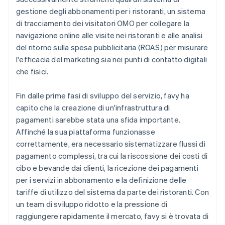
gestione degli abbonamenti per i ristoranti, un sistema
di tracciamento dei visitatori OMO per collegare la
navigazione online alle visite nei ristoranti e alle analisi
del ritorno sulla spesa pubblicitaria (ROAS) per misurare
l'efficacia del marketing sia nei punti di contatto digitali
che fisici.
Fin dalle prime fasi di sviluppo del servizio, favy ha
capito che la creazione di un'infrastruttura di
pagamenti sarebbe stata una sfida importante.
Affinché la sua piattaforma funzionasse
correttamente, era necessario sistematizzare flussi di
pagamento complessi, tra cui la riscossione dei costi di
cibo e bevande dai clienti, la ricezione dei pagamenti
per i servizi in abbonamento e la definizione delle
tariffe di utilizzo del sistema da parte dei ristoranti. Con
un team di sviluppo ridotto e la pressione di
raggiungere rapidamente il mercato, favy si è trovata di