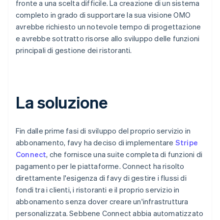
fronte a una scelta difficile. La creazione di un sistema
completo in grado di supportare la sua visione OMO
avrebbe richiesto un notevole tempo di progettazione
e avrebbe sottratto risorse allo sviluppo delle funzioni
principali di gestione dei ristoranti.
La soluzione
Fin dalle prime fasi di sviluppo del proprio servizio in
abbonamento, favy ha deciso di implementare
Stripe
Connect
, che fornisce una suite completa di funzioni di
pagamento per le piattaforme. Connect ha risolto
direttamente l'esigenza di favy di gestire i flussi di
fondi tra i clienti, i ristoranti e il proprio servizio in
abbonamento senza dover creare un'infrastruttura
personalizzata. Sebbene Connect abbia automatizzato