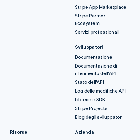
Stripe App Marketplace
Stripe Partner
Ecosystem
Servizi professionali
Sviluppatori
Documentazione
Documentazione di
riferimento dell'API
Stato dell'API
Log delle modifiche API
Librerie e SDK
Stripe Projects
Blog degli sviluppatori
Risorse
Azienda