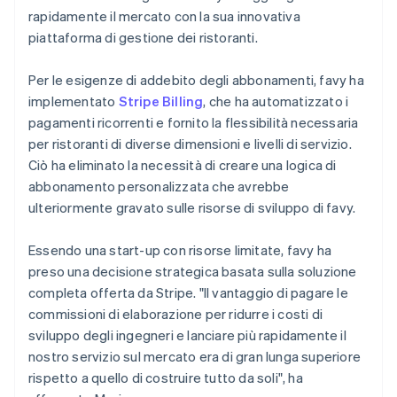
rapidamente il mercato con la sua innovativa
piattaforma di gestione dei ristoranti.
Per le esigenze di addebito degli abbonamenti, favy ha
implementato
Stripe Billing
, che ha automatizzato i
pagamenti ricorrenti e fornito la flessibilità necessaria
per ristoranti di diverse dimensioni e livelli di servizio.
Ciò ha eliminato la necessità di creare una logica di
abbonamento personalizzata che avrebbe
ulteriormente gravato sulle risorse di sviluppo di favy.
Essendo una start-up con risorse limitate, favy ha
preso una decisione strategica basata sulla soluzione
completa offerta da Stripe. "Il vantaggio di pagare le
commissioni di elaborazione per ridurre i costi di
sviluppo degli ingegneri e lanciare più rapidamente il
nostro servizio sul mercato era di gran lunga superiore
rispetto a quello di costruire tutto da soli", ha