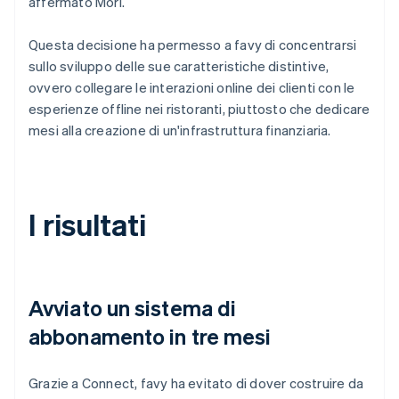
affermato Mori.
Questa decisione ha permesso a favy di concentrarsi
sullo sviluppo delle sue caratteristiche distintive,
ovvero collegare le interazioni online dei clienti con le
esperienze offline nei ristoranti, piuttosto che dedicare
mesi alla creazione di un'infrastruttura finanziaria.
I risultati
Avviato un sistema di
abbonamento in tre mesi
Grazie a Connect, favy ha evitato di dover costruire da