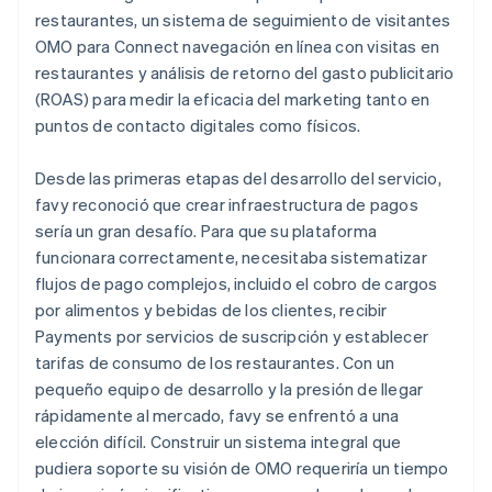
restaurantes, un sistema de seguimiento de visitantes
OMO para Connect navegación en línea con visitas en
restaurantes y análisis de retorno del gasto publicitario
(ROAS) para medir la eficacia del marketing tanto en
puntos de contacto digitales como físicos.
Desde las primeras etapas del desarrollo del servicio,
favy reconoció que crear infraestructura de pagos
sería un gran desafío. Para que su plataforma
funcionara correctamente, necesitaba sistematizar
flujos de pago complejos, incluido el cobro de cargos
por alimentos y bebidas de los clientes, recibir
Payments por servicios de suscripción y establecer
tarifas de consumo de los restaurantes. Con un
pequeño equipo de desarrollo y la presión de llegar
rápidamente al mercado, favy se enfrentó a una
elección difícil. Construir un sistema integral que
pudiera soporte su visión de OMO requeriría un tiempo