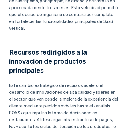
de suscripción, por ejemplo, se diseñó y desarrolló en
aproximadamente tres meses. Esta velocidad permitió
que el equipo de ingeniería se centrara por completo
en fortalecer las funcionalidades principales de SaaS
vertical.
Recursos redirigidos a la
innovación de productos
principales
Este cambio estratégico de recursos aceleró el
desarrollo de innovaciones de alta calidad y líderes en
el sector, que van desde la mejora de la experiencia del
cliente mediante pedidos móviles hasta el «análisis
ROAS» que impulsa la toma de decisiones en
restaurantes. Al descargar infraestructura de pagos,
Favy acortó los ciclos de iteración de los productos, lo