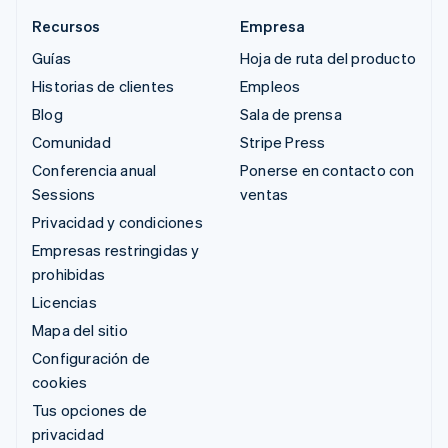
Recursos
Empresa
Guías
Hoja de ruta del producto
Historias de clientes
Empleos
Blog
Sala de prensa
Comunidad
Stripe Press
Conferencia anual
Ponerse en contacto con
Sessions
ventas
Privacidad y condiciones
Empresas restringidas y
prohibidas
Licencias
Mapa del sitio
Configuración de
cookies
Tus opciones de
privacidad