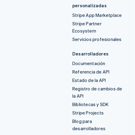
personalizadas
Stripe App Marketplace
Stripe Partner
Ecosystem
Servicios profesionales
Desarrolladores
Documentación
Referencia de API
Estado de la API
Registro de cambios de
la API
Bibliotecas y SDK
Stripe Projects
Blog para
desarrolladores