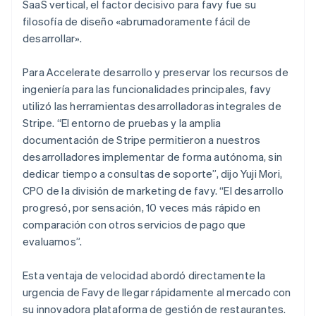
SaaS vertical, el factor decisivo para favy fue su
filosofía de diseño «abrumadoramente fácil de
desarrollar».
Para Accelerate desarrollo y preservar los recursos de
ingeniería para las funcionalidades principales, favy
utilizó las herramientas desarrolladoras integrales de
Stripe. “El entorno de pruebas y la amplia
documentación de Stripe permitieron a nuestros
desarrolladores implementar de forma autónoma, sin
dedicar tiempo a consultas de soporte”, dijo Yuji Mori,
CPO de la división de marketing de favy. “El desarrollo
progresó, por sensación, 10 veces más rápido en
comparación con otros servicios de pago que
evaluamos”.
Esta ventaja de velocidad abordó directamente la
urgencia de Favy de llegar rápidamente al mercado con
su innovadora plataforma de gestión de restaurantes.