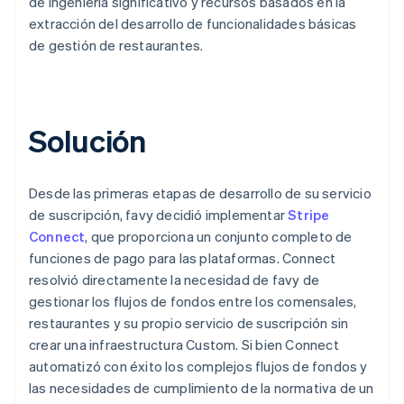
de ingeniería significativo y recursos basados en la
extracción del desarrollo de funcionalidades básicas
de gestión de restaurantes.
Solución
Desde las primeras etapas de desarrollo de su servicio
de suscripción, favy decidió implementar
Stripe
Connect
, que proporciona un conjunto completo de
funciones de pago para las plataformas. Connect
resolvió directamente la necesidad de favy de
gestionar los flujos de fondos entre los comensales,
restaurantes y su propio servicio de suscripción sin
crear una infraestructura Custom. Si bien Connect
automatizó con éxito los complejos flujos de fondos y
las necesidades de cumplimiento de la normativa de un