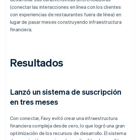
(conectar las interacciones en línea con los clientes
con experiencias de restaurantes fuera de línea) en
lugar de pasar meses construyendo infraestructura
financiera.
Resultados
Lanzó un sistema de suscripción
en tres meses
Con conectar, Favy evitó crear una infraestructura
financiera compleja desde cero, lo que logró una gran
optimización de los recursos de desarrollo. El sistema