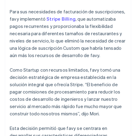
Para sus necesidades de facturación de suscripciones,
favy implementó
Stripe Billing
, que automatizaba
pagos recurrentes y proporcionaba la flexibilidad
necesaria para diferentes tamaños de restaurantes y
niveles de servicio, lo que eliminó la necesidad de crear
una lógica de suscripción Custom que habría tensado
aún más los recursos de desarrollo de favy.
Como Startup con recursos limitados, favy tomó una
decisión estratégica de empresa establecida en la
solución integral que ofrecía Stripe. “El beneficio de
pagar comisiones de procesamiento para reducir los
costos de desarrollo de ingenieros y lanzar nuestro
servicio al mercado más rápido fue mucho mayor que
construir todo nosotros mismos”, dijo Mori.
Esta decisión permitió que favy se centrara en
desarrollar sus características diferenciadoras