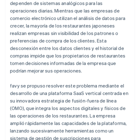
dependen de sistemas analógicos para las
operaciones diarias. Mientras que las empresas de
comercio electrónico utilizan el análisis de datos para
crecer, la mayoría de los restaurantes japoneses
realizan empresas sin visibilidad de los patrones o
preferencias de compra de los clientes. Esta
desconexión entre los datos clientes y el historial de
compras impide que los propietarios de restaurantes
tomen decisiones informadas de la empresa que
podrían mejorar sus operaciones.
favy se propuso resolver este problema mediante el
desarrollo de una plataforma SaaS vertical centrada en
su innovadora estrategia de fusión-fuera de línea
(OMO), que integra los aspectos digitales y físicos de
las operaciones de los restaurantes. La empresa
amplió rápidamente las capacidades de la plataforma,
lanzando sucesivamente herramientas como un
sistema de gestión de suscripciones para