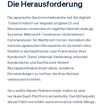
Die Herausforderung
Die japanische Gastronomiebranche hat die digitale
Transformation nur langsam umgesetzt und
Restaurants verwenden im täglichen Betrieb analoge
Systeme. Während E-Commerce-Unternehmen
Datenanalysen für Wachstum nutzen, betreiben die
meisten japanischen Restaurants ihr Geschäft ohne
Einblick in die Kaufmuster oder Präferenzen ihrer
Kundschaft. Diese fehlende Verbindung zwischen
Kundendaten und Kaufhistorie hindert
Restaurantinhaber/innen daran, fundierte
Entscheidungen zu treffen, die ihren Betrieb
verbessern könnten.
favy wollte dieses Problem lösen, indem es eine
vertikale SaaS-Plattform entwickelte. Den Mittelpunkt
dieser Plattform bildet seine innovative Online-Merge-