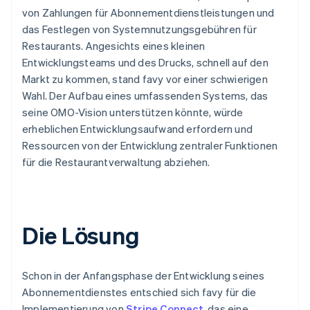
von Zahlungen für Abonnementdienstleistungen und
das Festlegen von Systemnutzungsgebühren für
Restaurants. Angesichts eines kleinen
Entwicklungsteams und des Drucks, schnell auf den
Markt zu kommen, stand favy vor einer schwierigen
Wahl. Der Aufbau eines umfassenden Systems, das
seine OMO-Vision unterstützen könnte, würde
erheblichen Entwicklungsaufwand erfordern und
Ressourcen von der Entwicklung zentraler Funktionen
für die Restaurantverwaltung abziehen.
Die Lösung
Schon in der Anfangsphase der Entwicklung seines
Abonnementdienstes entschied sich favy für die
Implementierung von
Stripe Connect
, das eine