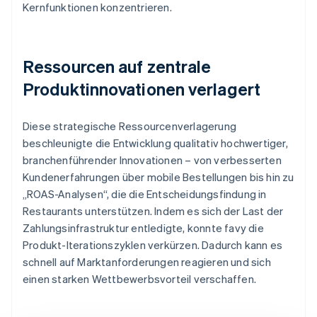
Kernfunktionen konzentrieren.
Ressourcen auf zentrale
Produktinnovationen verlagert
Diese strategische Ressourcenverlagerung
beschleunigte die Entwicklung qualitativ hochwertiger,
branchenführender Innovationen – von verbesserten
Kundenerfahrungen über mobile Bestellungen bis hin zu
„ROAS-Analysen“, die die Entscheidungsfindung in
Restaurants unterstützen. Indem es sich der Last der
Zahlungsinfrastruktur entledigte, konnte favy die
Produkt-Iterationszyklen verkürzen. Dadurch kann es
schnell auf Marktanforderungen reagieren und sich
einen starken Wettbewerbsvorteil verschaffen.