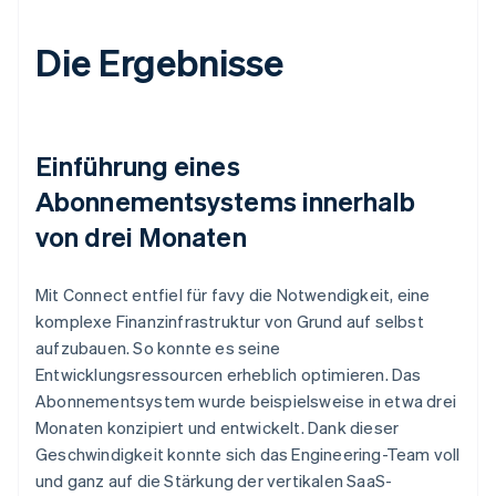
Die Ergebnisse
Einführung eines
Abonnementsystems innerhalb
von drei Monaten
Mit Connect entfiel für favy die Notwendigkeit, eine
komplexe Finanzinfrastruktur von Grund auf selbst
aufzubauen. So konnte es seine
Entwicklungsressourcen erheblich optimieren. Das
Abonnementsystem wurde beispielsweise in etwa drei
Monaten konzipiert und entwickelt. Dank dieser
Geschwindigkeit konnte sich das Engineering-Team voll
und ganz auf die Stärkung der vertikalen SaaS-