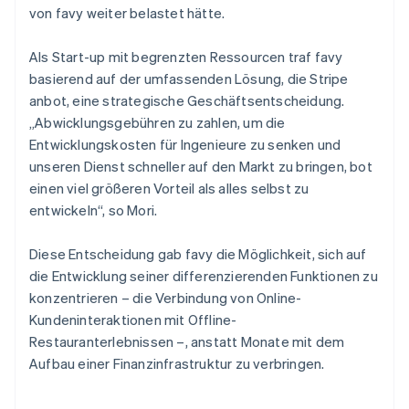
von favy weiter belastet hätte.
Als Start-up mit begrenzten Ressourcen traf favy
basierend auf der umfassenden Lösung, die Stripe
anbot, eine strategische Geschäftsentscheidung.
„Abwicklungsgebühren zu zahlen, um die
Entwicklungskosten für Ingenieure zu senken und
unseren Dienst schneller auf den Markt zu bringen, bot
einen viel größeren Vorteil als alles selbst zu
entwickeln“, so Mori.
Diese Entscheidung gab favy die Möglichkeit, sich auf
die Entwicklung seiner differenzierenden Funktionen zu
konzentrieren – die Verbindung von Online-
Kundeninteraktionen mit Offline-
Restauranterlebnissen –, anstatt Monate mit dem
Aufbau einer Finanzinfrastruktur zu verbringen.