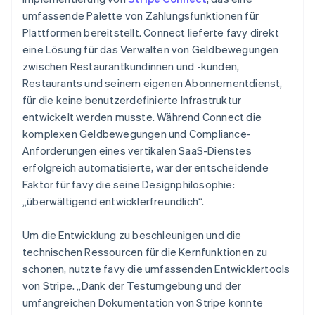
umfassende Palette von Zahlungsfunktionen für
Plattformen bereitstellt. Connect lieferte favy direkt
eine Lösung für das Verwalten von Geldbewegungen
zwischen Restaurantkundinnen und -kunden,
Restaurants und seinem eigenen Abonnementdienst,
für die keine benutzerdefinierte Infrastruktur
entwickelt werden musste. Während Connect die
komplexen Geldbewegungen und Compliance-
Anforderungen eines vertikalen SaaS-Dienstes
erfolgreich automatisierte, war der entscheidende
Faktor für favy die seine Designphilosophie:
„überwältigend entwicklerfreundlich“.
Um die Entwicklung zu beschleunigen und die
technischen Ressourcen für die Kernfunktionen zu
schonen, nutzte favy die umfassenden Entwicklertools
von Stripe. „Dank der Testumgebung und der
umfangreichen Dokumentation von Stripe konnte