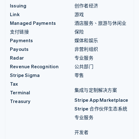
Issuing
创作者经济
Link
游戏
Managed Payments
酒店服务、旅游与休闲业
支付链接
保险
Payments
媒体和娱乐
Payouts
非营利组织
Radar
专业服务
Revenue Recognition
公共部门
Stripe Sigma
零售
Tax
集成与定制解决方案
Terminal
Stripe App Marketplace
Treasury
Stripe 合作伙伴生态系统
专业服务
开发者