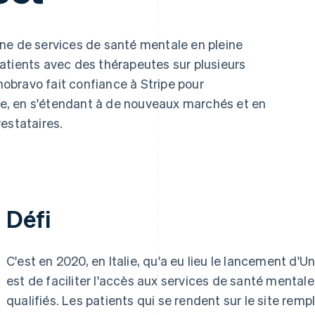
nne de services de santé mentale en pleine
atients avec des thérapeutes sur plusieurs
bravo fait confiance à Stripe pour
, en s'étendant à de nouveaux marchés et en
estataires.
Défi
C'est en 2020, en Italie, qu'a eu lieu le lancement d'U
est de faciliter l'accès aux services de santé mental
qualifiés. Les patients qui se rendent sur le site rem