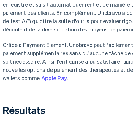
enregistre et saisit automatiquement et de manière 
paiement des clients. En complément, Unobravo a com
de test A/B qu'offre la suite d'outils pour évaluer ri
découlent de la diversification des moyens de paiem
Grâce à Payment Element, Unobravo peut facilement 
paiement supplémentaires sans qu'aucune tâche de
soit nécessaire. Ainsi, l'entreprise a pu satisfaire 
nouvelles options de paiement des thérapeutes et de
wallets comme
Apple Pay
.
Résultats