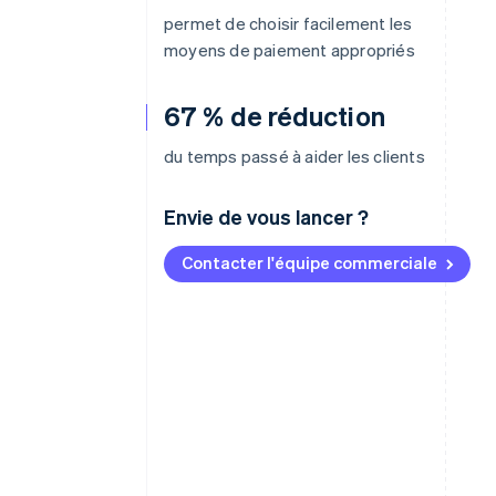
permet de choisir facilement les
moyens de paiement appropriés
67 % de réduction
du temps passé à aider les clients
Envie de vous lancer ?
Contacter l'équipe commerciale