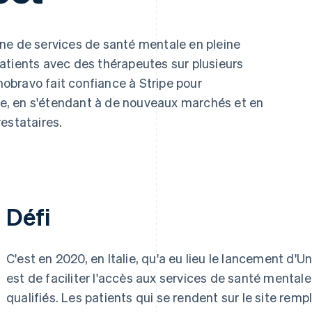
nne de services de santé mentale en pleine
atients avec des thérapeutes sur plusieurs
bravo fait confiance à Stripe pour
, en s'étendant à de nouveaux marchés et en
estataires.
Défi
C'est en 2020, en Italie, qu'a eu lieu le lancement d'U
est de faciliter l'accès aux services de santé mental
qualifiés. Les patients qui se rendent sur le site rem