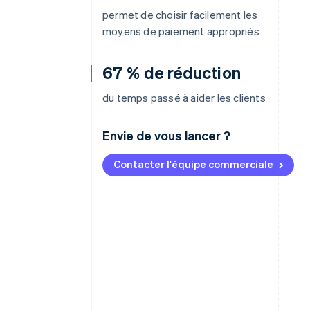
permet de choisir facilement les
moyens de paiement appropriés
67 % de réduction
du temps passé à aider les clients
Envie de vous lancer ?
Contacter l'équipe commerciale