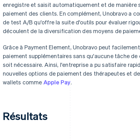
enregistre et saisit automatiquement et de manière 
paiement des clients. En complément, Unobravo a com
de test A/B qu'offre la suite d'outils pour évaluer ri
découlent de la diversification des moyens de paiem
Grâce à Payment Element, Unobravo peut facilement 
paiement supplémentaires sans qu'aucune tâche de
soit nécessaire. Ainsi, l'entreprise a pu satisfaire 
nouvelles options de paiement des thérapeutes et de
wallets comme
Apple Pay
.
Résultats