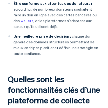
Être conforme aux attentes des donateurs :
aujourd’hui, de nombreux donateurs souhaitent
faire un don en ligne avec des cartes bancaires ou
des
wallets
, et les plateformes s’adaptent aux
canaux qu’ils utilisent déjà.
Une meilleure prise de décision :
chaque don
génère des données structurées permettant de
mieux anticiper, planifier et définir une stratégie en
toute confiance.
Quelles sont les
fonctionnalités clés d’une
plateforme de collecte