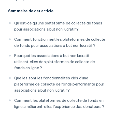
Sommaire de cet article
Qu’est-ce qu’une plateforme de collecte de fonds
pour associations à but non lucratif ?
Comment fonctionnent les plateformes de collecte
de fonds pour associations à but non lucratif ?
Pourquoi les associations à but non lucratif
utilisent‑elles des plateformes de collecte de
fonds en ligne ?
Quelles sont les fonctionnalités clés d’une
plateforme de collecte de fonds performante pour
associations à but non lucratif ?
Comment les plateformes de collecte de fonds en
ligne améliorent-elles l’expérience des donateurs ?