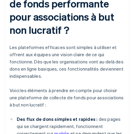
de fonds performante
pour associations à but
non lucratif ?
Les plateformes efficaces sont simples à utiliser et
offrent aux équipes une vision claire de ce qui
fonctionne. Dès que les organisations vont au‑delà des
dons en ligne basiques, ces fonctionnalités deviennent
indispensables.
Voici les éléments à prendre en compte pour choisir
une plateforme de collecte de fonds pour associations
à but non lucratif :
Des flux de dons simples et rapides :
des pages
qui se chargent rapidement, fonctionnent
correctement sur
mobile
et ne demandent que les