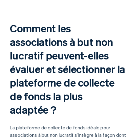
Comment les
associations à but non
lucratif peuvent-elles
évaluer et sélectionner la
plateforme de collecte
de fonds la plus
adaptée ?
La plateforme de collecte de fonds idéale pour
associations à but non lucratif s’intègre à la façon dont