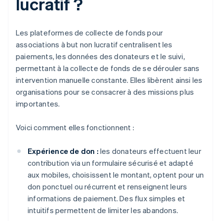
lucratif ?
Les plateformes de collecte de fonds pour
associations à but non lucratif centralisent les
paiements, les données des donateurs et le suivi,
permettant à la collecte de fonds de se dérouler sans
intervention manuelle constante. Elles libèrent ainsi les
organisations pour se consacrer à des missions plus
importantes.
Voici comment elles fonctionnent :
Expérience de don :
les donateurs effectuent leur
contribution via un formulaire sécurisé et adapté
aux mobiles, choisissent le montant, optent pour un
don ponctuel ou récurrent et renseignent leurs
informations de paiement. Des flux simples et
intuitifs permettent de limiter les abandons.