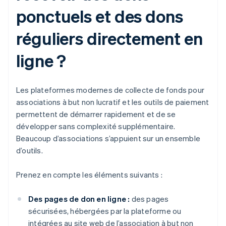
ponctuels et des dons
réguliers directement en
ligne ?
Les plateformes modernes de collecte de fonds pour
associations à but non lucratif et les outils de paiement
permettent de démarrer rapidement et de se
développer sans complexité supplémentaire.
Beaucoup d’associations s’appuient sur un ensemble
d’outils.
Prenez en compte les éléments suivants :
Des pages de don en ligne :
des pages
sécurisées, hébergées par la plateforme ou
intégrées au site web de l’association à but non