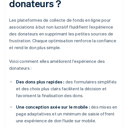
donateurs ?
Les plateformes de collecte de fonds en ligne pour
associations à but non lucratif fluidifient l’expérience
des donateurs en supprimant les petites sources de
frustration. Chaque optimisation renforce la confiance
et rend le don plus simple.
Voici comment elles améliorent l’expérience des
donateurs :
Des dons plus rapides :
des formulaires simplifiés
et des choix plus clairs facilitent la décision et
favorisent la finalisation des dons.
Une conception axée sur le mobile :
des mises en
page adaptatives et un minimum de saisie offrent
une expérience de don fluide sur mobile.