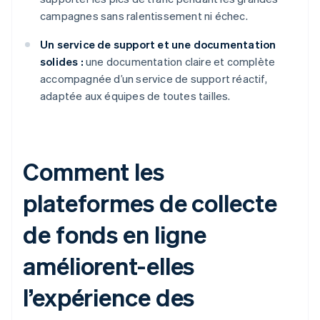
campagnes sans ralentissement ni échec.
Un service de support et une documentation
solides :
une documentation claire et complète
accompagnée d’un service de support réactif,
adaptée aux équipes de toutes tailles.
Comment les
plateformes de collecte
de fonds en ligne
améliorent-elles
l’expérience des