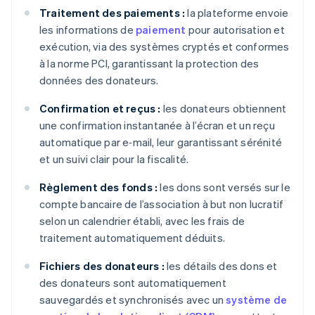
Traitement des paiements :
la plateforme envoie
les informations de
paiement
pour autorisation et
exécution, via des systèmes cryptés et conformes
à la norme PCI, garantissant la protection des
données des donateurs.
Confirmation et reçus :
les donateurs obtiennent
une confirmation instantanée à l’écran et un reçu
automatique par e‑mail, leur garantissant sérénité
et un suivi clair pour la fiscalité.
Règlement des fonds :
les dons sont versés sur le
compte bancaire de l’association à but non lucratif
selon un calendrier établi, avec les frais de
traitement automatiquement déduits.
Fichiers des donateurs :
les détails des dons et
des donateurs sont automatiquement
sauvegardés et synchronisés avec un
système de