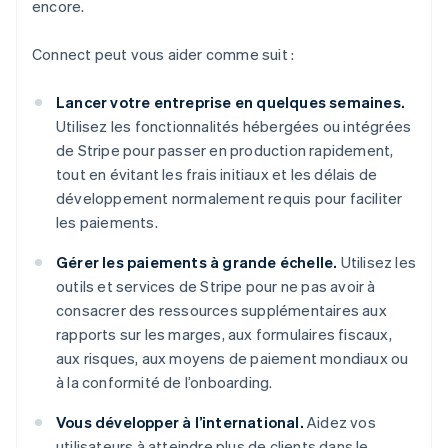
encore.
Connect peut vous aider comme suit :
Lancer votre entreprise en quelques semaines.
Utilisez les fonctionnalités hébergées ou intégrées
de Stripe pour passer en production rapidement,
tout en évitant les frais initiaux et les délais de
développement normalement requis pour faciliter
les paiements.
Gérer les paiements à grande échelle.
Utilisez les
outils et services de Stripe pour ne pas avoir à
consacrer des ressources supplémentaires aux
rapports sur les marges, aux formulaires fiscaux,
aux risques, aux moyens de paiement mondiaux ou
à la conformité de l’onboarding.
Vous développer à l’international.
Aidez vos
utilisateurs à atteindre plus de clients dans le