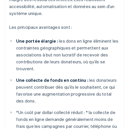
accessibilité, automatisation et données au sein d’un
système unique.
Les principaux avantages sont :
Une portée élargie :
les dons en ligne éliminent les
contraintes géographiques et permettent aux
associations à but non lucratif de recevoir des
contributions de leurs donateurs, où qu’ils se
trouvent.
Une collecte de fonds en continu :
les donateurs
peuvent contribuer dès qu’ils le souhaitent, ce qui
favorise une augmentation progressive du total
des dons.
*
Un coût par dollar collecté réduit : *
la collecte de
fonds en ligne demande généralement moins de
frais que les campagnes par courrier, téléphone ou