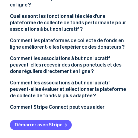
en ligne ?
Quelles sont les fonctionnalités clés d’une
plateforme de collecte de fonds performante pour
associations à but non lucratif ?
Comment les plateformes de collecte de fonds en
ligne améliorent-elles l’expérience des donateurs ?
Comment les associations à but non lucratif
peuvent-elles recevoir des dons ponctuels et des
dons réguliers directement en ligne ?
Comment les associations à but non lucratif
peuvent-elles évaluer et sélectionner la plateforme
de collecte de fonds la plus adaptée ?
Comment Stripe Connect peut vous aider
Démarrer avec Stripe