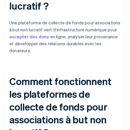
lucratif ?
Une plateforme de collecte de fonds pour associations
à but non lucratif sert d’infrastructure numérique pour
accepter des dons
en ligne, analyser leur provenance
et développer des relations durables avec les
donateurs.
Comment fonctionnent
les plateformes de
collecte de fonds pour
associations à but non