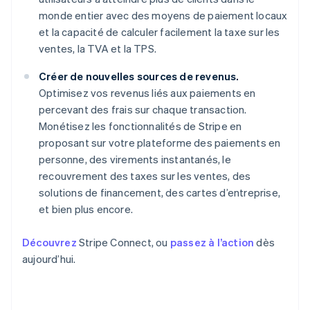
monde entier avec des moyens de paiement locaux
et la capacité de calculer facilement la taxe sur les
ventes, la TVA et la TPS.
Créer de nouvelles sources de revenus.
Optimisez vos revenus liés aux paiements en
percevant des frais sur chaque transaction.
Monétisez les fonctionnalités de Stripe en
proposant sur votre plateforme des paiements en
personne, des virements instantanés, le
recouvrement des taxes sur les ventes, des
solutions de financement, des cartes d’entreprise,
et bien plus encore.
Découvrez
Stripe Connect, ou
passez à l’action
dès
aujourd’hui.
Allemagne