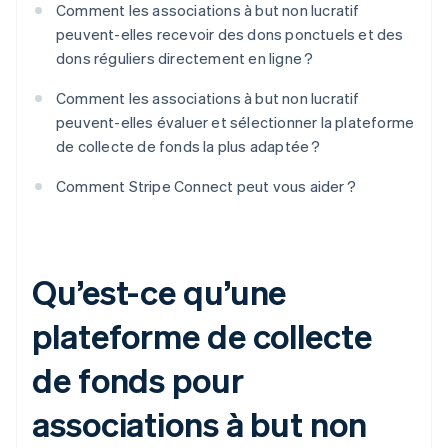
Comment les associations à but non lucratif
peuvent-elles recevoir des dons ponctuels et des
dons réguliers directement en ligne ?
Comment les associations à but non lucratif
peuvent-elles évaluer et sélectionner la plateforme
de collecte de fonds la plus adaptée ?
Comment Stripe Connect peut vous aider ?
Qu’est-ce qu’une
plateforme de collecte
de fonds pour
associations à but non