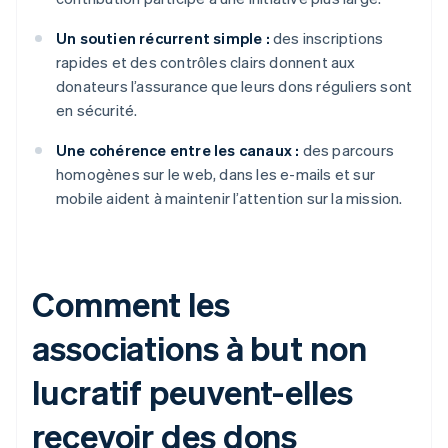
Un soutien récurrent simple :
des inscriptions
rapides et des contrôles clairs donnent aux
donateurs l’assurance que leurs dons réguliers sont
en sécurité.
Une cohérence entre les canaux :
des parcours
homogènes sur le web, dans les e-mails et sur
mobile aident à maintenir l’attention sur la mission.
Comment les
associations à but non
lucratif peuvent-elles
recevoir des dons