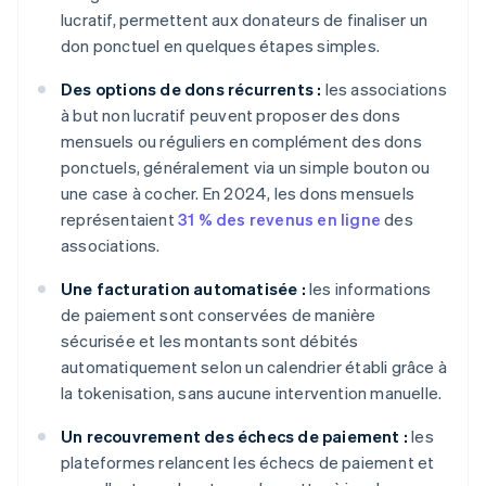
lucratif, permettent aux donateurs de finaliser un
don ponctuel en quelques étapes simples.
Des options de dons récurrents :
les associations
à but non lucratif peuvent proposer des dons
mensuels ou réguliers en complément des dons
ponctuels, généralement via un simple bouton ou
une case à cocher. En 2024, les dons mensuels
représentaient
31 % des revenus en ligne
des
associations.
Une facturation automatisée :
les informations
de paiement sont conservées de manière
sécurisée et les montants sont débités
automatiquement selon un calendrier établi grâce à
la tokenisation, sans aucune intervention manuelle.
Un recouvrement des échecs de paiement :
les
plateformes relancent les échecs de paiement et