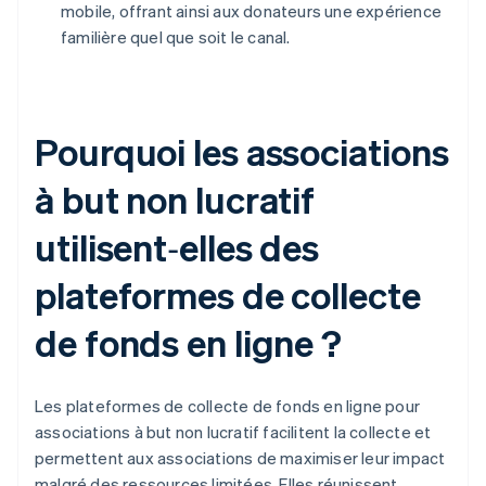
mobile, offrant ainsi aux donateurs une expérience
familière quel que soit le canal.
Pourquoi les associations
à but non lucratif
utilisent‑elles des
plateformes de collecte
de fonds en ligne ?
Les plateformes de collecte de fonds en ligne pour
associations à but non lucratif facilitent la collecte et
permettent aux associations de maximiser leur impact
malgré des ressources limitées. Elles réunissent