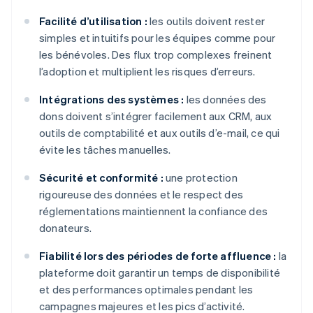
Facilité d’utilisation :
les outils doivent rester
simples et intuitifs pour les équipes comme pour
les bénévoles. Des flux trop complexes freinent
l’adoption et multiplient les risques d’erreurs.
Intégrations des systèmes :
les données des
dons doivent s’intégrer facilement aux CRM, aux
outils de comptabilité et aux outils d’e-mail, ce qui
évite les tâches manuelles.
Sécurité et conformité :
une protection
rigoureuse des données et le respect des
réglementations maintiennent la confiance des
donateurs.
Fiabilité lors des périodes de forte affluence :
la
plateforme doit garantir un temps de disponibilité
et des performances optimales pendant les
campagnes majeures et les pics d’activité.