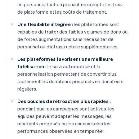
en personne, tout en prenant en compte les frais
de plateforme et les coûts de traitement.
Une flexibilité intégrée :
les plateformes sont
capables de traiter des faibles volumes de dons ou
de fortes augmentations sans nécessiter de
personnel ou d’infrastructure supplémentaires.
Les plateformes favorisent une meilleure
fidélisation :
le suivi
automatisé
et la
personnalisation permettent de convertir plus
facilement les donateurs ponctuels en donateurs
réguliers.
Des boucles de rétroaction plus rapides :
pendant que les campagnes sont actives, les
équipes peuvent adapter les messages, les
montants proposés ou les canaux selon les
performances observées en temps réel.