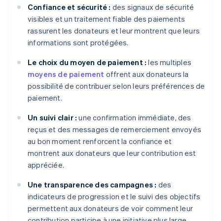
Confiance et sécurité :
des signaux de sécurité
visibles et un traitement fiable des paiements
rassurent les donateurs et leur montrent que leurs
informations sont protégées.
Le choix du moyen de paiement :
les multiples
moyens de paiement
offrent aux donateurs la
possibilité de contribuer selon leurs préférences de
paiement.
Un suivi clair :
une confirmation immédiate, des
reçus et des messages de remerciement envoyés
au bon moment renforcent la confiance et
montrent aux donateurs que leur contribution est
appréciée.
Une transparence des campagnes :
des
indicateurs de progression et le suivi des objectifs
permettent aux donateurs de voir comment leur
contribution participe à une initiative plus large.