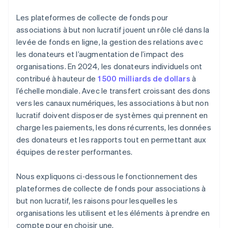
Les plateformes de collecte de fonds pour
associations à but non lucratif jouent un rôle clé dans la
levée de fonds en ligne, la gestion des relations avec
les donateurs et l’augmentation de l’impact des
organisations. En 2024, les donateurs individuels ont
contribué à hauteur de
1 500 milliards de dollars
à
l’échelle mondiale. Avec le transfert croissant des dons
vers les canaux numériques, les associations à but non
lucratif doivent disposer de systèmes qui prennent en
charge les paiements, les dons récurrents, les données
des donateurs et les rapports tout en permettant aux
équipes de rester performantes.
Nous expliquons ci‑dessous le fonctionnement des
plateformes de collecte de fonds pour associations à
but non lucratif, les raisons pour lesquelles les
organisations les utilisent et les éléments à prendre en
compte pour en choisir une.