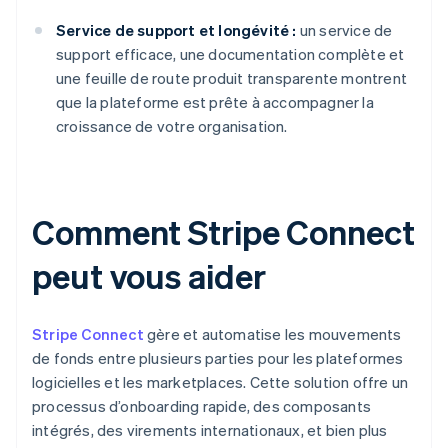
Service de support et longévité :
un service de
support efficace, une documentation complète et
une feuille de route produit transparente montrent
que la plateforme est prête à accompagner la
croissance de votre organisation.
Comment Stripe Connect
peut vous aider
Stripe Connect
gère et automatise les mouvements
de fonds entre plusieurs parties pour les plateformes
logicielles et les marketplaces. Cette solution offre un
processus d’onboarding rapide, des composants
intégrés, des virements internationaux, et bien plus