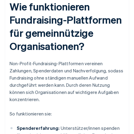
Wie funktionieren
Fundraising-Plattformen
für gemeinnützige
Organisationen?
Non-Profit-Fundraising-Plattformen vereinen
Zahlungen, Spenderdaten und Nachverfolgung, sodass
Fundraising ohne ständigen manuellen Aufwand
durchgeführt werden kann. Durch deren Nutzung
können sich Organisationen auf wichtigere Aufgaben
konzentrieren.
So funktionieren sie:
Spendererfahrung:
Unterstützer/innen spenden