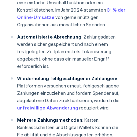
eine einfache Umschaltfunktion oder ein
Kontrollkästchen. Im Jahr 2024 stammten
31 % der
Online-Umsätze
von gemeinnützigen
Organisationen aus monatlichen Spenden.
Automatisierte Abrechnung:
Zahlungsdaten
werden sicher gespeichert und nach einem
festgelegten Zeitplan mittels Tokenisierung
abgebucht, ohne dass ein manueller Eingriff
erforderlich ist.
Wiederholung fehlgeschlagener Zahlungen:
Plattformen versuchen erneut, fehlgeschlagene
Zahlungen einzuziehen und fordern Spender auf,
abgelaufene Daten zu aktualisieren, wodurch die
unfreiwillige Abwanderung
reduziert wird.
Mehrere Zahlungsmethoden:
Karten,
Banklastschriften und Digital Wallets können die
Flexibilität und die Abschlussquoten erhöhen.