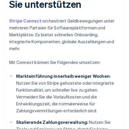
Sie unterstützen
Stripe Connect
orchestriert Geldbewegungen unter
mehreren Parteien für Softwareplattformen und
Marktplätze. Es bietet schnelles Onboarding,
integrierte Komponenten, globale Auszahlungen und
mehr.
Mit Connect können Sie Folgendes umsetzen:
Markteinführung innerhalb weniger Wochen:
Nutzen Sie von Stripe gehostete oder integrierte
Funktionalität, um schneller live zu gehen.
Vermeiden Sie die Vorlaufkosten und die
Entwicklungszeit, die normalerweise für
Zahlungsvermittlungen erforderlich sind.
Skalierende Zahlungsverwaltung:
Nutzen Sie