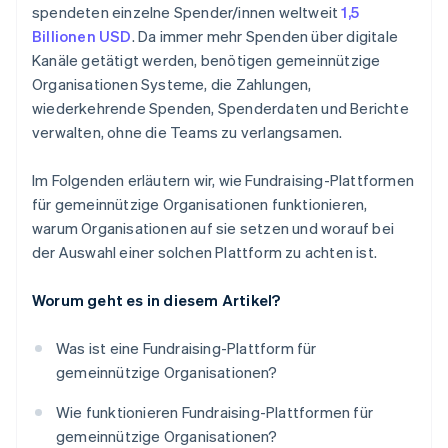
spendeten einzelne Spender/innen weltweit
1,5
Billionen USD
. Da immer mehr Spenden über digitale
Kanäle getätigt werden, benötigen gemeinnützige
Organisationen Systeme, die Zahlungen,
wiederkehrende Spenden, Spenderdaten und Berichte
verwalten, ohne die Teams zu verlangsamen.
Im Folgenden erläutern wir, wie Fundraising-Plattformen
für gemeinnützige Organisationen funktionieren,
warum Organisationen auf sie setzen und worauf bei
der Auswahl einer solchen Plattform zu achten ist.
Worum geht es in diesem Artikel?
Was ist eine Fundraising-Plattform für
gemeinnützige Organisationen?
Wie funktionieren Fundraising-Plattformen für
gemeinnützige Organisationen?