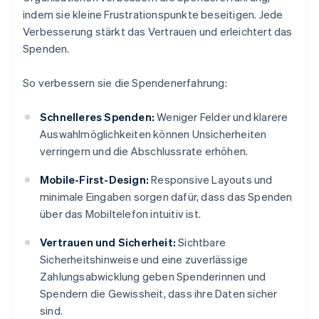
indem sie kleine Frustrationspunkte beseitigen. Jede
Verbesserung stärkt das Vertrauen und erleichtert das
Spenden.
So verbessern sie die Spendenerfahrung:
Schnelleres Spenden:
Weniger Felder und klarere
Auswahlmöglichkeiten können Unsicherheiten
verringern und die Abschlussrate erhöhen.
Mobile-First-Design:
Responsive Layouts und
minimale Eingaben sorgen dafür, dass das Spenden
über das Mobiltelefon intuitiv ist.
Vertrauen und Sicherheit:
Sichtbare
Sicherheitshinweise und eine zuverlässige
Zahlungsabwicklung geben Spenderinnen und
Spendern die Gewissheit, dass ihre Daten sicher
sind.