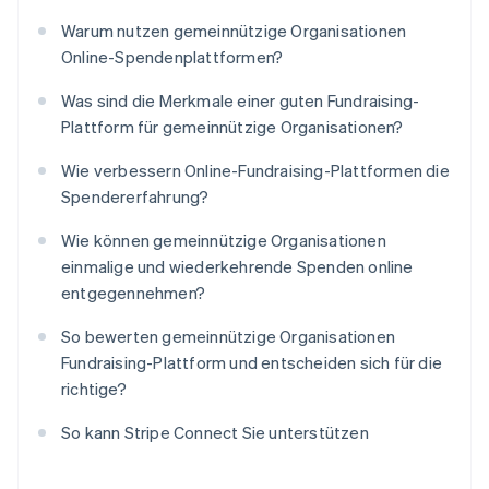
Warum nutzen gemeinnützige Organisationen
Online-Spendenplattformen?
Was sind die Merkmale einer guten Fundraising-
Plattform für gemeinnützige Organisationen?
Wie verbessern Online-Fundraising-Plattformen die
Spendererfahrung?
Wie können gemeinnützige Organisationen
einmalige und wiederkehrende Spenden online
entgegennehmen?
So bewerten gemeinnützige Organisationen
Fundraising-Plattform und entscheiden sich für die
richtige?
So kann Stripe Connect Sie unterstützen