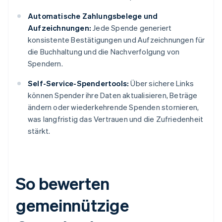
Automatische Zahlungsbelege und
Aufzeichnungen:
Jede Spende generiert
konsistente Bestätigungen und Aufzeichnungen für
die Buchhaltung und die Nachverfolgung von
Spendern.
Self-Service-Spendertools:
Über sichere Links
können Spender ihre Daten aktualisieren, Beträge
ändern oder wiederkehrende Spenden stornieren,
was langfristig das Vertrauen und die Zufriedenheit
stärkt.
So bewerten
gemeinnützige