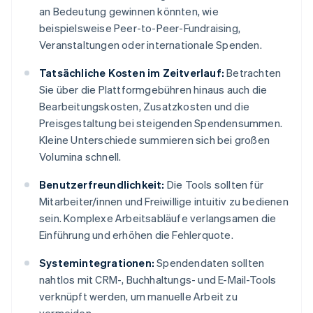
an Bedeutung gewinnen könnten, wie
beispielsweise Peer-to-Peer-Fundraising,
Veranstaltungen oder internationale Spenden.
Tatsächliche Kosten im Zeitverlauf:
Betrachten
Sie über die Plattformgebühren hinaus auch die
Bearbeitungskosten, Zusatzkosten und die
Preisgestaltung bei steigenden Spendensummen.
Kleine Unterschiede summieren sich bei großen
Volumina schnell.
Benutzerfreundlichkeit:
Die Tools sollten für
Mitarbeiter/innen und Freiwillige intuitiv zu bedienen
sein. Komplexe Arbeitsabläufe verlangsamen die
Einführung und erhöhen die Fehlerquote.
Systemintegrationen:
Spendendaten sollten
nahtlos mit CRM-, Buchhaltungs- und E-Mail-Tools
verknüpft werden, um manuelle Arbeit zu