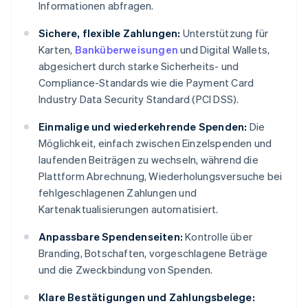
Informationen abfragen.
Sichere, flexible Zahlungen:
Unterstützung für
Karten,
Banküberweisungen
und Digital Wallets,
abgesichert durch starke Sicherheits- und
Compliance-Standards wie die Payment Card
Industry Data Security Standard (PCI DSS).
Einmalige und wiederkehrende Spenden:
Die
Möglichkeit, einfach zwischen Einzelspenden und
laufenden Beiträgen zu wechseln, während die
Plattform Abrechnung, Wiederholungsversuche bei
fehlgeschlagenen Zahlungen und
Kartenaktualisierungen automatisiert.
Anpassbare Spendenseiten:
Kontrolle über
Branding, Botschaften, vorgeschlagene Beträge
und die Zweckbindung von Spenden.
Klare Bestätigungen und Zahlungsbelege: