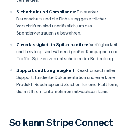
vermeiden.
Sicherheit und Compliance:
Ein starker
Datenschutz und die Einhaltung gesetzlicher
Vorschriften sind unerlässlich, um das
Spendervertrauen zu bewahren.
Zuverlässigkeit in Spitzenzeiten:
Verfügbarkeit
und Leistung sind während großer Kampagnen und
Traffic-Spitzen von entscheidender Bedeutung.
Support und Langlebigkeit:
Reaktionsschneller
Support, fundierte Dokumentation und eine klare
Produkt-Roadmap sind Zeichen für eine Plattform,
die mit Ihrem Unternehmen mitwachsen kann.
So kann Stripe Connect