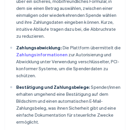
über ein sicheres, mobilfreundliches Formular, in
dem sie einen Betrag auswählen, zwischen einer
einmaligen oder wiederkehrenden Spende wählen
und ihre Zahlungsdaten eingeben können. Kurze,
intuitive Abläufe tragen dazu bei, die Abbruchrate
zu reduzieren.
Zahlungsabwicklung:
Die Plattform übermittelt die
Zahlungsinformationen
zur Autorisierung und
Abwicklung unter Verwendung verschlüsselter, PCI-
konformer Systeme, um die Spenderdaten zu
schützen.
Bestätigung und Zahlungsbelege:
Spender/innen
erhalten umgehend eine Bestätigung auf dem
Bildschirm und einen automatischen E-Mail-
Zahlungsbeleg, was ihnen Sicherheit gibt und eine
einfache Dokumentation für steuerliche Zwecke
ermöglicht.