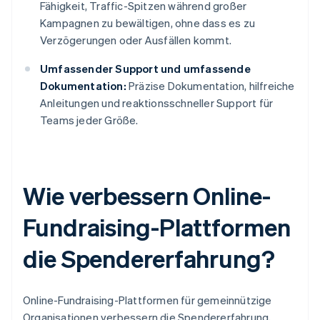
Fähigkeit, Traffic-Spitzen während großer
Kampagnen zu bewältigen, ohne dass es zu
Verzögerungen oder Ausfällen kommt.
Umfassender Support und umfassende
Dokumentation:
Präzise Dokumentation, hilfreiche
Anleitungen und reaktionsschneller Support für
Teams jeder Größe.
Wie verbessern Online-
Fundraising-Plattformen
die Spendererfahrung?
Online-Fundraising-Plattformen für gemeinnützige
Organisationen verbessern die Spendererfahrung,