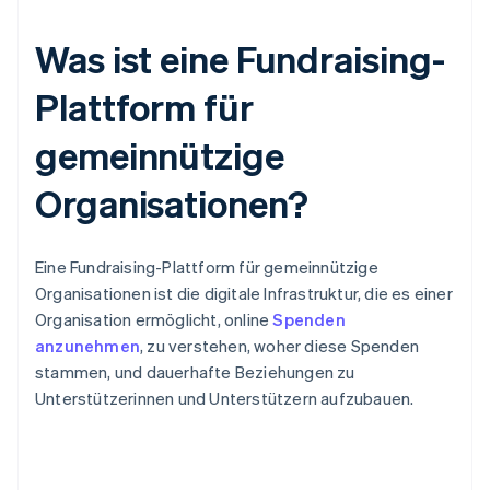
Was ist eine Fundraising-
Plattform für
gemeinnützige
Organisationen?
Eine Fundraising-Plattform für gemeinnützige
Organisationen ist die digitale Infrastruktur, die es einer
Organisation ermöglicht, online
Spenden
anzunehmen
, zu verstehen, woher diese Spenden
stammen, und dauerhafte Beziehungen zu
Unterstützerinnen und Unterstützern aufzubauen.