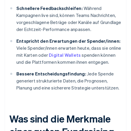
Schnellere Feedbackschleifen:
Während
Kampagnen live sind, können Teams Nachrichten,
vorgeschlagene Beträge oder Kanäle auf Grundlage
der Echtzeit-Performance anpassen.
Entspricht den Erwartungen der Spender/innen:
Viele Spender/innen erwarten heute, dass sie online
mit Karten oder
Digital Wallets
spenden können
und die Plattformen kommen ihnen entgegen.
Bessere Entscheidungsfindung:
Jede Spende
generiert strukturierte Daten, die Prognosen,
Planung und eine sicherere Strategie unterstützen.
Was sind die Merkmale