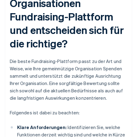
Organisationen
Fundraising-Plattform
und entscheiden sich für
die richtige?
Die beste Fundraising-Plattform passt zu der Art und
Weise, wie Ihre gemeinnützige Organisation Spenden
sammelt und unterstützt die zukünftige Ausrichtung
Ihrer Organisation. Eine sorgfältige Bewertung sollte
sich sowohl auf die aktuellen Bedürfnisse als auch auf
die langfristigen Auswirkungen konzentrieren.
Folgendes ist dabei zu beachten:
Klare Anforderungen:
Identifizieren Sie, welche
Funktionen derzeit wichtig sind und welche in Kürze