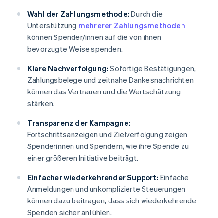
Wahl der Zahlungsmethode:
Durch die
Unterstützung
mehrerer Zahlungsmethoden
können Spender/innen auf die von ihnen
bevorzugte Weise spenden.
Klare Nachverfolgung:
Sofortige Bestätigungen,
Zahlungsbelege und zeitnahe Dankesnachrichten
können das Vertrauen und die Wertschätzung
stärken.
Transparenz der Kampagne:
Fortschrittsanzeigen und Zielverfolgung zeigen
Spenderinnen und Spendern, wie ihre Spende zu
einer größeren Initiative beiträgt.
Einfacher wiederkehrender Support:
Einfache
Anmeldungen und unkomplizierte Steuerungen
können dazu beitragen, dass sich wiederkehrende
Spenden sicher anfühlen.