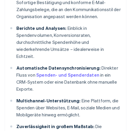
Sofortige Bestätigung und konforme E-Mail-
Zahlungsbelege, die an den Kommunikationsstil der
Organisation angepasst werden können.
Berichte und Analysen:
Einblick in
Spendenvolumen, Konversionsraten,
durchschnittliche Spendenhöhe und
wiederkehrende Umsätze – idealerweise in
Echtzeit.
Automatische Datensynchronisierung:
Direkter
Fluss von
Spenden- und Spenderdaten
in ein
CRM-System oder eine Datenbank ohne manuelle
Exporte.
Multichannel-Unterstützung:
Eine Plattform, die
Spenden über Websites, E-Mail, soziale Medien und
Mobilgeräte hinweg ermöglicht.
Zuverlässigkeit in großem Maßstab:
Die