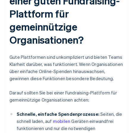
einer guten Fundraising-
Plattform für
gemeinnützige
Organisationen?
Gute Plattformen sind unkompliziert und bieten Teams
Klarheit darüber, was funktioniert. Wenn Organisationen
über einfache Online-Spenden hinauswachsen,
gewinnen diese Funktionen besondere Bedeutung.
Darauf sollten Sie bei einer Fundraising-Plattform für
gemeinnützige Organisationen achten:
Schnelle, einfache Spendenprozesse:
Seiten, die
schnell laden, auf
mobilen
Geräten einwandfrei
funktionieren und nur die notwendigen