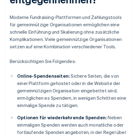
Moderne Fundraising-Plattformen und Zahlungstools
für gemeinnützige Organisationen ermöglichen eine
schnelle Einführung und Skalierung ohne zusätzliche
Komplikationen. Viele gemeinnützige Organisationen
setzen auf eine Kombination verschiedener Tools.
Berücksichtigen Sie Folgendes:
Online-Spendenseiten:
Sichere Seiten, die von
einer Plattform gehostet oder in die Website der
gemeinnützigen Organisation eingebettet sind,
ermöglichen es Spendern, in wenigen Schritten eine
einmalige Spende zu tätigen.
Optionen für wiederkehrende Spenden:
Neben
einmaligen Spenden werden auch monatliche oder
fortlaufende Spenden angeboten, in der Regel über