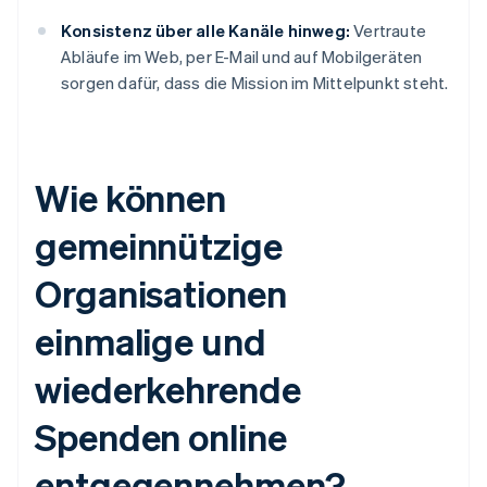
Konsistenz über alle Kanäle hinweg:
Vertraute
Abläufe im Web, per E-Mail und auf Mobilgeräten
sorgen dafür, dass die Mission im Mittelpunkt steht.
Wie können
gemeinnützige
Organisationen
einmalige und
wiederkehrende
Spenden online
entgegennehmen?