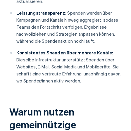
aktualisieren.
Leistungstransparenz:
Spenden werden über
Kampagnen und Kanäle hinweg aggregiert, sodass
Teams den Fortschritt verfolgen, Ergebnisse
nachvollziehen und Strategien anpassen können,
während die Spendenaktion noch läuft.
Konsistentes Spenden über mehrere Kanäle:
Dieselbe Infrastruktur unterstützt Spenden über
Websites, E-Mail, Social Media und Mobilgeräte. Sie
schafft eine vertraute Erfahrung, unabhängig davon,
wo Spender/innen aktiv werden.
Warum nutzen
gemeinnützige