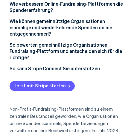
Wie verbessern Online-Fundraising-Plattformen die
Spendererfahrung?
Wie können gemeinnützige Organisationen
einmalige und wiederkehrende Spenden online
entgegennehmen?
So bewerten gemeinnützige Organisationen
Fundraising-Plattform und entscheiden sich für die
richtige?
So kann Stripe Connect Sie unterstützen
Jetzt mit Stripe starten
Non-Profit-Fundraising-Plattformen sind zu einem
zentralen Bestandteil geworden, wie Organisationen
online Spenden sammeln, Spenderbeziehungen
verwalten und ihre Reichweite steigern. Im Jahr 2024