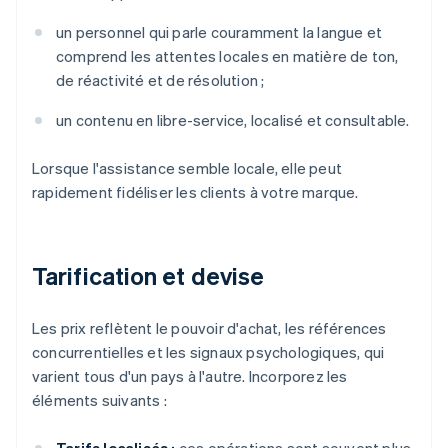
un personnel qui parle couramment la langue et
comprend les attentes locales en matière de ton,
de réactivité et de résolution ;
un contenu en libre-service, localisé et consultable.
Lorsque l'assistance semble locale, elle peut
rapidement fidéliser les clients à votre marque.
Tarification et devise
Les prix reflètent le pouvoir d'achat, les références
concurrentielles et les signaux psychologiques, qui
varient tous d'un pays à l'autre. Incorporez les
éléments suivants :