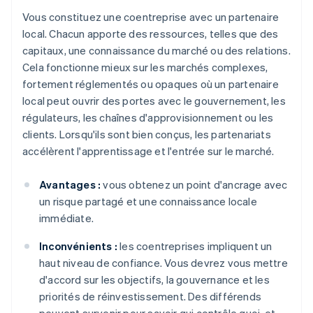
Vous constituez une coentreprise avec un partenaire
local. Chacun apporte des ressources, telles que des
capitaux, une connaissance du marché ou des relations.
Cela fonctionne mieux sur les marchés complexes,
fortement réglementés ou opaques où un partenaire
local peut ouvrir des portes avec le gouvernement, les
régulateurs, les chaînes d'approvisionnement ou les
clients. Lorsqu'ils sont bien conçus, les partenariats
accélèrent l'apprentissage et l'entrée sur le marché.
Avantages :
vous obtenez un point d'ancrage avec
un risque partagé et une connaissance locale
immédiate.
Inconvénients :
les coentreprises impliquent un
haut niveau de confiance. Vous devrez vous mettre
d'accord sur les objectifs, la gouvernance et les
priorités de réinvestissement. Des différends