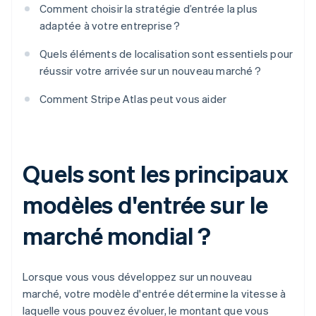
Comment choisir la stratégie d’entrée la plus
adaptée à votre entreprise ?
Quels éléments de localisation sont essentiels pour
réussir votre arrivée sur un nouveau marché ?
Comment Stripe Atlas peut vous aider
Quels sont les principaux
modèles d'entrée sur le
marché mondial ?
Lorsque vous vous développez sur un nouveau
marché, votre modèle d'entrée détermine la vitesse à
laquelle vous pouvez évoluer, le montant que vous