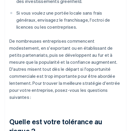
des investissements greenfield.
Si vous voulez une portée locale sans frais
généraux, envisagez le franchisage, l'octroi de
licences ou les coentreprises.
De nombreuses entreprises commencent
modestement, en s'exportant ou en établissant de
petits partenariats, puis se développent au fur et à
mesure que la popularité et la confiance augmentent.
D'autres misent tout dès le départ si l'opportunité
commerciale est trop importante pour être abordée
lentement. Pour trouver la meilleure stratégie d'entrée
pour votre entreprise, posez-vous les questions
suivantes :
Quelle est votre tolérance au
risque ?