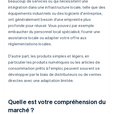
beaucoup de services ou qui nécessitent une
intégration dans une infrastructure locale, telle que des
équipements industriels ou des logiciels d'entreprise,
ont généralement besoin d'une empreinte plus
profonde pour réussir. Vous pouvez par exemple
embaucher du personnel local spécialisé, fournir une
assistance locale ou adapter votre offre aux
réglementations locales.
D'autre part, les produits simples et légers, en
particulier les produits numériques ou les articles de
consommation prêts à l'emploi, peuvent souvent se
développer par le biais de distributeurs ou de ventes
directes avec une adaptation limitée.
Quelle est votre compréhension du
marché ?