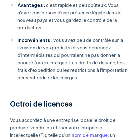
Avantages :
c'est rapide et peu coûteux. Vous
n'avez pas besoin d'une présence légale dans le
nouveau pays et vous gardez le contrôle de la
production.
Inconvénients :
vous avez peu de contrôle sur la
livraison de vos produits et vous dépendez
d'intermédiaires qui pourraient ne pas donner la
priorité à votre marque. Les droits de douane, les
frais d'expédition ou les restrictions à l'importation
peuvent réduire les marges.
Octroi de licences
Vous accordez à une entreprise locale le droit de
produire, vendre ou utiliser votre propriété
intellectuelle (PI), telle qu'un
nom de marque
, un