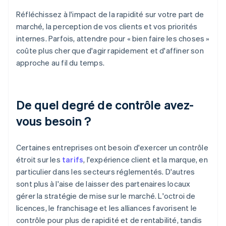
Réfléchissez à l'impact de la rapidité sur votre part de
marché, la perception de vos clients et vos priorités
internes. Parfois, attendre pour « bien faire les choses »
coûte plus cher que d'agir rapidement et d'affiner son
approche au fil du temps.
De quel degré de contrôle avez-
vous besoin ?
Certaines entreprises ont besoin d'exercer un contrôle
étroit sur les
tarifs
, l'expérience client et la marque, en
particulier dans les secteurs réglementés. D'autres
sont plus à l'aise de laisser des partenaires locaux
gérer la stratégie de mise sur le marché. L'octroi de
licences, le franchisage et les alliances favorisent le
contrôle pour plus de rapidité et de rentabilité, tandis