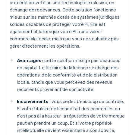
procédé breveté ou une technologie exclusive, en
échange de redevances. Cette solution fonctionne
mieux sur les marchés dotés de systèmes juridiques
solides capables de protéger votre PI. Elle est
également utile lorsque votre PI a une valeur
commerciale locale, mais que vous ne souhaitez pas
gérer directement les opérations.
Avantages :
cette solution n'exige pas beaucoup
de capital. Le titulaire de la licence se charge des
opérations, de la conformité et de la distribution
locale, tandis que vous percevez des revenus
récurrents provenant de son activité.
Inconvénients :
vous cédez beaucoup de contrôle.
Si votre titulaire de licence fait des économies ou
n'est pas à la hauteur, la réputation de votre marque
peut en prendre un coup. Et si votre propriété
intellectuelle devient essentielle à son activité,