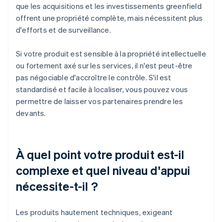
que les acquisitions et les investissements greenfield
offrent une propriété complète, mais nécessitent plus
d'efforts et de surveillance.
Si votre produit est sensible à la propriété intellectuelle
ou fortement axé sur les services, il n'est peut-être
pas négociable d'accroître le contrôle. S'il est
standardisé et facile à localiser, vous pouvez vous
permettre de laisser vos partenaires prendre les
devants.
À quel point votre produit est-il
complexe et quel niveau d'appui
nécessite-t-il ?
Les produits hautement techniques, exigeant