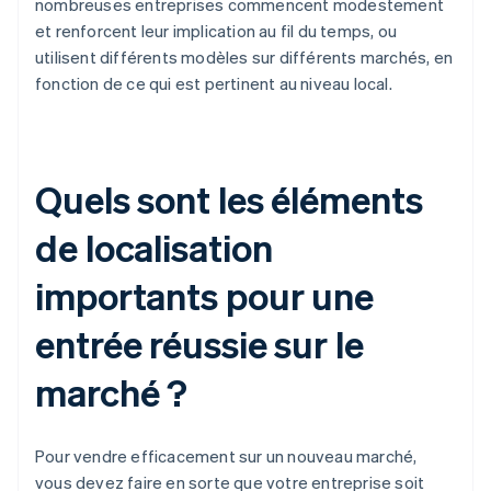
nombreuses entreprises commencent modestement
et renforcent leur implication au fil du temps, ou
utilisent différents modèles sur différents marchés, en
fonction de ce qui est pertinent au niveau local.
Quels sont les éléments
de localisation
importants pour une
entrée réussie sur le
marché ?
Pour vendre efficacement sur un nouveau marché,
vous devez faire en sorte que votre entreprise soit