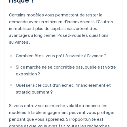
Certains modèles vous permettent de tester la
demande avec un minimum d'inconvénients. D'autres
immobilisent plus de capital, mais créent des
avantages à long terme. Posez-vous les questions
suivantes :
Combien êtes-vous prêt à investir à l'avance ?
Si ce marché ne se concrétise pas, quelle est votre
exposition ?
Quel serait le coût d'un échec, financièrement et
stratégiquement ?
Si vous entrez sur un marché volatil ou inconnu, les
modèles à faible engagement peuvent vous protéger
pendant que vous apprenez. Si l'opportunité est
grande et que vous avez fait toutes les recherches