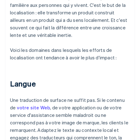
familière aux personnes qui y vivent. C'est le but de la
localisation : elle transforme un produit construit
ailleurs en un produit qui a du sens localement. Et c'est
souvent ce qui fait la différence entre une croissance
lente et une véritable inertie.
Voici les domaines dans lesquels les efforts de
localisation ont tendance à avoir le plus d'impact :
Langue
Une traduction de surface ne suffit pas. Si le contenu
de
votre site Web
, de votre application ou de votre
service d'assistance semble maladroit ou ne
correspond pas à votre image de marque, les clients le
remarquent. Adaptez le texte au contexte local et
engagez des traducteurs qui comprennent le ton, la