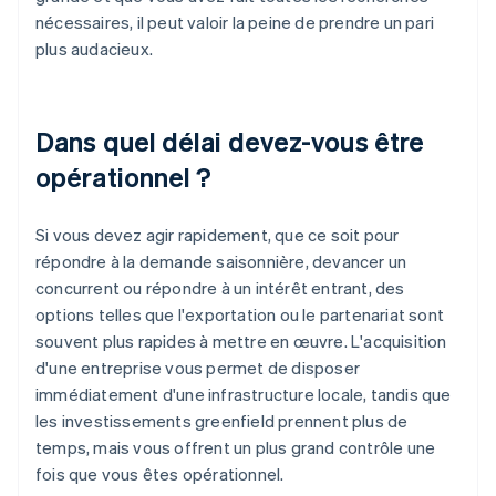
nécessaires, il peut valoir la peine de prendre un pari
plus audacieux.
Dans quel délai devez-vous être
opérationnel ?
Si vous devez agir rapidement, que ce soit pour
répondre à la demande saisonnière, devancer un
concurrent ou répondre à un intérêt entrant, des
options telles que l'exportation ou le partenariat sont
souvent plus rapides à mettre en œuvre. L'acquisition
d'une entreprise vous permet de disposer
immédiatement d'une infrastructure locale, tandis que
les investissements greenfield prennent plus de
temps, mais vous offrent un plus grand contrôle une
fois que vous êtes opérationnel.