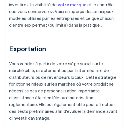
investirez, la visibilité de
votre marque
et le contrôle
que vous conserverez. Voici un aperçu des principaux
modèles utilisés par les entreprises et ce que chacun
d'entre eux permet (ou limite) dans la pratique :
Exportation
Vous vendez à partir de votre siège social sur le
marché cible, directement ou par l'intermédiaire de
distributeurs ou de revendeurs locaux. Cette stratégie
fonctionne mieux sur les marchés où votre produit ne
nécessite pas de personnalisation importante,
d'assistance à la clientèle ou d'autorisation
réglementaire. Elle est également utile pour effectuer
des tests préliminaires afin d'évaluer la demande avant
d'investir davantage.