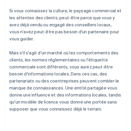
Si vous connaissez la culture, le paysage commercial et
les attentes des clients, peut-être parce que vous y
avez déjà vendu ou engagé des conseillers locaux,
vous n'avez peut-être pas besoin d'un partenaire pour
vous guider.
Mais s'il s'agit d'un marché où les comportements des
clients, les normes réglementaires ou l'étiquette
commerciale sont différents, vous aurez peut-être
besoin d'informations locales. Dans ces cas, des
partenariats ou des coentreprises peuvent combler le
manque de connaissances. Une entité partagée vous
donne une influence et des informations locales, tandis
qu'un modèle de licence vous donne une portée sans
supposer que vous connaissez déjà le terrain.