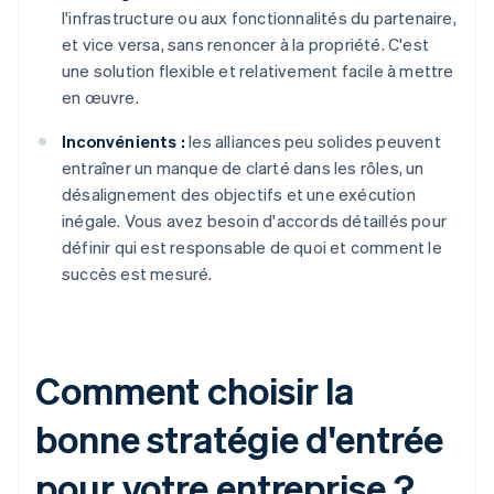
l'infrastructure ou aux fonctionnalités du partenaire,
et vice versa, sans renoncer à la propriété. C'est
une solution flexible et relativement facile à mettre
en œuvre.
Inconvénients :
les alliances peu solides peuvent
entraîner un manque de clarté dans les rôles, un
désalignement des objectifs et une exécution
inégale. Vous avez besoin d'accords détaillés pour
définir qui est responsable de quoi et comment le
succès est mesuré.
Comment choisir la
bonne stratégie d'entrée
pour votre entreprise ?