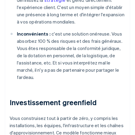
définissez la
stratégie
et gérez directement
l'expérience client. C'est un moyen simple d'établir
une présence à long terme et d'intégrer l'expansion
à vos opérations mondiales.
Inconvénients :
c'est une solution onéreuse. Vous
absorbez 100 % des risques et des frais généraux.
Vous êtes responsable de la conformité juridique,
de la dotation en personnel, de la logistique, de
l'assistance, etc. Et si vous interprétez mal le
marché, il n'y a pas de partenaire pour partager le
fardeau.
Investissement greenfield
Vous construisez tout à partir de zéro, y compris les
installations, les équipes, l'infrastructure et les chaînes
d'approvisionnement. Ce modèle fonctionne mieux