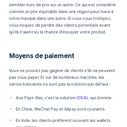
sembler hors de prix sur un autre. Ce qui est considéré
comme un prix équitable dans une région peut nuire à
votre marque dans une autre. Si vous vous trompez,
vous risquez de perdre des clients potentiels avant
qu'ils n'aient eu la chance d'essayer votre produit.
Moyens de paiement
Vous ne pouvez pas gagner de clients s'ils ne peuvent
pas vous payer. Et sur de nombreux marchés, les
cartes bancaires ne sont pas la solution par défaut :
Aux Pays-Bas, c'est la solution
iDEAL
qui domine.
En Chine, WeChat Pay et Alipay sont courants.
En Inde, les clients préfèrent souvent les wallets