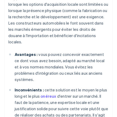
lorsque les options d'acquisition locale sont limitées ou
lorsque la présence physique (comme la fabrication ou
la recherche et le développement) est une exigence.
Les constructeurs automobiles le font souvent dans
les marchés émergents pour éviter les droits de
douane à l'importation et bénéficier d'incitations
locales.
Avantages :
vous pouvez concevoir exactement
ce dont vous avez besoin, adapté au marché local
et à vos normes mondiales. Vous évitez les
problèmes d'intégration ou ceux liés aux anciens
systèmes.
Inconvénients :
cette solution est le moyen le plus
long et le plus
onéreux
d'entrer sur un marché. Il
faut de la patience, une expertise locale et une
justification solide pour suivre cette voie plutôt que
de réaliser des achats ou des partenariats. Il s'agit