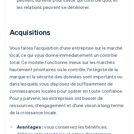
peuvent survenir pour savoir qui contrôle quoi, et
les relations peuvent se détériorer.
Acquisitions
Vous faites l'acquisition d'une entreprise sur le marché
local, ce qui vous donne immédiatement un contrôle
total. Ce modèle fonctionne mieux sur les marchés
hautement prioritaires où le contrôle, l'intégrité de la
marque et la sécurité des données sont importants ou
dans lesquels vous disposez de suffisamment de
connaissances locales pour opérer en toute confiance.
Pour y parvenir, les entreprises ont besoin de
ressources, d'engagement et d'une vision à long terme
de la croissance locale.
Avantages :
vous conservez les bénéfices,