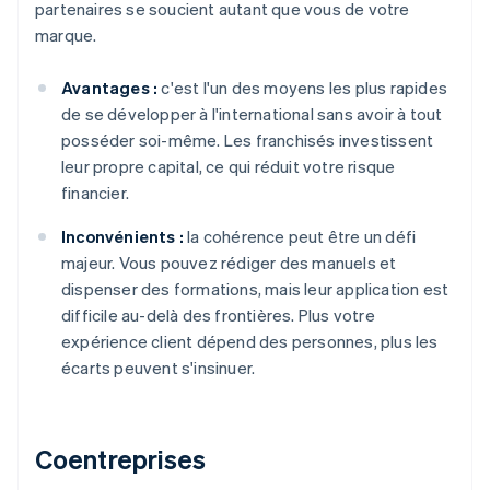
partenaires se soucient autant que vous de votre
marque.
Avantages :
c'est l'un des moyens les plus rapides
de se développer à l'international sans avoir à tout
posséder soi-même. Les franchisés investissent
leur propre capital, ce qui réduit votre risque
financier.
Inconvénients :
la cohérence peut être un défi
majeur. Vous pouvez rédiger des manuels et
dispenser des formations, mais leur application est
difficile au-delà des frontières. Plus votre
expérience client dépend des personnes, plus les
écarts peuvent s'insinuer.
Coentreprises