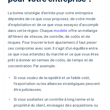
La bonne stratégie d'entrée pour votre entreprise
dépendra de ce que vous proposez, de votre mode
d'exploitation et de ce que vous essayez d'accomplir
dans cette région. Chaque
modèle
offre un mélange
différent de vitesse, de contrôle, de coûts et de
risques. Pour trouver le bon ajustement, il faut peser
ces compromis avec soin. Il s'agit d'un équilibre entre
ce que vous attendez du marché et ce que vous êtes
prêt à donner en termes de coûts, de temps et de
concentration. Par exemple :
Si vous voulez de la rapidité et un faible coût,
l'exportation ou les alliances stratégiques peuvent
être judicieuses.
Si vous souhaitez un contrôle à long terme et la
propriété du client, envisagez des acquisitions ou