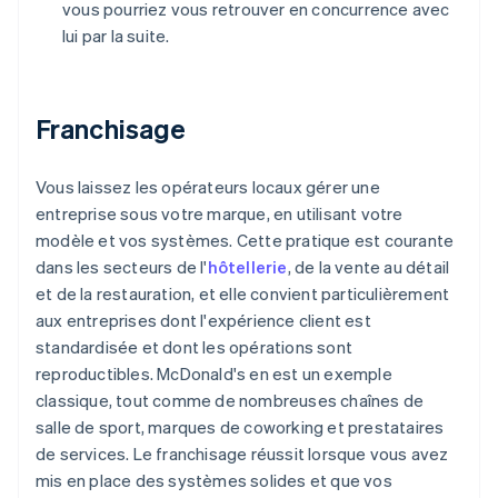
vous pourriez vous retrouver en concurrence avec
lui par la suite.
Franchisage
Vous laissez les opérateurs locaux gérer une
entreprise sous votre marque, en utilisant votre
modèle et vos systèmes. Cette pratique est courante
dans les secteurs de l'
hôtellerie
, de la vente au détail
et de la restauration, et elle convient particulièrement
aux entreprises dont l'expérience client est
standardisée et dont les opérations sont
reproductibles. McDonald's en est un exemple
classique, tout comme de nombreuses chaînes de
salle de sport, marques de coworking et prestataires
de services. Le franchisage réussit lorsque vous avez
mis en place des systèmes solides et que vos