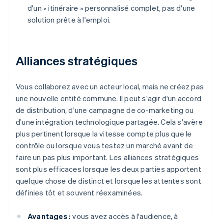
d'un « itinéraire » personnalisé complet, pas d'une
solution prête à l'emploi.
Alliances stratégiques
Vous collaborez avec un acteur local, mais ne créez pas
une nouvelle entité commune. Il peut s'agir d'un accord
de distribution, d'une campagne de co-marketing ou
d'une intégration technologique partagée. Cela s'avère
plus pertinent lorsque la vitesse compte plus que le
contrôle ou lorsque vous testez un marché avant de
faire un pas plus important. Les alliances stratégiques
sont plus efficaces lorsque les deux parties apportent
quelque chose de distinct et lorsque les attentes sont
définies tôt et souvent réexaminées.
Avantages :
vous avez accès à l'audience, à