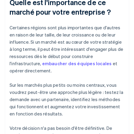
Quelle est l'importance de ce
marché pour votre entreprise ?
Certaines régions sont plus importantes que d'autres
en raison de leur taille, de leur croissance ou de leur
influence. Si un marché est au cœur de votre stratégie
à long terme, il peut être intéressant d'engager plus de
ressources dès le début pour construire
l'infrastructure,
embaucher des équipes locales
et
opérer directement.
Sur les marchés plus petits ou moins centraux, vous
voudrez peut-être une approche plus légère : testez la
demande avec un partenaire, identifiez les méthodes
qui fonctionnent et augmentez votre investissement
en fonction des résultats.
Votre décision n'a pas besoin d'être définitive. De