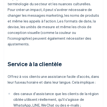
terminologie du secteur et les nuances culturelles.
Pour créer un impact, il peut s'avérer nécessaire de
changer les messages marketing, les noms de produits
et même les appels à l'action. Les formats de date, la
devise, les unités de mesure et même les choix de
conception visuelle (comme la couleur ou
l'iconographie) peuvent également nécessiter des
ajustements.
Service à la clientèle
Offrez à vos clients une assistance facile d'accès, dans
leur fuseau horaire et dans leur langue. Cela implique :
des canaux d'assistance que les clients de la région
ciblée utilisent réellement, qu'il s'agisse de
WhatsApp, LINE, WeChat ou des e-mails ;