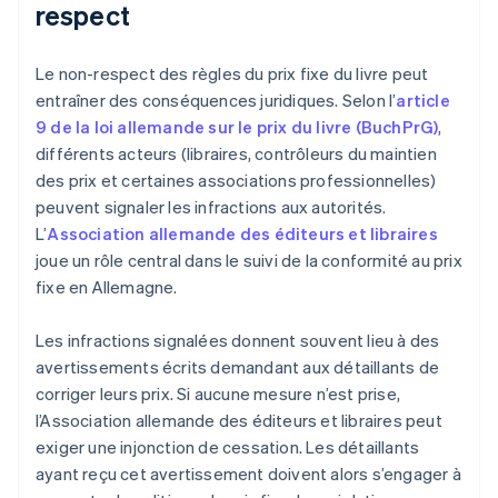
respect
Le non-respect des règles du prix fixe du livre peut
entraîner des conséquences juridiques. Selon l’
article
9 de la loi allemande sur le prix du livre (BuchPrG)
,
différents acteurs (libraires, contrôleurs du maintien
des prix et certaines associations professionnelles)
peuvent signaler les infractions aux autorités.
L’
Association allemande des éditeurs et libraires
joue un rôle central dans le suivi de la conformité au prix
fixe en Allemagne.
Les infractions signalées donnent souvent lieu à des
avertissements écrits demandant aux détaillants de
corriger leurs prix. Si aucune mesure n’est prise,
l’Association allemande des éditeurs et libraires peut
exiger une injonction de cessation. Les détaillants
ayant reçu cet avertissement doivent alors s’engager à