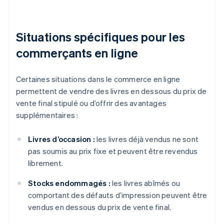
Situations spécifiques pour les
commerçants en ligne
Certaines situations dans le commerce en ligne
permettent de vendre des livres en dessous du prix de
vente final stipulé ou d’offrir des avantages
supplémentaires :
Livres d’occasion :
les livres déjà vendus ne sont
pas soumis au prix fixe et peuvent être revendus
librement.
Stocks endommagés :
les livres abîmés ou
comportant des défauts d’impression peuvent être
vendus en dessous du prix de vente final.