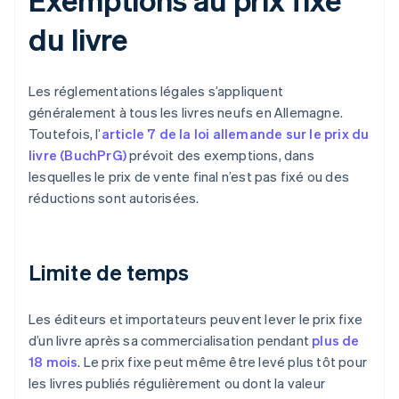
du livre
Les réglementations légales s’appliquent
généralement à tous les livres neufs en Allemagne.
Toutefois, l’
article 7 de la loi allemande sur le prix du
livre (BuchPrG)
prévoit des exemptions, dans
lesquelles le prix de vente final n’est pas fixé ou des
réductions sont autorisées.
Limite de temps
Les éditeurs et importateurs peuvent lever le prix fixe
d’un livre après sa commercialisation pendant
plus de
18 mois
. Le prix fixe peut même être levé plus tôt pour
les livres publiés régulièrement ou dont la valeur