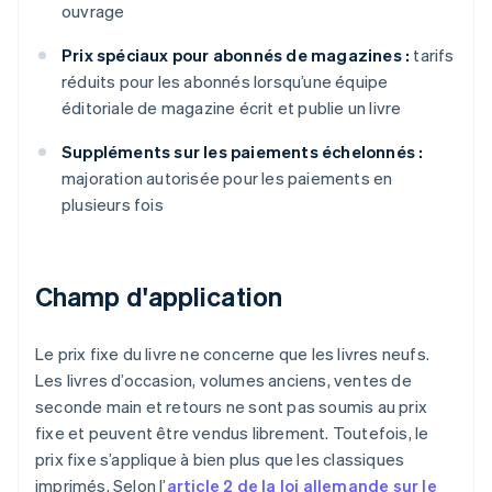
ouvrage
Prix spéciaux pour abonnés de magazines :
tarifs
réduits pour les abonnés lorsqu’une équipe
éditoriale de magazine écrit et publie un livre
Suppléments sur les paiements échelonnés :
majoration autorisée pour les paiements en
plusieurs fois
Champ d'application
Le prix fixe du livre ne concerne que les livres neufs.
Les livres d’occasion, volumes anciens, ventes de
seconde main et retours ne sont pas soumis au prix
fixe et peuvent être vendus librement. Toutefois, le
prix fixe s’applique à bien plus que les classiques
imprimés. Selon l’
article 2 de la loi allemande sur le