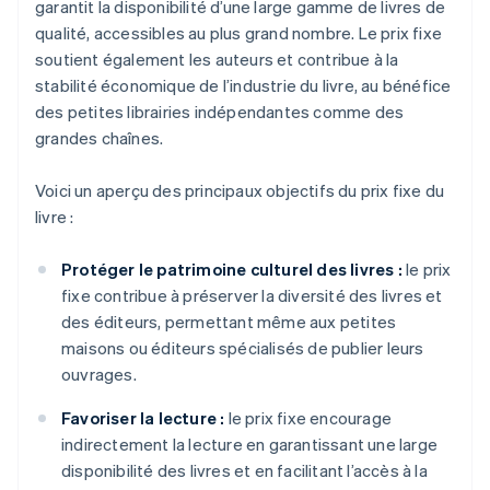
garantit la disponibilité d’une large gamme de livres de
qualité, accessibles au plus grand nombre. Le prix fixe
soutient également les auteurs et contribue à la
stabilité économique de l’industrie du livre, au bénéfice
des petites librairies indépendantes comme des
grandes chaînes.
Voici un aperçu des principaux objectifs du prix fixe du
livre :
Protéger le patrimoine culturel des livres :
le prix
fixe contribue à préserver la diversité des livres et
des éditeurs, permettant même aux petites
maisons ou éditeurs spécialisés de publier leurs
ouvrages.
Favoriser la lecture :
le prix fixe encourage
indirectement la lecture en garantissant une large
disponibilité des livres et en facilitant l’accès à la