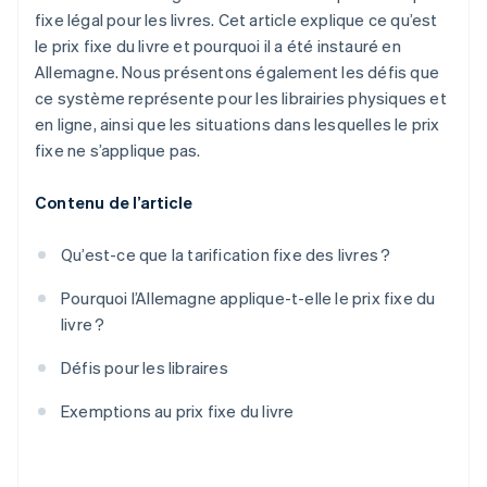
fixe légal pour les livres. Cet article explique ce qu’est
le prix fixe du livre et pourquoi il a été instauré en
Allemagne. Nous présentons également les défis que
ce système représente pour les librairies physiques et
en ligne, ainsi que les situations dans lesquelles le prix
fixe ne s’applique pas.
Contenu de l’article
Qu’est-ce que la tarification fixe des livres ?
Pourquoi l’Allemagne applique-t-elle le prix fixe du
livre ?
Défis pour les libraires
Exemptions au prix fixe du livre