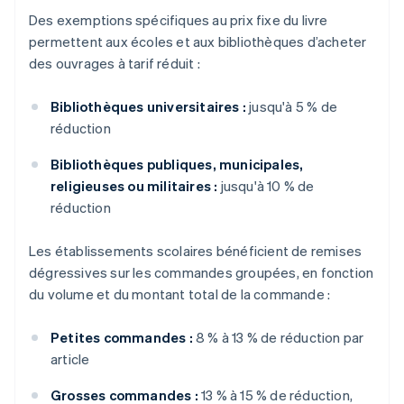
Des exemptions spécifiques au prix fixe du livre
permettent aux écoles et aux bibliothèques d’acheter
des ouvrages à tarif réduit :
Bibliothèques universitaires :
jusqu'à 5 % de
réduction
Bibliothèques publiques, municipales,
religieuses ou militaires :
jusqu'à 10 % de
réduction
Les établissements scolaires bénéficient de remises
dégressives sur les commandes groupées, en fonction
du volume et du montant total de la commande :
Petites commandes :
8 % à 13 % de réduction par
article
Grosses commandes :
13 % à 15 % de réduction,