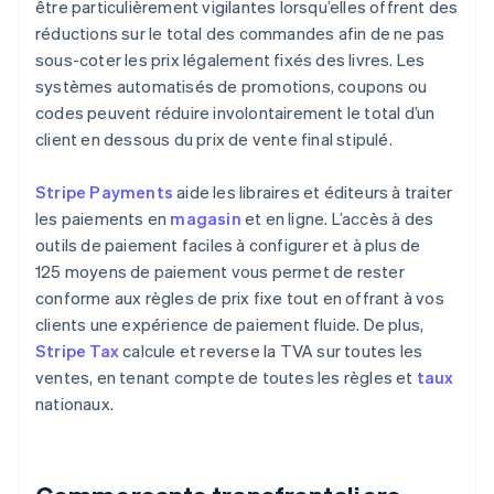
être particulièrement vigilantes lorsqu’elles offrent des
réductions sur le total des commandes afin de ne pas
sous-coter les prix légalement fixés des livres. Les
systèmes automatisés de promotions, coupons ou
codes peuvent réduire involontairement le total d’un
client en dessous du prix de vente final stipulé.
Stripe Payments
aide les libraires et éditeurs à traiter
les paiements en
magasin
et en ligne. L’accès à des
outils de paiement faciles à configurer et à plus de
125 moyens de paiement vous permet de rester
conforme aux règles de prix fixe tout en offrant à vos
clients une expérience de paiement fluide. De plus,
Stripe Tax
calcule et reverse la TVA sur toutes les
ventes, en tenant compte de toutes les règles et
taux
nationaux.