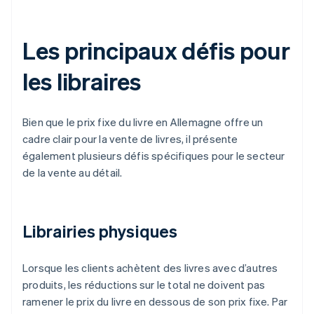
Les principaux défis pour
les libraires
Bien que le prix fixe du livre en Allemagne offre un
cadre clair pour la vente de livres, il présente
également plusieurs défis spécifiques pour le secteur
de la vente au détail.
Librairies physiques
Lorsque les clients achètent des livres avec d’autres
produits, les réductions sur le total ne doivent pas
ramener le prix du livre en dessous de son prix fixe. Par