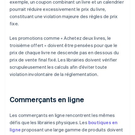
exemple, un coupon combinant un livre et un calendrier
pourrait réduire excessivement le prix du livre,
constituant une violation majeure des règles de prix
fixe.
Les promotions comme « Achetez deux livres, le
troisième offert » doivent être pensées pour que le
prix de chaque livre ne descende pas en dessous du
prix de vente final fixé. Les librairies doivent vérifier
scrupuleusement les calculs afin d’éviter toute
violation involontaire de la réglementation.
Commerçants en ligne
Les commerçants en ligne rencontrent les mêmes
défis que les librairies physiques. Les
boutiques en
ligne
proposant une large gamme de produits doivent