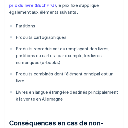
prix du livre (BuchPrG)
, le prix fixe s’applique
également aux éléments suivants :
Partitions
Produits cartographiques
Produits reproduisant ou remplaçant des livres,
partitions ou cartes : par exemple, les livres
numériques (e-books)
Produits combinés dont l’élément principal est un
livre
Livres en langue étrangère destinés principalement
à la vente en Allemagne
Conséquences en cas de non-