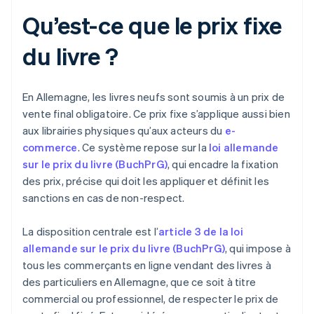
Qu’est-ce que le prix fixe
du livre ?
En Allemagne, les livres neufs sont soumis à un prix de
vente final obligatoire. Ce prix fixe s’applique aussi bien
aux librairies physiques qu’aux acteurs du
e-
commerce
. Ce système repose sur la
loi allemande
sur le prix du livre (BuchPrG)
, qui encadre la fixation
des prix, précise qui doit les appliquer et définit les
sanctions en cas de non-respect.
La disposition centrale est l’
article 3 de la loi
allemande sur le prix du livre (BuchPrG)
, qui impose à
tous les commerçants en ligne vendant des livres à
des particuliers en Allemagne, que ce soit à titre
commercial ou professionnel, de respecter le prix de