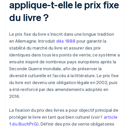
applique-t-elle le prix fixe
du livre ?
Le prix fixe du livre s’inscrit dans une longue tradition
en Allemagne. Introduit
dès 1888
pour garantir la
stabilité du marché du livre et assurer des prix
identiques dans tous les points de vente, ce système a
ensuite inspiré de nombreux pays européens après la
Seconde Guerre mondiale, afin de préserver la
diversité culturelle et l’accès à la littérature. Le prix fixe
du livre est devenu une obligation légale en 2002, puis
a été renforcé par des amendements adoptés en
2016.
La fixation du prix des livres a pour objectif principal de
protéger le livre en tant que bien culturel (voir l’
article
1 du BuchPrG
). Définir des prix de vente obligatoires