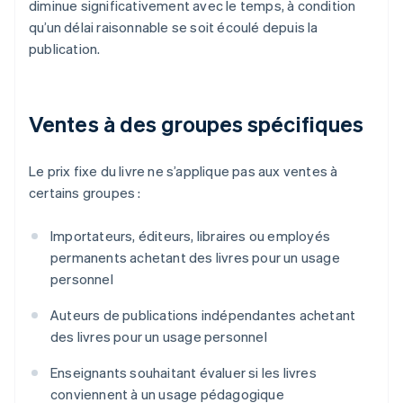
diminue significativement avec le temps, à condition
qu’un délai raisonnable se soit écoulé depuis la
publication.
Ventes à des groupes spécifiques
Le prix fixe du livre ne s’applique pas aux ventes à
certains groupes :
Importateurs, éditeurs, libraires ou employés
permanents achetant des livres pour un usage
personnel
Auteurs de publications indépendantes achetant
des livres pour un usage personnel
Enseignants souhaitant évaluer si les livres
conviennent à un usage pédagogique