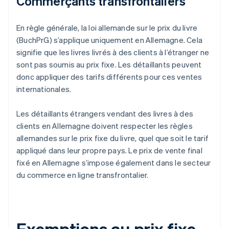
Commerçants transfrontaliers
En règle générale, la loi allemande sur le prix du livre
(BuchPrG) s’applique uniquement en Allemagne. Cela
signifie que les livres livrés à des clients à l’étranger ne
sont pas soumis au prix fixe. Les détaillants peuvent
donc appliquer des tarifs différents pour ces ventes
internationales.
Les détaillants étrangers vendant des livres à des
clients en Allemagne doivent respecter les règles
allemandes sur le prix fixe du livre, quel que soit le tarif
appliqué dans leur propre pays. Le prix de vente final
fixé en Allemagne s’impose également dans le secteur
du commerce en ligne transfrontalier.
Exemptions au prix fixe