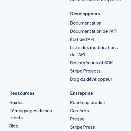
Développeurs
Documentation
Documentation de l'API
État de l'API
Liste des modifications
de l'API
Bibliothèques et SDK
Stripe Projects
Blog du développeur
Ressources
Entreprise
Guides
Roadmap produit
Témoignages de nos
Carrières
clients
Presse
Blog
Stripe Press