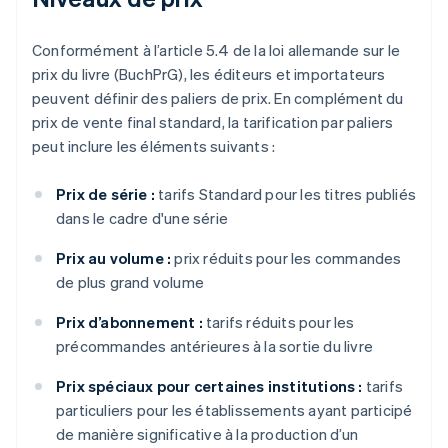
Conformément à l’article 5.4 de la loi allemande sur le
prix du livre (BuchPrG), les éditeurs et importateurs
peuvent définir des paliers de prix. En complément du
prix de vente final standard, la tarification par paliers
peut inclure les éléments suivants :
Prix de série :
tarifs Standard pour les titres publiés
dans le cadre d'une série
Prix au volume :
prix réduits pour les commandes
de plus grand volume
Prix d’abonnement :
tarifs réduits pour les
précommandes antérieures à la sortie du livre
Prix spéciaux pour certaines institutions :
tarifs
particuliers pour les établissements ayant participé
de manière significative à la production d’un