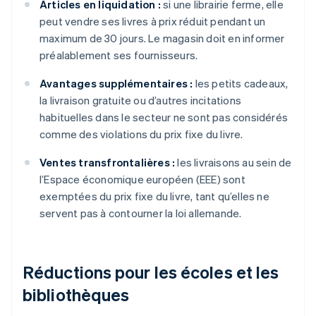
Articles en liquidation :
si une librairie ferme, elle
peut vendre ses livres à prix réduit pendant un
maximum de 30 jours. Le magasin doit en informer
préalablement ses fournisseurs.
Avantages supplémentaires :
les petits cadeaux,
la livraison gratuite ou d’autres incitations
habituelles dans le secteur ne sont pas considérés
comme des violations du prix fixe du livre.
Ventes transfrontalières :
les livraisons au sein de
l’Espace économique européen (EEE) sont
exemptées du prix fixe du livre, tant qu’elles ne
servent pas à contourner la loi allemande.
Réductions pour les écoles et les
bibliothèques