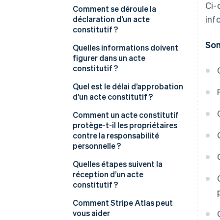
Ci-
Comment se déroule la
inf
déclaration d’un acte
constitutif ?
So
Quelles informations doivent
figurer dans un acte
constitutif ?
Quel est le délai d’approbation
d’un acte constitutif ?
Comment un acte constitutif
protège-t-il les propriétaires
contre la responsabilité
personnelle ?
Quelles étapes suivent la
réception d’un acte
constitutif ?
Comment Stripe Atlas peut
vous aider