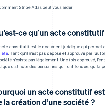
Comment Stripe Atlas peut vous aider
e Atlas
’est-ce qu’un acte constitutif
acte constitutif est le document juridique qui permet 
iété
. Tant qu’il n’est pas déposé et approuvé par l’a
société n’existe pas légalement. Une fois approuvé, l’en
idique distincte des personnes qui l’ont fondée, qui la 
urquoi un acte constitutif est
 la création d’une société ?