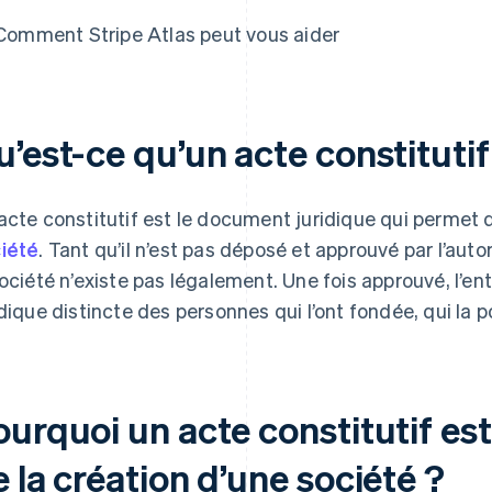
Comment Stripe Atlas peut vous aider
e Atlas
’est-ce qu’un acte constitutif
acte constitutif est le document juridique qui permet 
iété
. Tant qu’il n’est pas déposé et approuvé par l’a
société n’existe pas légalement. Une fois approuvé, l’en
idique distincte des personnes qui l’ont fondée, qui la 
urquoi un acte constitutif est
 la création d’une société ?