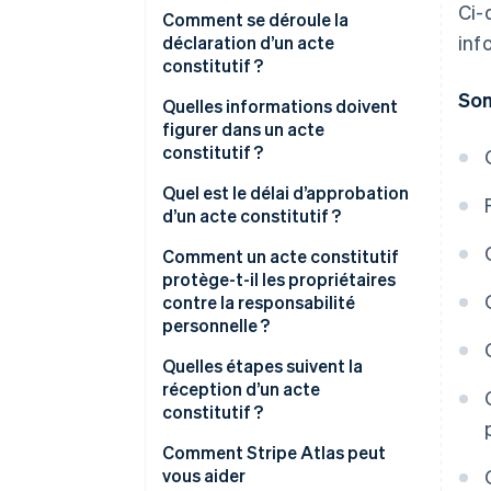
Ci-
Comment se déroule la
inf
déclaration d’un acte
constitutif ?
So
Quelles informations doivent
figurer dans un acte
constitutif ?
Quel est le délai d’approbation
d’un acte constitutif ?
Comment un acte constitutif
protège-t-il les propriétaires
contre la responsabilité
personnelle ?
Quelles étapes suivent la
réception d’un acte
constitutif ?
Comment Stripe Atlas peut
vous aider