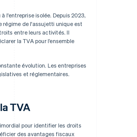
 à l'entreprise isolée. Depuis 2023,
Le régime de l'assujetti unique est
its entre leurs activités. Il
clarer la TVA pour l’ensemble
onstante évolution. Les entreprises
islatives et réglementaires.
 la TVA
mordial pour identifier les droits
néficier des avantages fiscaux