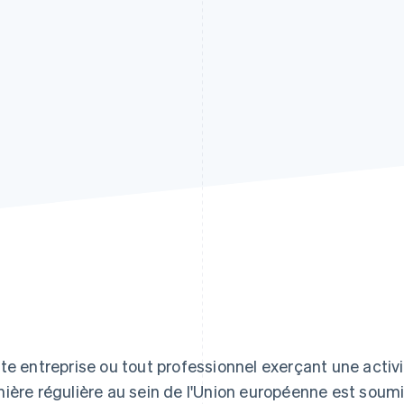
te entreprise ou tout professionnel exerçant une act
ière régulière au sein de l'Union européenne est soumi