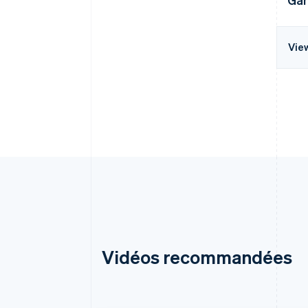
Vie
Vidéos recommandées