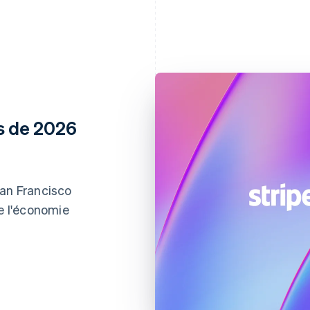
ns de 2026
San Francisco
de l'économie