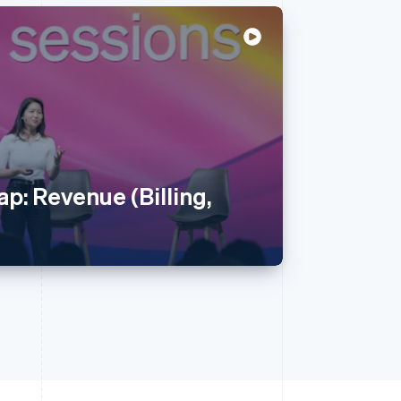
p: Revenue (Billing,