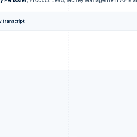
w transcript