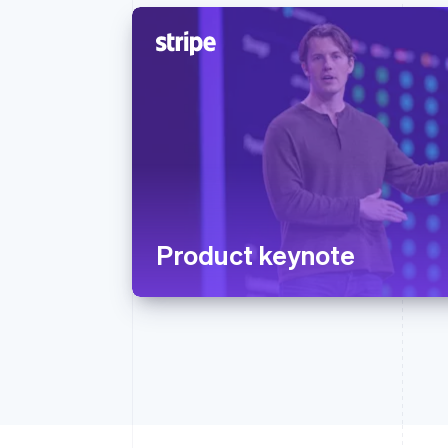
Product keynote