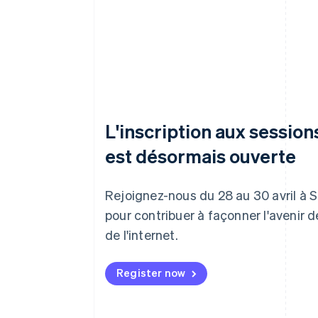
L'inscription aux sessio
est désormais ouverte
Rejoignez-nous du 28 au 30 avril à 
pour contribuer à façonner l'avenir 
de l'internet.
Register now