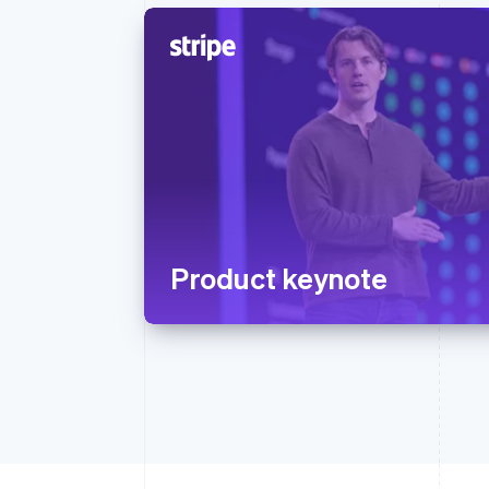
Product keynote