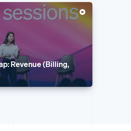
p: Revenue (Billing,