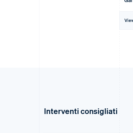
Vie
Interventi consigliati