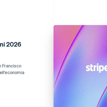
oni 2026
an Francisco
dell'economia