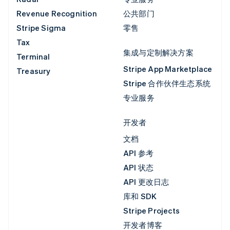
Revenue Recognition
公共部门
Stripe Sigma
零售
Tax
集成与定制解决方案
Terminal
Stripe App Marketplace
Treasury
Stripe 合作伙伴生态系统
专业服务
开发者
文档
API 参考
API 状态
API 更改日志
库和 SDK
Stripe Projects
开发者博客