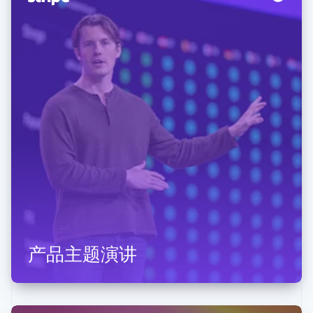
产品主题演讲