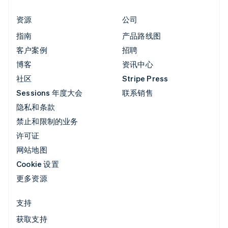
资源
公司
指南
产品路线图
客户案例
招聘
博客
资讯中心
社区
Stripe Press
Sessions 年度大会
联系销售
隐私和条款
禁止和限制的业务
许可证
网站地图
Cookie 设置
更多资源
支持
获取支持