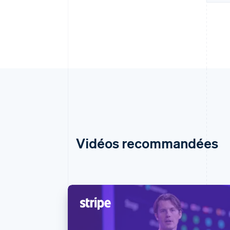
Vidéos recommandées