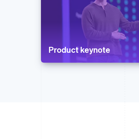
Product keynote