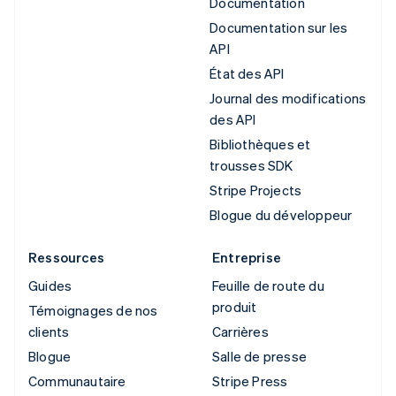
Documentation
Documentation sur les
API
État des API
Journal des modifications
des API
Bibliothèques et
trousses SDK
Stripe Projects
Blogue du développeur
Ressources
Entreprise
Guides
Feuille de route du
produit
Témoignages de nos
clients
Carrières
Blogue
Salle de presse
Communautaire
Stripe Press