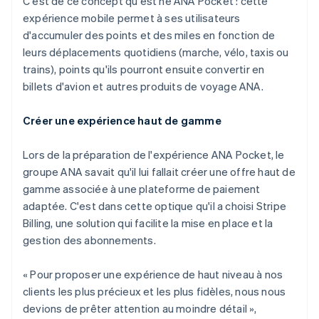
C'est de ce concept qu'est né ANA Pocket : cette
expérience mobile permet à ses utilisateurs
d'accumuler des points et des miles en fonction de
leurs déplacements quotidiens (marche, vélo, taxis ou
trains), points qu'ils pourront ensuite convertir en
billets d'avion et autres produits de voyage ANA.
Créer une expérience haut de gamme
Lors de la préparation de l'expérience ANA Pocket, le
groupe ANA savait qu'il lui fallait créer une offre haut de
gamme associée à une plateforme de paiement
adaptée. C'est dans cette optique qu'il a choisi Stripe
Billing, une solution qui facilite la mise en place et la
gestion des abonnements.
« Pour proposer une expérience de haut niveau à nos
clients les plus précieux et les plus fidèles, nous nous
devions de prêter attention au moindre détail »,