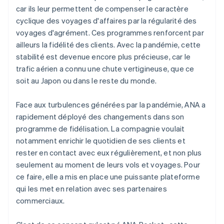
car ils leur permettent de compenser le caractère
cyclique des voyages d'affaires par la régularité des
voyages d'agrément. Ces programmes renforcent par
ailleurs la fidélité des clients. Avec la pandémie, cette
stabilité est devenue encore plus précieuse, car le
trafic aérien a connu une chute vertigineuse, que ce
soit au Japon ou dans le reste du monde.
Face aux turbulences générées par la pandémie, ANA a
rapidement déployé des changements dans son
programme de fidélisation. La compagnie voulait
notamment enrichir le quotidien de ses clients et
rester en contact avec eux régulièrement, et non plus
seulement au moment de leurs vols et voyages. Pour
ce faire, elle a mis en place une puissante plateforme
qui les met en relation avec ses partenaires
commerciaux.