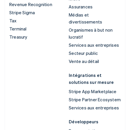
Revenue Recognition
Assurances
Stripe Sigma
Médias et
Tax
divertissements
Terminal
Organismes à but non
Treasury
lucratif
Services aux entreprises
Secteur public
Vente au détail
Intégrations et
solutions sur mesure
Stripe App Marketplace
Stripe Partner Ecosystem
Services aux entreprises
Développeurs