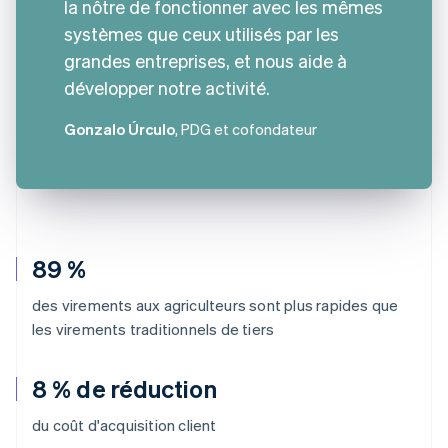
la nôtre de fonctionner avec les mêmes
systèmes que ceux utilisés par les
grandes entreprises, et nous aide à
développer notre activité.
Gonzalo Úrculo
, PDG et cofondateur
89 %
des virements aux agriculteurs sont plus rapides que
les virements traditionnels de tiers
8 % de réduction
du coût d'acquisition client