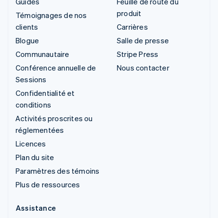
Guides
Feuille de route du
produit
Témoignages de nos
clients
Carrières
Blogue
Salle de presse
Communautaire
Stripe Press
Conférence annuelle de
Nous contacter
Sessions
Confidentialité et
conditions
Activités proscrites ou
réglementées
Licences
Plan du site
Paramètres des témoins
Plus de ressources
Assistance