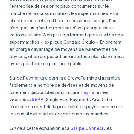
l'entreprise de ses principaux concurrents sur le
marché de la consommation : les supermarchés. « La
clientèle peut être difficile à convaincre lorsque l'on
n'est pas un géant du secteur, c'est pourquoi nous
voulions un site Web plus performant que les sites des
supermarchés », explique Gonzalo Úrculo. « En prenant
en charge davantage de moyens de paiement et de
devises, et en proposant une interface plus claire, nous
avons pu attirer un plus large public. »
Stripe Payments a permis à CrowdFarming d'accroître
facilement le nombre de devises et de moyens de
paiement disponibles pour inclure
PayPal
et les
virements
SEPA
(Single Euro Payments Area) afin
d'offrir à sa clientèle la possibilité de payer comme elle
le souhaite et d'atteindre de nouveaux marchés.
Grâce à cette expansion et à
Stripe Connect
, les