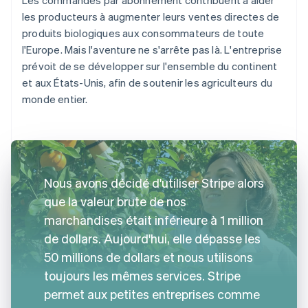
les producteurs à augmenter leurs ventes directes de
produits biologiques aux consommateurs de toute
l'Europe. Mais l'aventure ne s'arrête pas là. L'entreprise
prévoit de se développer sur l'ensemble du continent
et aux États-Unis, afin de soutenir les agriculteurs du
monde entier.
Nous avons décidé d'utiliser Stripe alors
que la valeur brute de nos
marchandises était inférieure à 1 million
de dollars. Aujourd'hui, elle dépasse les
50 millions de dollars et nous utilisons
toujours les mêmes services. Stripe
permet aux petites entreprises comme