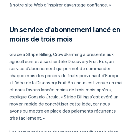
à notre site Web d'inspirer davantage confiance. »
Un service d'abonnement lancé en
moins de trois mois
Grâce à Stripe Billing, CrowdFarming a présenté aux
agriculteurs et à sa clientèle Discovery Fruit Box, un
service d'abonnement qui permet de commander
chaque mois des paniers de fruits provenant d'Europe.
« L'idée de la Discovery Fruit Box nous est venue en mai
et nous l'avons lancée moins de trois mois après »,
explique Gonzalo Úrculo. « Stripe Billing s'est avéré un
moyen rapide de concrétiser cette idée, car nous
avons pu mettre en place des paiements récurrents
très facilement. »
Les commandes par abonnement contribuent à aider