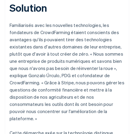
Solution
Familiarisés avec les nouvelles technologies, les
fondateurs de CrowdFarming étaient conscients des
avantages qu'ils pouvaient tirer des technologies
existantes dans d'autres domaines de leur entreprise,
plutôt que d'avoir à tout créer de zéro. « Nous sommes
une entreprise de produits numériques et savons bien
que nous n'avons pas besoin de réinventer la roue »,
explique Gonzalo Úrculo, PDG et cofondateur de
CrowdFarming. « Grâce à Stripe, nous pouvons gérer les
questions de conformité financière et mettre à la
disposition de nos agriculteurs et de nos
consommateurs les outils dont ils ont besoin pour
pouvoir nous concentrer sur l'amélioration de la
plateforme. »
Cette démarche axée sur la technologie distingue