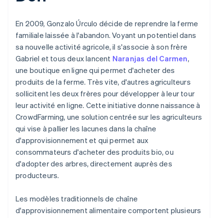
En 2009, Gonzalo Úrculo décide de reprendre la ferme
familiale laissée à l'abandon. Voyant un potentiel dans
sa nouvelle activité agricole, il s'associe à son frère
Gabriel et tous deux lancent
Naranjas del Carmen
,
une boutique en ligne qui permet d'acheter des
produits de la ferme. Très vite, d'autres agriculteurs
sollicitent les deux frères pour développer à leur tour
leur activité en ligne. Cette initiative donne naissance à
CrowdFarming, une solution centrée sur les agriculteurs
qui vise à pallier les lacunes dans la chaîne
d'approvisionnement et qui permet aux
consommateurs d'acheter des produits bio, ou
d'adopter des arbres, directement auprès des
producteurs.
Les modèles traditionnels de chaîne
d'approvisionnement alimentaire comportent plusieurs