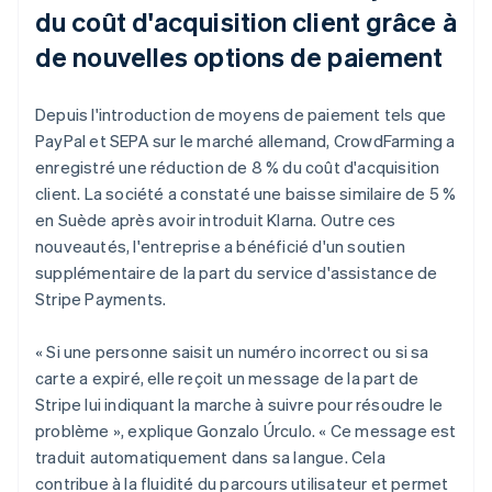
du coût d'acquisition client grâce à
de nouvelles options de paiement
Depuis l'introduction de moyens de paiement tels que
PayPal et SEPA sur le marché allemand, CrowdFarming a
enregistré une réduction de 8 % du coût d'acquisition
client. La société a constaté une baisse similaire de 5 %
en Suède après avoir introduit Klarna. Outre ces
nouveautés, l'entreprise a bénéficié d'un soutien
supplémentaire de la part du service d'assistance de
Stripe Payments.
« Si une personne saisit un numéro incorrect ou si sa
carte a expiré, elle reçoit un message de la part de
Stripe lui indiquant la marche à suivre pour résoudre le
problème », explique Gonzalo Úrculo. « Ce message est
traduit automatiquement dans sa langue. Cela
contribue à la fluidité du parcours utilisateur et permet