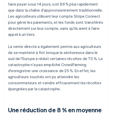
faire payer sous 14 jours, soit 89 % plus rapidement
que dans la chaîne d'approvisionnement traditionnelle.
Les agriculteurs utilisent leur compte Stripe Connect
pour gérer les paiements, et les fonds sont transférés
directement sur leur compte, sans qu'ils aient à faire
appel à un tiers.
La vente directe a également permis aux agriculteurs
de se maintenir à flot lorsque la sécheresse dans le
sud de l'Europe a réduit certaines récoltes de 70 %. La
catastrophe n'a pas empêché CrowdFarming
d'enregistrer une croissance de 25 %. En effet, les
agriculteurs touchés ont pu atteindre les
consommateurs et vendre efficacement les récoltes
épargnées par la catastrophe.
Une réduction de 8 % en moyenne