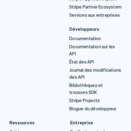
Stripe Partner Ecosystem
Services aux entreprises
Développeurs
Documentation
Documentation sur les
API
État des API
Journal des modifications
des API
Bibliothèques et
trousses SDK
Stripe Projects
Blogue du développeur
Ressources
Entreprise