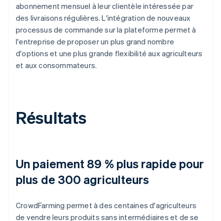
abonnement mensuel à leur clientèle intéressée par
des livraisons régulières. L'intégration de nouveaux
processus de commande sur la plateforme permet à
l'entreprise de proposer un plus grand nombre
d'options et une plus grande flexibilité aux agriculteurs
et aux consommateurs.
Résultats
Un paiement 89 % plus rapide pour
plus de 300 agriculteurs
CrowdFarming permet à des centaines d'agriculteurs
de vendre leurs produits sans intermédiaires et de se