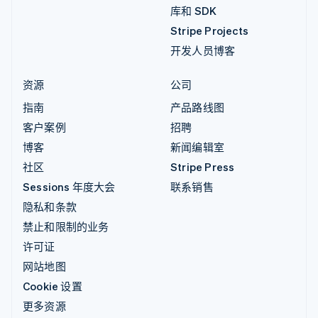
库和 SDK
Stripe Projects
开发人员博客
资源
公司
指南
产品路线图
客户案例
招聘
博客
新闻编辑室
社区
Stripe Press
Sessions 年度大会
联系销售
隐私和条款
禁止和限制的业务
许可证
网站地图
Cookie 设置
更多资源