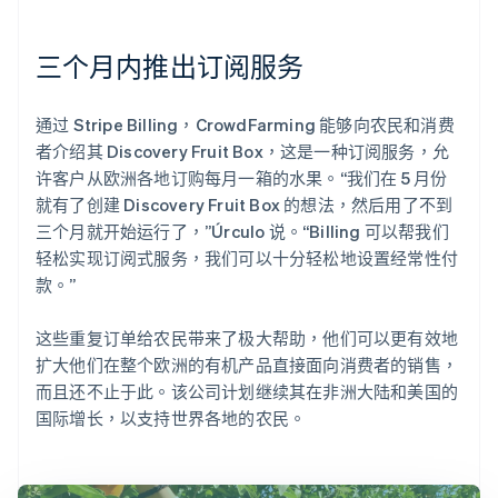
三个月内推出订阅服务
通过 Stripe Billing，CrowdFarming 能够向农民和消费
者介绍其 Discovery Fruit Box，这是一种订阅服务，允
许客户从欧洲各地订购每月一箱的水果。“我们在 5 月份
就有了创建 Discovery Fruit Box 的想法，然后用了不到
三个月就开始运行了，”Úrculo 说。“Billing 可以帮我们
轻松实现订阅式服务，我们可以十分轻松地设置经常性付
款。”
这些重复订单给农民带来了极大帮助，他们可以更有效地
扩大他们在整个欧洲的有机产品直接面向消费者的销售，
而且还不止于此。该公司计划继续其在非洲大陆和美国的
国际增长，以支持世界各地的农民。