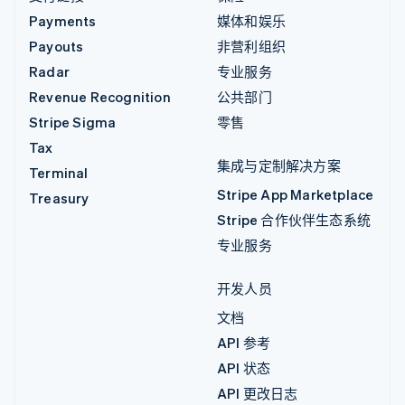
Payments
媒体和娱乐
Payouts
非营利组织
Radar
专业服务
Revenue Recognition
公共部门
Stripe Sigma
零售
Tax
集成与定制解决方案
Terminal
Stripe App Marketplace
Treasury
Stripe 合作伙伴生态系统
专业服务
开发人员
文档
API 参考
API 状态
API 更改日志