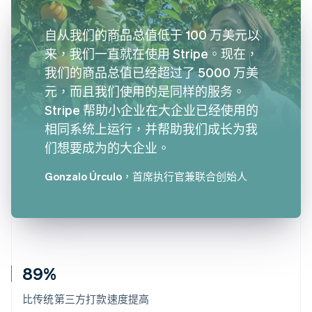
自从我们的商品总值低于 100 万美元以
来，我们一直就在使用 Stripe。现在，
我们的商品总值已经超过了 5000 万美
元，而且我们使用的是同样的服务。
Stripe 帮助小企业在大企业已经使用的
相同系统上运行，并帮助我们成长为我
们想要成为的大企业。
Gonzalo Úrculo
，首席执行官兼联合创始人
89%
比传统第三方打款速度提高