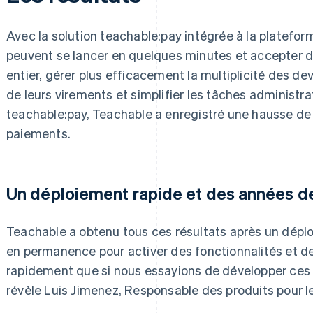
Avec la solution teachable:pay intégrée à la platefor
peuvent se lancer en quelques minutes et accepter 
entier, gérer plus efficacement la multiplicité des de
de leurs virements et simplifier les tâches administr
teachable:pay, Teachable a enregistré une hausse de 
paiements.
Un déploiement rapide et des années d
Teachable a obtenu tous ces résultats après un déplo
en permanence pour activer des fonctionnalités et d
rapidement que si nous essayions de développer ces 
révèle Luis Jimenez, Responsable des produits pour