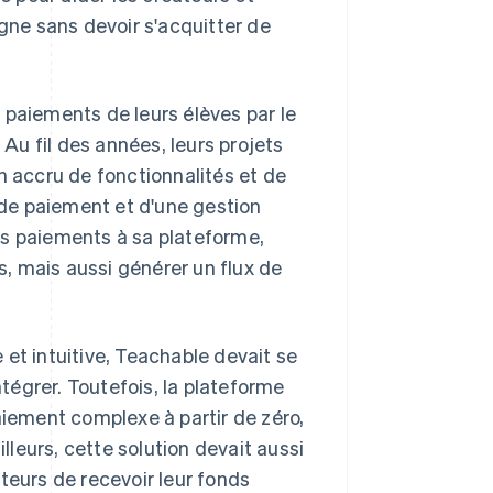
igne sans devoir s'acquitter de
 paiements de leurs élèves par le
 Au fil des années, leurs projets
n accru de fonctionnalités et de
de paiement et d'une gestion
es paiements à sa plateforme,
, mais aussi générer un flux de
et intuitive, Teachable devait se
ntégrer. Toutefois, la plateforme
aiement complexe à partir de zéro,
illeurs, cette solution devait aussi
teurs de recevoir leur fonds