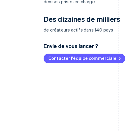
devises prises en charge
Des dizaines de milliers
de créateurs actifs dans 140 pays
Envie de vous lancer ?
Contacter l'équipe commerciale