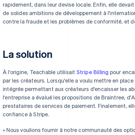
rapidement, dans leur devise locale. Enfin, elle dev
de solides ambitions de développement à l'internation
contre la fraude et les problèmes de conformité, et 
La solution
À l'origine, Teachable utilisait
Stripe Billing
pour enca
par les créateurs. Lorsqu'elle a voulu mettre en plac
intégrée permettant aux créateurs d'encaisser les a
l'entreprise a évalué les propositions de Braintree, d'
prestataires de services de paiement. Finalement, elle
confiance à Stripe.
« Nous voulions fournir à notre communauté des opti